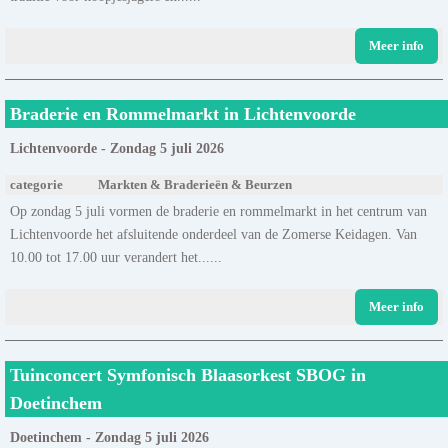
Meer info
Braderie en Rommelmarkt in Lichtenvoorde
Lichtenvoorde - Zondag 5 juli 2026
categorie
Markten & Braderieën & Beurzen
Op zondag 5 juli vormen de braderie en rommelmarkt in het centrum van
Lichtenvoorde het afsluitende onderdeel van de Zomerse Keidagen. Van
10.00 tot 17.00 uur verandert het......
Meer info
Tuinconcert Symfonisch Blaasorkest SBOG in
Doetinchem
Doetinchem - Zondag 5 juli 2026