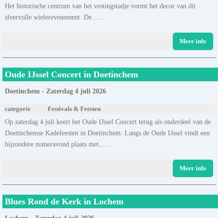
Het historische centrum van het vestingstadje vormt het decor van dit
sfeervolle wielerevenement. De......
Meer info
Oude IJssel Concert in Doetinchem
Doetinchem - Zaterdag 4 juli 2026
categorie
Festivals & Feesten
Op zaterdag 4 juli keert het Oude IJssel Concert terug als onderdeel van de
Doetinchemse Kadefeesten in Doetinchem. Langs de Oude IJssel vindt een
bijzondere zomeravond plaats met......
Meer info
Blues Rond de Kerk in Lochem