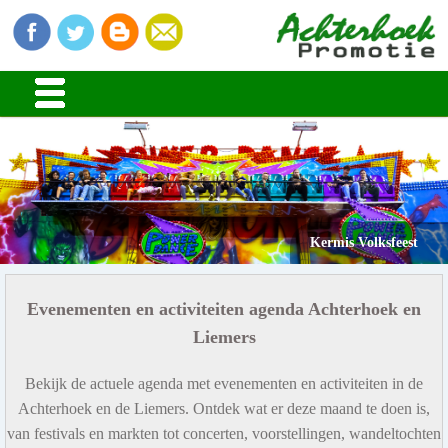
Kermis Volksfeest
Evenementen en activiteiten agenda Achterhoek en
Liemers
Bekijk de actuele agenda met evenementen en activiteiten in de
Achterhoek en de Liemers. Ontdek wat er deze maand te doen is,
van festivals en markten tot concerten, voorstellingen, wandeltochten