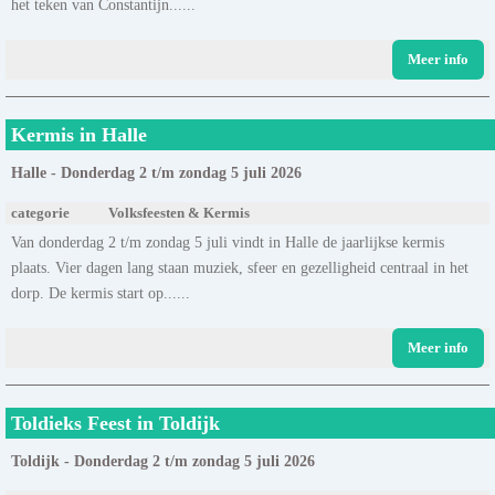
het teken van Constantijn......
Meer info
Kermis in Halle
Halle - Donderdag 2 t/m zondag 5 juli 2026
categorie
Volksfeesten & Kermis
Van donderdag 2 t/m zondag 5 juli vindt in Halle de jaarlijkse kermis
plaats. Vier dagen lang staan muziek, sfeer en gezelligheid centraal in het
dorp. De kermis start op......
Meer info
Toldieks Feest in Toldijk
Toldijk - Donderdag 2 t/m zondag 5 juli 2026