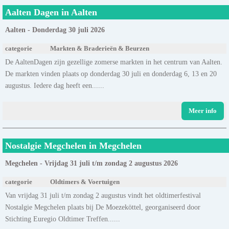
Aalten Dagen in Aalten
Aalten - Donderdag 30 juli 2026
categorie
Markten & Braderieën & Beurzen
De AaltenDagen zijn gezellige zomerse markten in het centrum van Aalten.
De markten vinden plaats op donderdag 30 juli en donderdag 6, 13 en 20
augustus. Iedere dag heeft een......
Meer info
Nostalgie Megchelen in Megchelen
Megchelen - Vrijdag 31 juli t/m zondag 2 augustus 2026
categorie
Oldtimers & Voertuigen
Van vrijdag 31 juli t/m zondag 2 augustus vindt het oldtimerfestival
Nostalgie Megchelen plaats bij De Moezeköttel, georganiseerd door
Stichting Euregio Oldtimer Treffen......