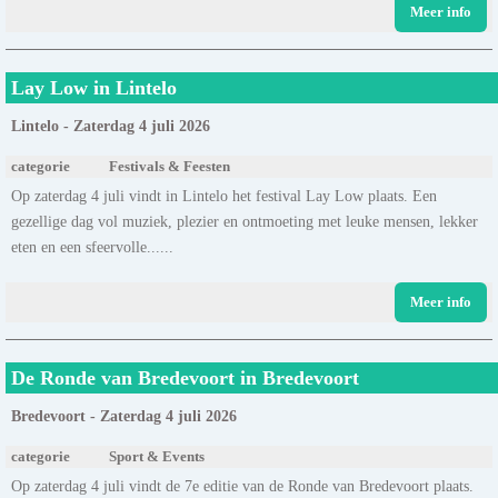
Meer info
Lay Low in Lintelo
Lintelo - Zaterdag 4 juli 2026
categorie
Festivals & Feesten
Op zaterdag 4 juli vindt in Lintelo het festival Lay Low plaats. Een
gezellige dag vol muziek, plezier en ontmoeting met leuke mensen, lekker
eten en een sfeervolle......
Meer info
De Ronde van Bredevoort in Bredevoort
Bredevoort - Zaterdag 4 juli 2026
categorie
Sport & Events
Op zaterdag 4 juli vindt de 7e editie van de Ronde van Bredevoort plaats.