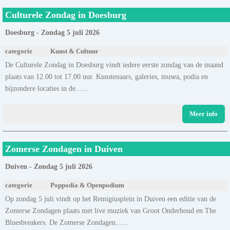
Culturele Zondag in Doesburg
Doesburg - Zondag 5 juli 2026
categorie
Kunst & Cultuur
De Culturele Zondag in Doesburg vindt iedere eerste zondag van de maand
plaats van 12.00 tot 17.00 uur. Kunstenaars, galeries, musea, podia en
bijzondere locaties in de......
Meer info
Zomerse Zondagen in Duiven
Duiven - Zondag 5 juli 2026
categorie
Poppodia & Openpodium
Op zondag 5 juli vindt op het Remigiusplein in Duiven een editie van de
Zomerse Zondagen plaats met live muziek van Groot Onderhoud en The
Bluesbreakers. De Zomerse Zondagen......