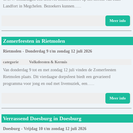
Landfort in Megchelen. Bezoekers kunnen......
Meer info
Zomerfeesten in Rietmolen
Rietmolen - Donderdag 9 t/m zondag 12 juli 2026
categorie
Volksfeesten & Kermis
Van donderdag 9 tot en met zondag 12 juli vinden de Zomerfeesten
Rietmolen plaats. Dit vierdaagse dorpsfeest biedt een gevarieerd
programma voor jong en oud met livemuziek, een......
Meer info
Verrassend Doesburg in Doesburg
Doesburg - Vrijdag 10 t/m zondag 12 juli 2026