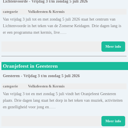
Lichtenvoorde - Vrijdag 3 t/m zondag 5 juli 2026
categorie
Volksfeesten & Kermis
Van vrijdag 3 juli tot en met zondag 5 juli 2026 staat het centrum van
Lichtenvoorde in het teken van de Zomerse Keidagen. Drie dagen lang is
er een programma met kermis, live......
Meer info
Oranjefeest in Geesteren
Geesteren - Vrijdag 3 t/m zondag 5 juli 2026
categorie
Volksfeesten & Kermis
Van vrijdag 3 tot en met zondag 5 juli vindt het Oranjefeest Geesteren
plaats. Drie dagen lang staat het dorp in het teken van muziek, activiteiten
en gezelligheid voor jong en......
Meer info