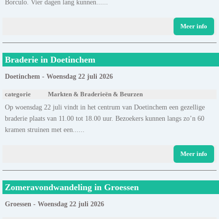
Borculo. Vier dagen lang kunnen......
Meer info
Braderie in Doetinchem
Doetinchem - Woensdag 22 juli 2026
categorie
Markten & Braderieën & Beurzen
Op woensdag 22 juli vindt in het centrum van Doetinchem een gezellige
braderie plaats van 11.00 tot 18.00 uur. Bezoekers kunnen langs zo’n 60
kramen struinen met een......
Meer info
Zomeravondwandeling in Groessen
Groessen - Woensdag 22 juli 2026