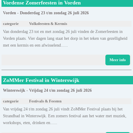
Vordense Zomerfeesten in Vorden
Vorden - Donderdag 23 t/m zondag 26 juli 2026
categorie
Volksfeesten & Kermis
Van donderdag 23 tot en met zondag 26 juli vinden de Zomerfeesten in
Vorden plaats. Vier dagen lang staat het dorp in het teken van gezelligheid
met een kermis en een afwisselend......
Meer info
ZoMMer Festival in Winterswijk
Winterswijk - Vrijdag 24 t/m zondag 26 juli 2026
categorie
Festivals & Feesten
Van vrijdag 24 t/m zondag 26 juli vindt ZoMMer Festival plaats bij het
Strandbad in Winterswijk. Een zomers festival aan het water met muziek,
workshops, eten, drinken en......