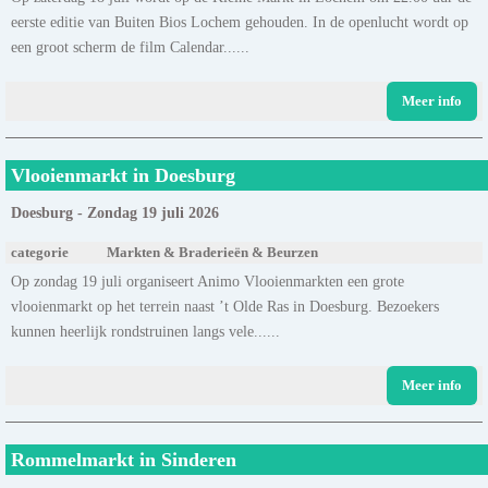
eerste editie van Buiten Bios Lochem gehouden. In de openlucht wordt op
een groot scherm de film Calendar......
Meer info
Vlooienmarkt in Doesburg
Doesburg - Zondag 19 juli 2026
categorie
Markten & Braderieën & Beurzen
Op zondag 19 juli organiseert Animo Vlooienmarkten een grote
vlooienmarkt op het terrein naast ’t Olde Ras in Doesburg. Bezoekers
kunnen heerlijk rondstruinen langs vele......
Meer info
Rommelmarkt in Sinderen