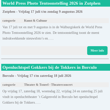
World Press Photo Tentoonstelling 2026 in Zutphen
Zutphen - Vrijdag 17 juli t/m zondag 9 augustus 2026
categorie
Kunst & Cultuur
Van 17 juli tot en met 9 augustus is in de Walburgiskerk de World Press
Photo Tentoonstelling 2026 te zien. De tentoonstelling toont de meest
indrukwekkende nieuwsfoto’s en......
Meer info
Openluchtspel Gokkers bij de Tokkers in Borculo
Borculo - Vrijdag 17 t/m zaterdag 18 juli 2026
categorie
Theater & Toneel - Theaterconcert
Op vrijdag 17, zaterdag 18, woensdag 22, vrijdag 24 en zaterdag 25 juli
vindt in openluchttheater ’t Galgenveld in Borculo het openluchtspel
Gokkers bij de Tokkers......