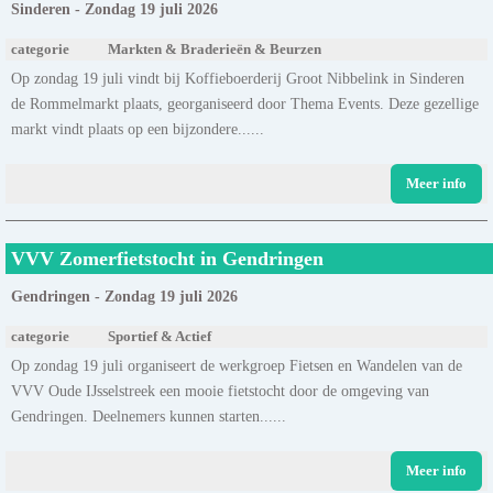
Sinderen - Zondag 19 juli 2026
categorie
Markten & Braderieën & Beurzen
Op zondag 19 juli vindt bij Koffieboerderij Groot Nibbelink in Sinderen
de Rommelmarkt plaats, georganiseerd door Thema Events. Deze gezellige
markt vindt plaats op een bijzondere......
Meer info
VVV Zomerfietstocht in Gendringen
Gendringen - Zondag 19 juli 2026
categorie
Sportief & Actief
Op zondag 19 juli organiseert de werkgroep Fietsen en Wandelen van de
VVV Oude IJsselstreek een mooie fietstocht door de omgeving van
Gendringen. Deelnemers kunnen starten......
Meer info