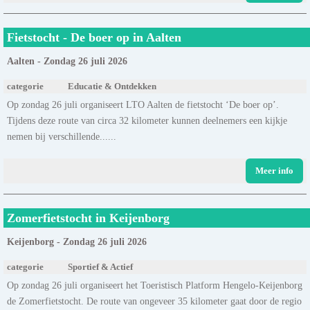
Fietstocht - De boer op in Aalten
Aalten - Zondag 26 juli 2026
categorie
Educatie & Ontdekken
Op zondag 26 juli organiseert LTO Aalten de fietstocht ‘De boer op’.
Tijdens deze route van circa 32 kilometer kunnen deelnemers een kijkje
nemen bij verschillende......
Meer info
Zomerfietstocht in Keijenborg
Keijenborg - Zondag 26 juli 2026
categorie
Sportief & Actief
Op zondag 26 juli organiseert het Toeristisch Platform Hengelo-Keijenborg
de Zomerfietstocht. De route van ongeveer 35 kilometer gaat door de regio