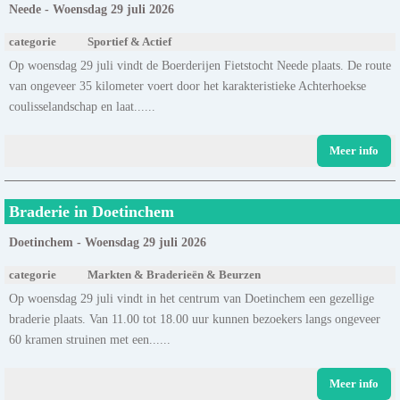
Neede - Woensdag 29 juli 2026
categorie
Sportief & Actief
Op woensdag 29 juli vindt de Boerderijen Fietstocht Neede plaats. De route
van ongeveer 35 kilometer voert door het karakteristieke Achterhoekse
coulisselandschap en laat......
Meer info
Braderie in Doetinchem
Doetinchem - Woensdag 29 juli 2026
categorie
Markten & Braderieën & Beurzen
Op woensdag 29 juli vindt in het centrum van Doetinchem een gezellige
braderie plaats. Van 11.00 tot 18.00 uur kunnen bezoekers langs ongeveer
60 kramen struinen met een......
Meer info