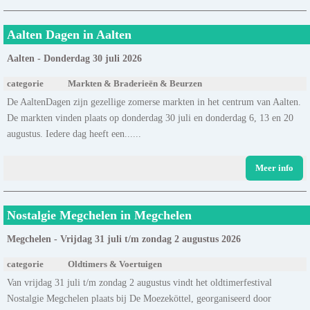
Aalten Dagen in Aalten
Aalten - Donderdag 30 juli 2026
categorie
Markten & Braderieën & Beurzen
De AaltenDagen zijn gezellige zomerse markten in het centrum van Aalten.
De markten vinden plaats op donderdag 30 juli en donderdag 6, 13 en 20
augustus. Iedere dag heeft een......
Meer info
Nostalgie Megchelen in Megchelen
Megchelen - Vrijdag 31 juli t/m zondag 2 augustus 2026
categorie
Oldtimers & Voertuigen
Van vrijdag 31 juli t/m zondag 2 augustus vindt het oldtimerfestival
Nostalgie Megchelen plaats bij De Moezeköttel, georganiseerd door