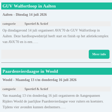
GUV Walfortloop in Aalten
Aalten - Dinsdag 14 juli 2026
categorie
Sportief & Actief
Op dinsdagavond 14 juli organiseert AVA’70 de GUV Walfortloop in
Aalten. Deze hardloopwedstrijd heeft start en finish op het atletiekcomplex
van AVA’70 en is een......
Meer info
Paardenvierdaagse in Woold
Woold - Maandag 13 t/m donderdag 16 juli 2026
categorie
Sportief & Actief
Van maandag 13 t/m donderdag 16 juli organiseren de Aangespannen
Rijders Woold de jaarlijkse Paardenvierdaagse voor ruiters en koetsiers.
Tijdens vier avonden kunnen deelnemers......