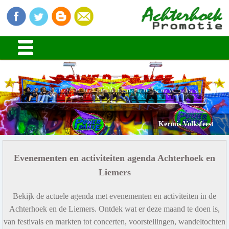
Stads en Dorpsfeesten
Kermis Volksfeest
Evenementen en activiteiten agenda Achterhoek en
Liemers
Bekijk de actuele agenda met evenementen en activiteiten in de
Achterhoek en de Liemers. Ontdek wat er deze maand te doen is,
van festivals en markten tot concerten, voorstellingen, wandeltochten