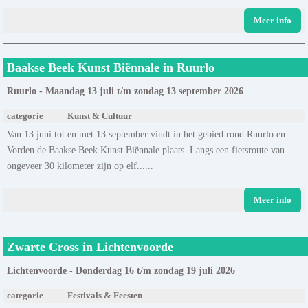
Meer info
Baakse Beek Kunst Biënnale in Ruurlo
Ruurlo - Maandag 13 juli t/m zondag 13 september 2026
categorie
Kunst & Cultuur
Van 13 juni tot en met 13 september vindt in het gebied rond Ruurlo en
Vorden de Baakse Beek Kunst Biënnale plaats. Langs een fietsroute van
ongeveer 30 kilometer zijn op elf......
Meer info
Zwarte Cross in Lichtenvoorde
Lichtenvoorde - Donderdag 16 t/m zondag 19 juli 2026
categorie
Festivals & Feesten