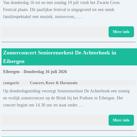
Van donderdag 16 tot en met zondag 19 juli vindt het Zwarte Cross
Festival plaats. Dit jaarlijkse festival is uitgegroeid tot een uniek
familiespektakel met muziek, motorcross,......
Meer info
Zomerconcert Seniorenorkest De Achterhoek in
Eibergen
Eibergen - Donderdag 16 juli 2026
categorie
Concert, Koor & Harmonie
Op donderdagmiddag verzorgt Seniorenorkest De Achterhoek een zonnig
en vrolijk zomerconcert op de Brink bij het Podium in Eibergen. Het
concert begint om 14.30 uur en staat onder......
Meer info