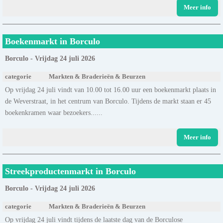
Meer info
Boekenmarkt in Borculo
Borculo - Vrijdag 24 juli 2026
categorie
Markten & Braderieën & Beurzen
Op vrijdag 24 juli vindt van 10.00 tot 16.00 uur een boekenmarkt plaats in
de Weverstraat, in het centrum van Borculo. Tijdens de markt staan er 45
boekenkramen waar bezoekers......
Meer info
Streekproductenmarkt in Borculo
Borculo - Vrijdag 24 juli 2026
categorie
Markten & Braderieën & Beurzen
Op vrijdag 24 juli vindt tijdens de laatste dag van de Borculose