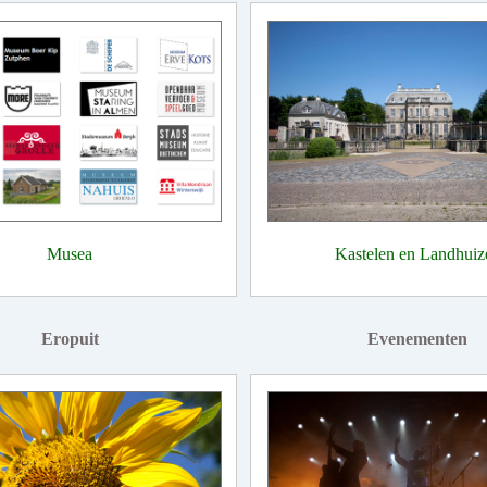
Musea
Kastelen en Landhuiz
Eropuit
Evenementen