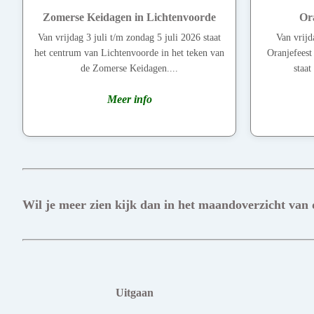
Zomerse Keidagen in Lichtenvoorde
Ora
Van vrijdag 3 juli t/m zondag 5 juli 2026 staat
Van vrijd
het centrum van Lichtenvoorde in het teken van
Oranjefeest
de Zomerse Keidagen....
staat
Meer info
Wil je meer zien kijk dan in het maandoverzicht van
Uitgaan