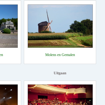
en
Molens en Gemalen
Uitgaan