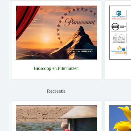
Bioscoop en Filmhuizen
Recreatie