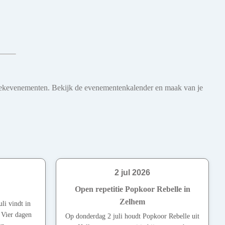
 muziekevenementen. Bekijk de evenementenkalender en maak van je
2 jul 2026
Open repetitie Popkoor Rebelle in
Zelhem
li vindt in
. Vier dagen
Op donderdag 2 juli houdt Popkoor Rebelle uit