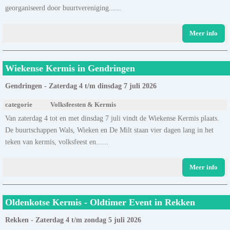
georganiseerd door buurtvereniging......
Meer info
Wiekense Kermis in Gendringen
Gendringen - Zaterdag 4 t/m dinsdag 7 juli 2026
categorie
Volksfeesten & Kermis
Van zaterdag 4 tot en met dinsdag 7 juli vindt de Wiekense Kermis plaats.
De buurtschappen Wals, Wieken en De Milt staan vier dagen lang in het
teken van kermis, volksfeest en......
Meer info
Oldenkotse Kermis - Oldtimer Event in Rekken
Rekken - Zaterdag 4 t/m zondag 5 juli 2026