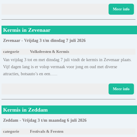
Meer info
Kermis in Zevenaar
Zevenaar - Vrijdag 3 t/m dinsdag 7 juli 2026
categorie
Volksfeesten & Kermis
Van vrijdag 3 tot en met dinsdag 7 juli vindt de kermis in Zevenaar plaats.
Vijf dagen lang is er volop vermaak voor jong en oud met diverse
attracties, botsauto’s en een......
Meer info
Kermis in Zeddam
Zeddam - Vrijdag 3 t/m maandag 6 juli 2026
categorie
Festivals & Feesten