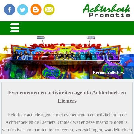
Kermis Volksfeest
Evenementen en activiteiten agenda Achterhoek en
Liemers
Bekijk de actuele agenda met evenementen en activiteiten in de
Achterhoek en de Liemers. Ontdek wat er deze maand te doen is,
van festivals en markten tot concerten, voorstellingen, wandeltochten