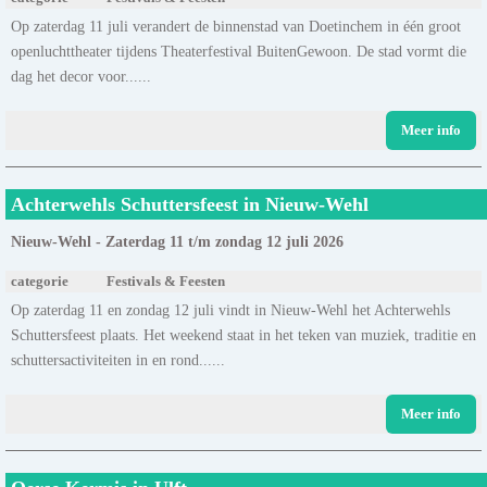
Op zaterdag 11 juli verandert de binnenstad van Doetinchem in één groot
openluchttheater tijdens Theaterfestival BuitenGewoon. De stad vormt die
dag het decor voor......
Meer info
Achterwehls Schuttersfeest in Nieuw-Wehl
Nieuw-Wehl - Zaterdag 11 t/m zondag 12 juli 2026
categorie
Festivals & Feesten
Op zaterdag 11 en zondag 12 juli vindt in Nieuw-Wehl het Achterwehls
Schuttersfeest plaats. Het weekend staat in het teken van muziek, traditie en
schuttersactiviteiten in en rond......
Meer info