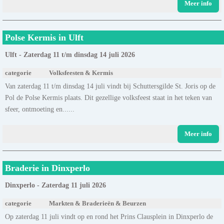
Meer info
Polse Kermis in Ulft
Ulft - Zaterdag 11 t/m dinsdag 14 juli 2026
categorie
Volksfeesten & Kermis
Van zaterdag 11 t/m dinsdag 14 juli vindt bij Schuttersgilde St. Joris op de
Pol de Polse Kermis plaats. Dit gezellige volksfeest staat in het teken van
sfeer, ontmoeting en......
Meer info
Braderie in Dinxperlo
Dinxperlo - Zaterdag 11 juli 2026
categorie
Markten & Braderieën & Beurzen
Op zaterdag 11 juli vindt op en rond het Prins Clausplein in Dinxperlo de