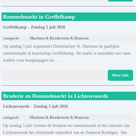
Rommelmarkt in Greffelkamp
Greffelkamp - Zondag 5 juli 2026
categorie
Markten & Braderieën & Beurzen
Op zondag 5 juli organiseert Drumfanfare St. Martinus de jaarlijkse
rommelmarkt in buurtschap Greffelkamp. De markt is inmiddels een vaste
traditie voor koopjesjagers en......
Meer info
Braderie en Rommelmarkt in Lichtenvoorde
Lichtenvoorde - Zondag 5 juli 2026
categorie
Markten & Braderieën & Beurzen
Op zondag 5 juli vormen de braderie en rommelmarkt in het centrum van
Lichtenvoorde het afsluitende onderdeel van de Zomerse Keidagen. Van