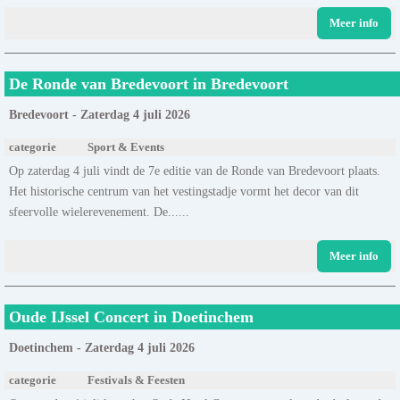
Meer info
De Ronde van Bredevoort in Bredevoort
Bredevoort - Zaterdag 4 juli 2026
categorie
Sport & Events
Op zaterdag 4 juli vindt de 7e editie van de Ronde van Bredevoort plaats.
Het historische centrum van het vestingstadje vormt het decor van dit
sfeervolle wielerevenement. De......
Meer info
Oude IJssel Concert in Doetinchem
Doetinchem - Zaterdag 4 juli 2026
categorie
Festivals & Feesten