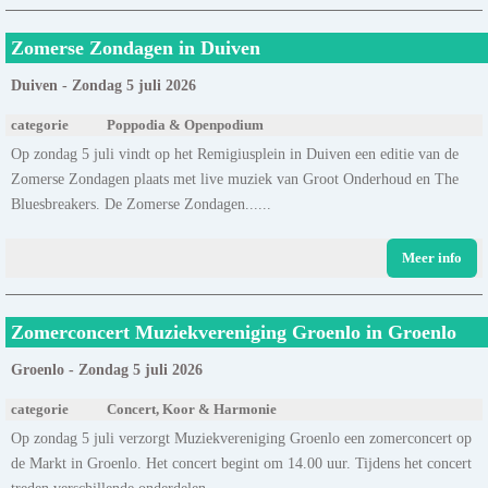
Zomerse Zondagen in Duiven
Duiven - Zondag 5 juli 2026
categorie
Poppodia & Openpodium
Op zondag 5 juli vindt op het Remigiusplein in Duiven een editie van de
Zomerse Zondagen plaats met live muziek van Groot Onderhoud en The
Bluesbreakers. De Zomerse Zondagen......
Meer info
Zomerconcert Muziekvereniging Groenlo in Groenlo
Groenlo - Zondag 5 juli 2026
categorie
Concert, Koor & Harmonie
Op zondag 5 juli verzorgt Muziekvereniging Groenlo een zomerconcert op
de Markt in Groenlo. Het concert begint om 14.00 uur. Tijdens het concert
treden verschillende onderdelen......