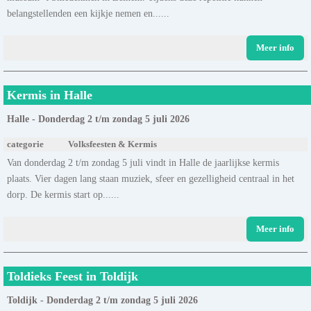
belangstellenden een kijkje nemen en......
Meer info
Kermis in Halle
Halle - Donderdag 2 t/m zondag 5 juli 2026
categorie
Volksfeesten & Kermis
Van donderdag 2 t/m zondag 5 juli vindt in Halle de jaarlijkse kermis
plaats. Vier dagen lang staan muziek, sfeer en gezelligheid centraal in het
dorp. De kermis start op......
Meer info
Toldieks Feest in Toldijk
Toldijk - Donderdag 2 t/m zondag 5 juli 2026