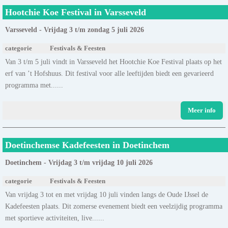
Hootchie Koe Festival in Varsseveld
Varsseveld - Vrijdag 3 t/m zondag 5 juli 2026
categorie
Festivals & Feesten
Van 3 t/m 5 juli vindt in Varsseveld het Hootchie Koe Festival plaats op het
erf van ’t Hofshuus. Dit festival voor alle leeftijden biedt een gevarieerd
programma met......
Meer info
Doetinchemse Kadefeesten in Doetinchem
Doetinchem - Vrijdag 3 t/m vrijdag 10 juli 2026
categorie
Festivals & Feesten
Van vrijdag 3 tot en met vrijdag 10 juli vinden langs de Oude IJssel de
Kadefeesten plaats. Dit zomerse evenement biedt een veelzijdig programma
met sportieve activiteiten, live......