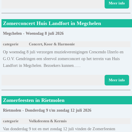
Meer info
Zomerconcert Huis Landfort in Megchelen
Megchelen - Woensdag 8 juli 2026
categorie
Concert, Koor & Harmonie
Op woensdag 8 juli verzorgen muziekverenigingen Crescendo IJzerlo en
G.O.V. Gendringen een sfeervol zomerconcert op het terrein van Huis
Landfort in Megchelen. Bezoekers kunnen......
Meer info
Zomerfeesten in Rietmolen
Rietmolen - Donderdag 9 t/m zondag 12 juli 2026
categorie
Volksfeesten & Kermis
Van donderdag 9 tot en met zondag 12 juli vinden de Zomerfeesten