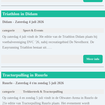
Triathlon in Didam
Didam - Zaterdag 4 juli 2026
categorie
Sport & Events
Op zaterdag 4 juli vindt de 30e editie van de Triathlon Didam plaats bij
voetbalvereniging DVC ’26, nabij recreatiegebied De Nevelhorst. De
Easyrunning Triathlon bestaat uit......
Meer info
Tractorpulling in Ruurlo
Ruurlo - Zaterdag 4 t/m zondag 5 juli 2026
categorie
Trekkertrek & Tractorpulling
Op zaterdag 4 en zondag 5 juli vindt in de Oltwater-Arena in Ruurlo de
21e editie van Tractorpulling Ruurlo plaats. Het evenement wordt