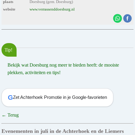
plaats
Doesburg (gem. Doesburg)
website
www.verrassenddoesburg.nl
Tip!
Bekijk wat Doesburg nog meer te bieden heeft: de mooiste
plekken, activiteiten en tips!
G
Zet Achterhoek Promotie in je Google-favorieten
← Terug
Evenementen in juli in de Achterhoek en de Liemers