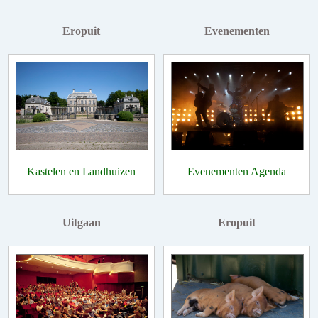
Eropuit
Evenementen
Kastelen en Landhuizen
Evenementen Agenda
Uitgaan
Eropuit