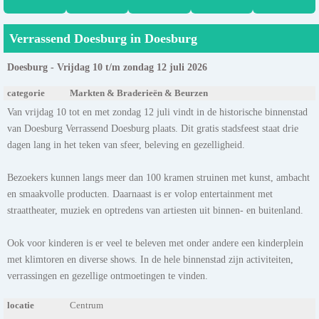
Verrassend Doesburg in Doesburg
Doesburg - Vrijdag 10 t/m zondag 12 juli 2026
categorie
Markten & Braderieën & Beurzen
Van vrijdag 10 tot en met zondag 12 juli vindt in de historische binnenstad
van Doesburg Verrassend Doesburg plaats. Dit gratis stadsfeest staat drie
dagen lang in het teken van sfeer, beleving en gezelligheid.
Bezoekers kunnen langs meer dan 100 kramen struinen met kunst, ambacht
en smaakvolle producten. Daarnaast is er volop entertainment met
straattheater, muziek en optredens van artiesten uit binnen- en buitenland.
Ook voor kinderen is er veel te beleven met onder andere een kinderplein
met klimtoren en diverse shows. In de hele binnenstad zijn activiteiten,
verrassingen en gezellige ontmoetingen te vinden.
locatie
Centrum