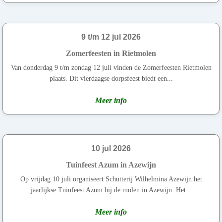
9 t/m 12 jul 2026
Zomerfeesten in Rietmolen
Van donderdag 9 t/m zondag 12 juli vinden de Zomerfeesten Rietmolen
plaats. Dit vierdaagse dorpsfeest biedt een...
Meer info
10 jul 2026
Tuinfeest Azum in Azewijn
Op vrijdag 10 juli organiseert Schutterij Wilhelmina Azewijn het
jaarlijkse Tuinfeest Azum bij de molen in Azewijn. Het...
Meer info