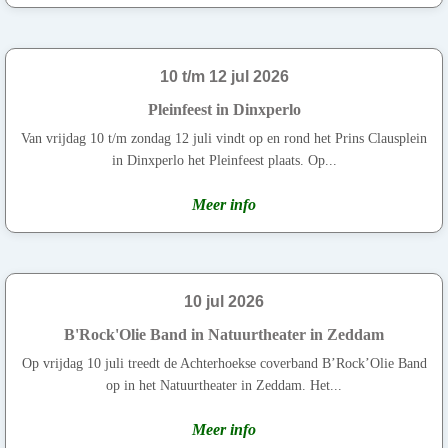
10 t/m 12 jul 2026
Pleinfeest in Dinxperlo
Van vrijdag 10 t/m zondag 12 juli vindt op en rond het Prins Clausplein
in Dinxperlo het Pleinfeest plaats. Op...
Meer info
10 jul 2026
B'Rock'Olie Band in Natuurtheater in Zeddam
Op vrijdag 10 juli treedt de Achterhoekse coverband B’Rock’Olie Band
op in het Natuurtheater in Zeddam. Het...
Meer info