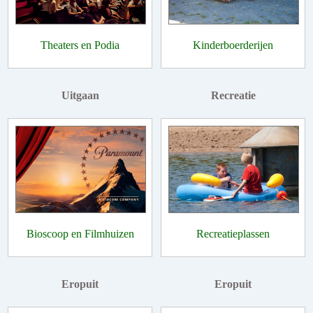
Theaters en Podia
Kinderboerderijen
Uitgaan
Recreatie
Bioscoop en Filmhuizen
Recreatieplassen
Eropuit
Eropuit