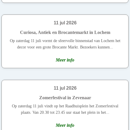
11 jul 2026
Curiosa, Antiek en Brocantemarkt in Lochem
Op zaterdag 11 juli vormt de sfeervolle binnenstad van Lochem het
decor voor een grote Brocante Markt. Bezoekers kunnen...
Meer info
11 jul 2026
Zomerfestival in Zevenaar
Op zaterdag 11 juli vindt op het Raadhuisplein het Zomerfestival
plaats. Van 20.30 tot 23.45 uur staat het plein in het...
Meer info