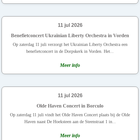
11 jul 2026
Benefietconcert Ukrainian Liberty Orchestra in Vorden
Op zaterdag 11 juli verzorgt het Ukrainian Liberty Orchestra een
benefietconcert in de Dorpskerk in Vorden. Het...
Meer info
11 jul 2026
Olde Haven Concert in Borculo
Op zaterdag 11 juli vindt het Olde Haven Concert plaats bij de Olde
Haven naast De Hoeksteen aan de Steenstraat 1 in...
Meer info