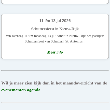
11 t/m 13 jul 2026
Schuttersfeest in Nieuw-Dijk
Van zaterdag 11 t/m maandag 13 juli vindt in Nieuw-Dijk het jaarlijkse
Schuttersfeest van Schutterij St. Antonius...
Meer info
Wil je meer zien kijk dan in het maandoverzicht van de
evenementen agenda