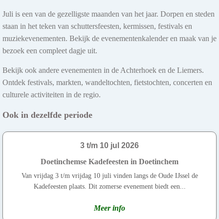
Juli is een van de gezelligste maanden van het jaar. Dorpen en steden
staan in het teken van schuttersfeesten, kermissen, festivals en
muziekevenementen. Bekijk de evenementenkalender en maak van je
bezoek een compleet dagje uit.
Bekijk ook andere evenementen in de Achterhoek en de Liemers.
Ontdek festivals, markten, wandeltochten, fietstochten, concerten en
culturele activiteiten in de regio.
Ook in dezelfde periode
3 t/m 10 jul 2026
Doetinchemse Kadefeesten in Doetinchem
Van vrijdag 3 t/m vrijdag 10 juli vinden langs de Oude IJssel de
Kadefeesten plaats. Dit zomerse evenement biedt een...
Meer info