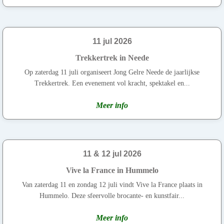
11 jul 2026
Trekkertrek in Neede
Op zaterdag 11 juli organiseert Jong Gelre Neede de jaarlijkse
Trekkertrek. Een evenement vol kracht, spektakel en...
Meer info
11 & 12 jul 2026
Vive la France in Hummelo
Van zaterdag 11 en zondag 12 juli vindt Vive la France plaats in
Hummelo. Deze sfeervolle brocante- en kunstfair...
Meer info