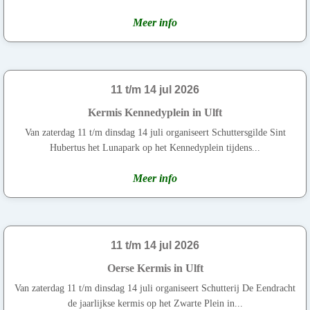
Meer info
11 t/m 14 jul 2026
Kermis Kennedyplein in Ulft
Van zaterdag 11 t/m dinsdag 14 juli organiseert Schuttersgilde Sint
Hubertus het Lunapark op het Kennedyplein tijdens...
Meer info
11 t/m 14 jul 2026
Oerse Kermis in Ulft
Van zaterdag 11 t/m dinsdag 14 juli organiseert Schutterij De Eendracht
de jaarlijkse kermis op het Zwarte Plein in...