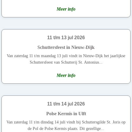
Meer info
11 t/m 13 jul 2026
Schuttersfeest in Nieuw-Dijk
Van zaterdag 11 t/m maandag 13 juli vindt in Nieuw-Dijk het jaarlijkse
Schuttersfeest van Schutterij St. Antonius...
Meer info
11 t/m 14 jul 2026
Polse Kermis in Ulft
Van zaterdag 11 t/m dinsdag 14 juli vindt bij Schuttersgilde St. Joris op
de Pol de Polse Kermis plaats. Dit gezellige...