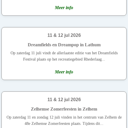
Meer info
11 & 12 jul 2026
Dreamfields en Dreampop in Lathum
Op zaterdag 11 juli vindt de allerlaatste editie van het Dreamfields
Festival plaats op het recreatiegebied Rhederlaag...
Meer info
11 & 12 jul 2026
Zelhemse Zomerfeesten in Zelhem
Op zaterdag 11 en zondag 12 juli vinden in het centrum van Zelhem de
48e Zelhemse Zomerfeesten plaats. Tijdens dit...