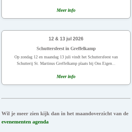
Meer info
12 & 13 jul 2026
Schuttersfeest in Greffelkamp
Op zondag 12 en maandag 13 juli vindt het Schuttersfeest van
Schutterij St. Martinus Greffelkamp plaats bij Ons Eigen...
Meer info
Wil je meer zien kijk dan in het maandoverzicht van de
evenementen agenda