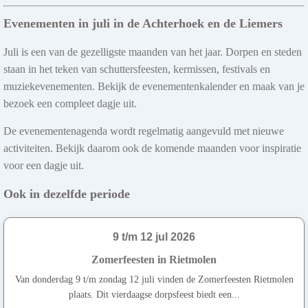
Evenementen in juli in de Achterhoek en de Liemers
Juli is een van de gezelligste maanden van het jaar. Dorpen en steden
staan in het teken van schuttersfeesten, kermissen, festivals en
muziekevenementen. Bekijk de evenementenkalender en maak van je
bezoek een compleet dagje uit.
De evenementenagenda wordt regelmatig aangevuld met nieuwe
activiteiten. Bekijk daarom ook de komende maanden voor inspiratie
voor een dagje uit.
Ook in dezelfde periode
9 t/m 12 jul 2026
Zomerfeesten in Rietmolen
Van donderdag 9 t/m zondag 12 juli vinden de Zomerfeesten Rietmolen
plaats. Dit vierdaagse dorpsfeest biedt een...