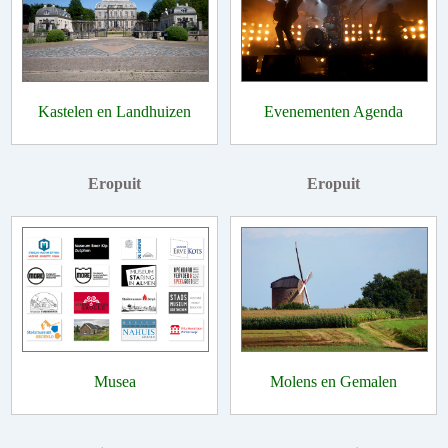
Kastelen en Landhuizen
Evenementen Agenda
Eropuit
Eropuit
Musea
Molens en Gemalen