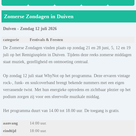
Zomerse Zondagen in Duiven
Duiven - Zondag 12 juli 2026
categorie
Festivals & Feesten
De Zomerse Zondagen vinden plaats op zondag 21 en 28 juni, 5, 12 en 19
juli op het Remigiusplein in Duiven. Tijdens deze reeks zomerse middagen
staat muziek, gezelligheid en ontmoeting centraal.
Op zondag 12 juli staat WhyNot op het programma. Deze ervaren vintage
rock-, funk- en soulcoverband brengt bekende nummers met een eigen
verrassende twist. Met hun energieke optredens en zichtbaar plezier op het
podium zorgen zij voor een sfeervolle muzikale middag.
Het programma duurt van 14.00 tot 18.00 uur. De toegang is gratis.
aanvang
14:00 uur.
eindtijd
18:00 uur.