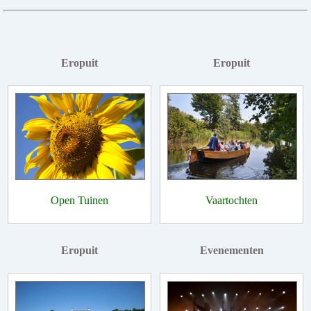
Eropuit
Eropuit
Open Tuinen
Vaartochten
Eropuit
Evenementen