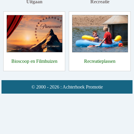
Uitgaan
Recreatie
Bioscoop en Filmhuizen
Recreatieplassen
© 2000 - 2026 : Achterhoek Promotie