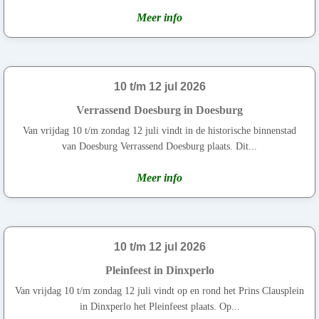
Meer info
10 t/m 12 jul 2026
Verrassend Doesburg in Doesburg
Van vrijdag 10 t/m zondag 12 juli vindt in de historische binnenstad
van Doesburg Verrassend Doesburg plaats. Dit...
Meer info
10 t/m 12 jul 2026
Pleinfeest in Dinxperlo
Van vrijdag 10 t/m zondag 12 juli vindt op en rond het Prins Clausplein
in Dinxperlo het Pleinfeest plaats. Op...