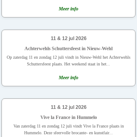
Meer info
11 & 12 jul 2026
Achterwehls Schuttersfeest in Nieuw-Wehl
Op zaterdag 11 en zondag 12 juli vindt in Nieuw-Wehl het Achterwehls
Schuttersfeest plaats. Het weekend staat in het...
Meer info
11 & 12 jul 2026
Vive la France in Hummelo
Van zaterdag 11 en zondag 12 juli vindt Vive la France plaats in
Hummelo. Deze sfeervolle brocante- en kunstfair...