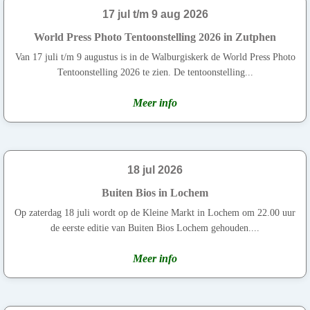
17 jul t/m 9 aug 2026
World Press Photo Tentoonstelling 2026 in Zutphen
Van 17 juli t/m 9 augustus is in de Walburgiskerk de World Press Photo
Tentoonstelling 2026 te zien. De tentoonstelling...
Meer info
18 jul 2026
Buiten Bios in Lochem
Op zaterdag 18 juli wordt op de Kleine Markt in Lochem om 22.00 uur
de eerste editie van Buiten Bios Lochem gehouden....
Meer info