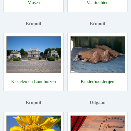
Musea
Vaartochten
Eropuit
Eropuit
Kastelen en Landhuizen
Kinderboerderijen
Eropuit
Uitgaan