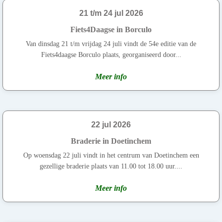
21 t/m 24 jul 2026
Fiets4Daagse in Borculo
Van dinsdag 21 t/m vrijdag 24 juli vindt de 54e editie van de
Fiets4daagse Borculo plaats, georganiseerd door...
Meer info
22 jul 2026
Braderie in Doetinchem
Op woensdag 22 juli vindt in het centrum van Doetinchem een
gezellige braderie plaats van 11.00 tot 18.00 uur....
Meer info