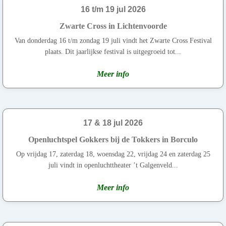
16 t/m 19 jul 2026
Zwarte Cross in Lichtenvoorde
Van donderdag 16 t/m zondag 19 juli vindt het Zwarte Cross Festival
plaats. Dit jaarlijkse festival is uitgegroeid tot...
Meer info
17 & 18 jul 2026
Openluchtspel Gokkers bij de Tokkers in Borculo
Op vrijdag 17, zaterdag 18, woensdag 22, vrijdag 24 en zaterdag 25
juli vindt in openluchttheater ’t Galgenveld...
Meer info