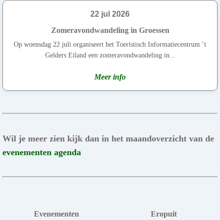
22 jul 2026
Zomeravondwandeling in Groessen
Op woensdag 22 juli organiseert het Toeristisch Informatiecentrum ’t
Gelders Eiland een zomeravondwandeling in...
Meer info
Wil je meer zien kijk dan in het maandoverzicht van de
evenementen agenda
Evenementen
Eropuit