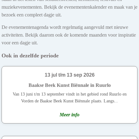
muziekevenementen. Bekijk de evenementenkalender en maak van je
bezoek een compleet dagje uit.
De evenementenagenda wordt regelmatig aangevuld met nieuwe
activiteiten. Bekijk daarom ook de komende maanden voor inspiratie
voor een dagje uit.
Ook in dezelfde periode
13 jul t/m 13 sep 2026
Baakse Beek Kunst Biënnale in Ruurlo
Van 13 juni t/m 13 september vindt in het gebied rond Ruurlo en
Vorden de Baakse Beek Kunst Biënnale plaats. Langs...
Meer info