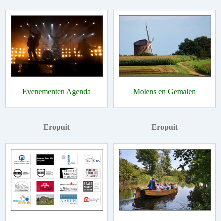
Evenementen Agenda
Molens en Gemalen
Eropuit
Eropuit