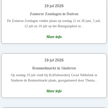
19 jul 2026
Zomerse Zondagen in Duiven
De Zomerse Zondagen vinden plaats op zondag 21 en 28 juni, 5 juli,
12 juli en 19 juli op het Remigiusplein in...
Meer info
19 jul 2026
Rommelmarkt in Sinderen
Op zondag 19 juli vindt bij Koffieboerderij Groot Nibbelink in
Sinderen de Rommelmarkt plaats, georganiseerd door Thema...
Meer info