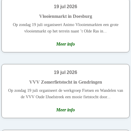
19 jul 2026
Vlooienmarkt in Doesburg
Op zondag 19 juli organiseert Animo Vlooienmarkten een grote
vlooienmarkt op het terrein naast ’t Olde Ras in...
Meer info
19 jul 2026
VVV Zomerfietstocht in Gendringen
Op zondag 19 juli organiseert de werkgroep Fietsen en Wandelen van
de VVV Oude IJsselstreek een mooie fietstocht door...
Meer info