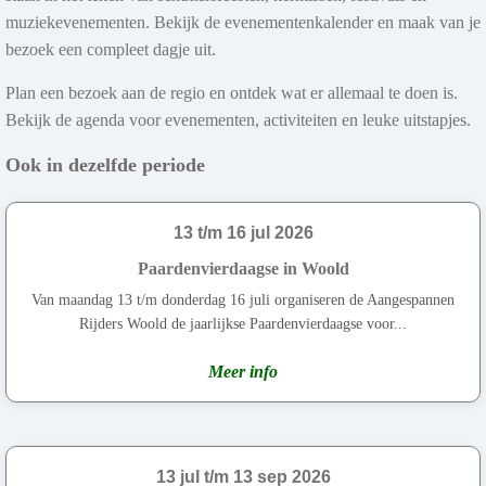
muziekevenementen. Bekijk de evenementenkalender en maak van je
bezoek een compleet dagje uit.
Plan een bezoek aan de regio en ontdek wat er allemaal te doen is.
Bekijk de agenda voor evenementen, activiteiten en leuke uitstapjes.
Ook in dezelfde periode
13 t/m 16 jul 2026
Paardenvierdaagse in Woold
Van maandag 13 t/m donderdag 16 juli organiseren de Aangespannen
Rijders Woold de jaarlijkse Paardenvierdaagse voor...
Meer info
13 jul t/m 13 sep 2026