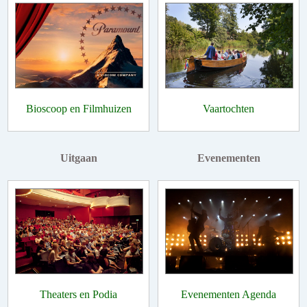
Bioscoop en Filmhuizen
Vaartochten
Uitgaan
Evenementen
Theaters en Podia
Evenementen Agenda