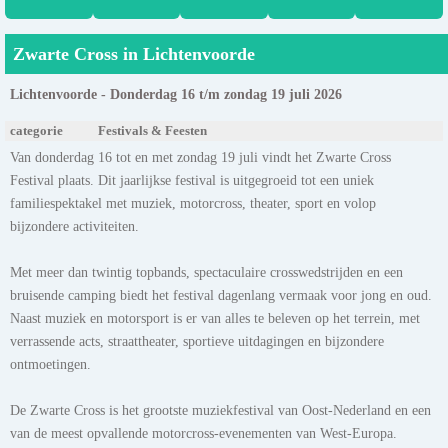
Zwarte Cross in Lichtenvoorde
Lichtenvoorde - Donderdag 16 t/m zondag 19 juli 2026
categorie
Festivals & Feesten
Van donderdag 16 tot en met zondag 19 juli vindt het Zwarte Cross
Festival plaats. Dit jaarlijkse festival is uitgegroeid tot een uniek
familiespektakel met muziek, motorcross, theater, sport en volop
bijzondere activiteiten.
Met meer dan twintig topbands, spectaculaire crosswedstrijden en een
bruisende camping biedt het festival dagenlang vermaak voor jong en oud.
Naast muziek en motorsport is er van alles te beleven op het terrein, met
verrassende acts, straattheater, sportieve uitdagingen en bijzondere
ontmoetingen.
De Zwarte Cross is het grootste muziekfestival van Oost-Nederland en een
van de meest opvallende motorcross-evenementen van West-Europa.