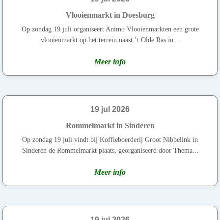
Vlooienmarkt in Doesburg
Op zondag 19 juli organiseert Animo Vlooienmarkten een grote
vlooienmarkt op het terrein naast ’t Olde Ras in...
Meer info
19 jul 2026
Rommelmarkt in Sinderen
Op zondag 19 juli vindt bij Koffieboerderij Groot Nibbelink in
Sinderen de Rommelmarkt plaats, georganiseerd door Thema...
Meer info
19 jul 2026