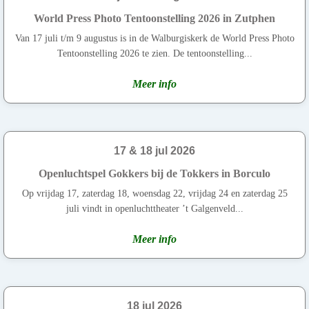
World Press Photo Tentoonstelling 2026 in Zutphen
Van 17 juli t/m 9 augustus is in de Walburgiskerk de World Press Photo
Tentoonstelling 2026 te zien. De tentoonstelling...
Meer info
17 & 18 jul 2026
Openluchtspel Gokkers bij de Tokkers in Borculo
Op vrijdag 17, zaterdag 18, woensdag 22, vrijdag 24 en zaterdag 25
juli vindt in openluchttheater ’t Galgenveld...
Meer info
18 jul 2026