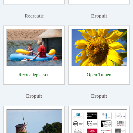
Recreatie
Eropuit
Recreatieplassen
Open Tuinen
Eropuit
Eropuit