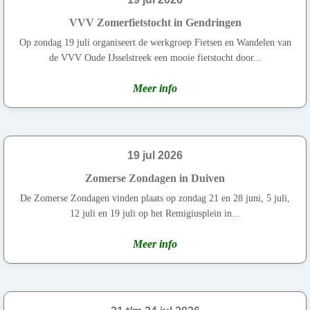
VVV Zomerfietstocht in Gendringen
Op zondag 19 juli organiseert de werkgroep Fietsen en Wandelen van
de VVV Oude IJsselstreek een mooie fietstocht door...
Meer info
19 jul 2026
Zomerse Zondagen in Duiven
De Zomerse Zondagen vinden plaats op zondag 21 en 28 juni, 5 juli,
12 juli en 19 juli op het Remigiusplein in...
Meer info