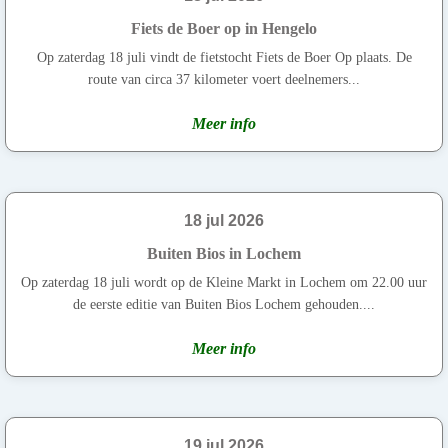
Fiets de Boer op in Hengelo
Op zaterdag 18 juli vindt de fietstocht Fiets de Boer Op plaats. De
route van circa 37 kilometer voert deelnemers...
Meer info
18 jul 2026
Buiten Bios in Lochem
Op zaterdag 18 juli wordt op de Kleine Markt in Lochem om 22.00 uur
de eerste editie van Buiten Bios Lochem gehouden....
Meer info
19 jul 2026