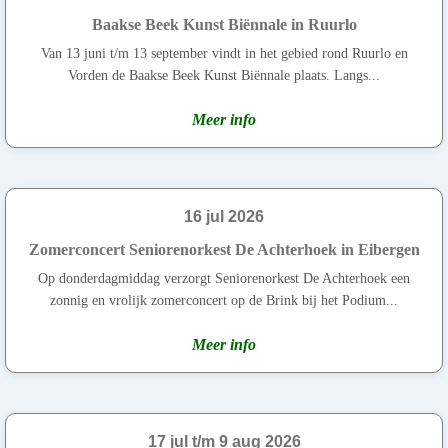
Baakse Beek Kunst Biënnale in Ruurlo
Van 13 juni t/m 13 september vindt in het gebied rond Ruurlo en
Vorden de Baakse Beek Kunst Biënnale plaats. Langs...
Meer info
16 jul 2026
Zomerconcert Seniorenorkest De Achterhoek in Eibergen
Op donderdagmiddag verzorgt Seniorenorkest De Achterhoek een
zonnig en vrolijk zomerconcert op de Brink bij het Podium...
Meer info
17 jul t/m 9 aug 2026