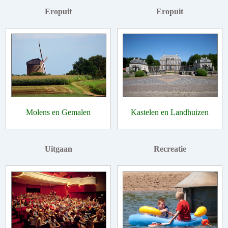
Eropuit
Eropuit
Molens en Gemalen
Kastelen en Landhuizen
Uitgaan
Recreatie