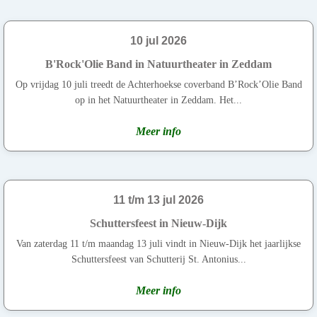
10 jul 2026
B'Rock'Olie Band in Natuurtheater in Zeddam
Op vrijdag 10 juli treedt de Achterhoekse coverband B’Rock’Olie Band
op in het Natuurtheater in Zeddam. Het...
Meer info
11 t/m 13 jul 2026
Schuttersfeest in Nieuw-Dijk
Van zaterdag 11 t/m maandag 13 juli vindt in Nieuw-Dijk het jaarlijkse
Schuttersfeest van Schutterij St. Antonius...
Meer info