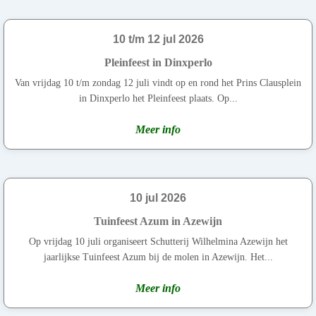
10 t/m 12 jul 2026
Pleinfeest in Dinxperlo
Van vrijdag 10 t/m zondag 12 juli vindt op en rond het Prins Clausplein
in Dinxperlo het Pleinfeest plaats. Op...
Meer info
10 jul 2026
Tuinfeest Azum in Azewijn
Op vrijdag 10 juli organiseert Schutterij Wilhelmina Azewijn het
jaarlijkse Tuinfeest Azum bij de molen in Azewijn. Het...
Meer info