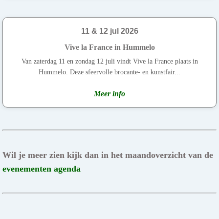
11 & 12 jul 2026
Vive la France in Hummelo
Van zaterdag 11 en zondag 12 juli vindt Vive la France plaats in
Hummelo. Deze sfeervolle brocante- en kunstfair...
Meer info
Wil je meer zien kijk dan in het maandoverzicht van de
evenementen agenda