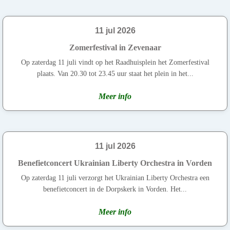
11 jul 2026
Zomerfestival in Zevenaar
Op zaterdag 11 juli vindt op het Raadhuisplein het Zomerfestival
plaats. Van 20.30 tot 23.45 uur staat het plein in het...
Meer info
11 jul 2026
Benefietconcert Ukrainian Liberty Orchestra in Vorden
Op zaterdag 11 juli verzorgt het Ukrainian Liberty Orchestra een
benefietconcert in de Dorpskerk in Vorden. Het...
Meer info