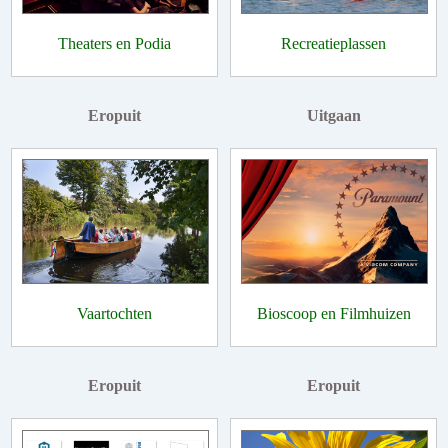
Theaters en Podia
Recreatieplassen
Eropuit
Uitgaan
Vaartochten
Bioscoop en Filmhuizen
Eropuit
Eropuit