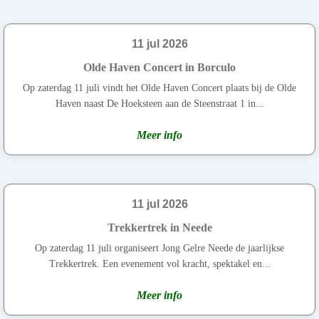
11 jul 2026
Olde Haven Concert in Borculo
Op zaterdag 11 juli vindt het Olde Haven Concert plaats bij de Olde
Haven naast De Hoeksteen aan de Steenstraat 1 in...
Meer info
11 jul 2026
Trekkertrek in Neede
Op zaterdag 11 juli organiseert Jong Gelre Neede de jaarlijkse
Trekkertrek. Een evenement vol kracht, spektakel en...
Meer info