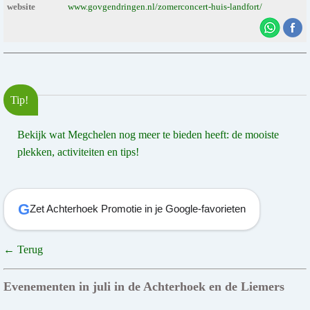
website
www.govgendringen.nl/zomerconcert-huis-landfort/
Tip!
Bekijk wat Megchelen nog meer te bieden heeft: de mooiste
plekken, activiteiten en tips!
G
Zet Achterhoek Promotie in je Google-favorieten
← Terug
Evenementen in juli in de Achterhoek en de Liemers