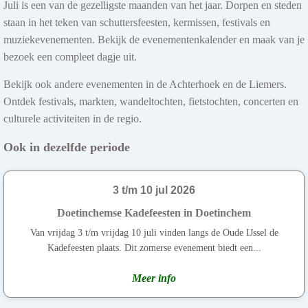
Juli is een van de gezelligste maanden van het jaar. Dorpen en steden
staan in het teken van schuttersfeesten, kermissen, festivals en
muziekevenementen. Bekijk de evenementenkalender en maak van je
bezoek een compleet dagje uit.
Bekijk ook andere evenementen in de Achterhoek en de Liemers.
Ontdek festivals, markten, wandeltochten, fietstochten, concerten en
culturele activiteiten in de regio.
Ook in dezelfde periode
3 t/m 10 jul 2026
Doetinchemse Kadefeesten in Doetinchem
Van vrijdag 3 t/m vrijdag 10 juli vinden langs de Oude IJssel de
Kadefeesten plaats. Dit zomerse evenement biedt een...
Meer info