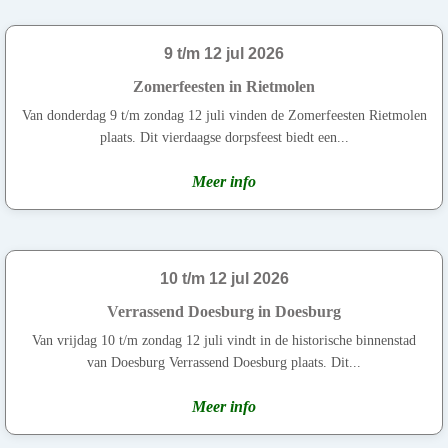
9 t/m 12 jul 2026
Zomerfeesten in Rietmolen
Van donderdag 9 t/m zondag 12 juli vinden de Zomerfeesten Rietmolen
plaats. Dit vierdaagse dorpsfeest biedt een...
Meer info
10 t/m 12 jul 2026
Verrassend Doesburg in Doesburg
Van vrijdag 10 t/m zondag 12 juli vindt in de historische binnenstad
van Doesburg Verrassend Doesburg plaats. Dit...
Meer info