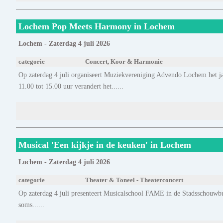
Lochem Pop Meets Harmony in Lochem
Lochem - Zaterdag 4 juli 2026
categorie
Concert, Koor & Harmonie
Op zaterdag 4 juli organiseert Muziekvereniging Advendo Lochem het 
11.00 tot 15.00 uur verandert het......
Musical 'Een kijkje in de keuken' in Lochem
Lochem - Zaterdag 4 juli 2026
categorie
Theater & Toneel - Theaterconcert
Op zaterdag 4 juli presenteert Musicalschool FAME in de Stadsschouwbu
soms......