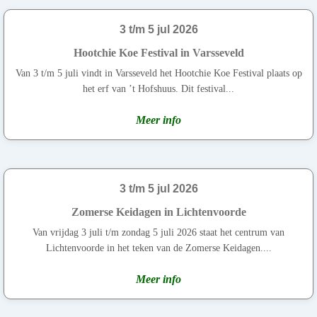
3 t/m 5 jul 2026
Hootchie Koe Festival in Varsseveld
Van 3 t/m 5 juli vindt in Varsseveld het Hootchie Koe Festival plaats op
het erf van ’t Hofshuus. Dit festival...
Meer info
3 t/m 5 jul 2026
Zomerse Keidagen in Lichtenvoorde
Van vrijdag 3 juli t/m zondag 5 juli 2026 staat het centrum van
Lichtenvoorde in het teken van de Zomerse Keidagen....
Meer info