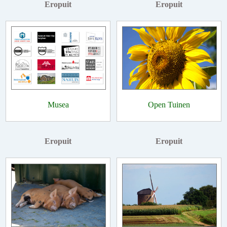
Eropuit
Eropuit
Musea
Open Tuinen
Eropuit
Eropuit