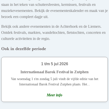
staan in het teken van schuttersfeesten, kermissen, festivals en
muziekevenementen. Bekijk de evenementenkalender en maak van je
bezoek een compleet dagje uit.
Bekijk ook andere evenementen in de Achterhoek en de Liemers.
Ontdek festivals, markten, wandeltochten, fietstochten, concerten en
culturele activiteiten in de regio.
Ook in dezelfde periode
1 t/m 5 jul 2026
Internationaal Barok Festival in Zutphen
Van woensdag 1 t/m zondag 5 juli vindt de vijfde editie van het
Internationaal Barok Festival Zutphen plaats. Het...
Meer info