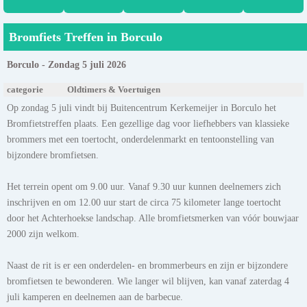
Bromfiets Treffen in Borculo
Borculo - Zondag 5 juli 2026
categorie
Oldtimers & Voertuigen
Op zondag 5 juli vindt bij Buitencentrum Kerkemeijer in Borculo het
Bromfietstreffen plaats. Een gezellige dag voor liefhebbers van klassieke
brommers met een toertocht, onderdelenmarkt en tentoonstelling van
bijzondere bromfietsen.
Het terrein opent om 9.00 uur. Vanaf 9.30 uur kunnen deelnemers zich
inschrijven en om 12.00 uur start de circa 75 kilometer lange toertocht
door het Achterhoekse landschap. Alle bromfietsmerken van vóór bouwjaar
2000 zijn welkom.
Naast de rit is er een onderdelen- en brommerbeurs en zijn er bijzondere
bromfietsen te bewonderen. Wie langer wil blijven, kan vanaf zaterdag 4
juli kamperen en deelnemen aan de barbecue.