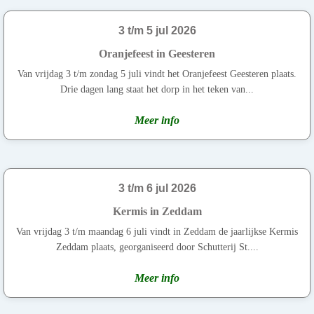
3 t/m 5 jul 2026
Oranjefeest in Geesteren
Van vrijdag 3 t/m zondag 5 juli vindt het Oranjefeest Geesteren plaats.
Drie dagen lang staat het dorp in het teken van...
Meer info
3 t/m 6 jul 2026
Kermis in Zeddam
Van vrijdag 3 t/m maandag 6 juli vindt in Zeddam de jaarlijkse Kermis
Zeddam plaats, georganiseerd door Schutterij St....
Meer info