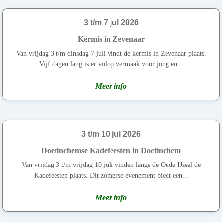
3 t/m 7 jul 2026
Kermis in Zevenaar
Van vrijdag 3 t/m dinsdag 7 juli vindt de kermis in Zevenaar plaats.
Vijf dagen lang is er volop vermaak voor jong en...
Meer info
3 t/m 10 jul 2026
Doetinchemse Kadefeesten in Doetinchem
Van vrijdag 3 t/m vrijdag 10 juli vinden langs de Oude IJssel de
Kadefeesten plaats. Dit zomerse evenement biedt een...
Meer info