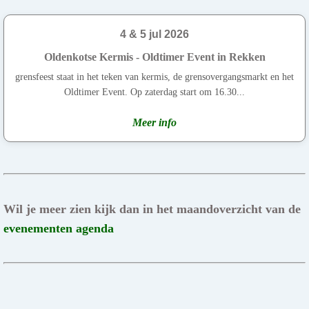
4 & 5 jul 2026
Oldenkotse Kermis - Oldtimer Event in Rekken
grensfeest staat in het teken van kermis, de grensovergangsmarkt en het
Oldtimer Event. Op zaterdag start om 16.30...
Meer info
Wil je meer zien kijk dan in het maandoverzicht van de
evenementen agenda