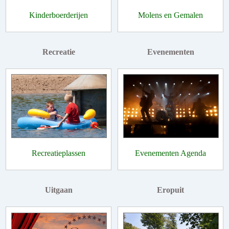
Kinderboerderijen
Molens en Gemalen
Recreatie
Evenementen
Recreatieplassen
Evenementen Agenda
Uitgaan
Eropuit