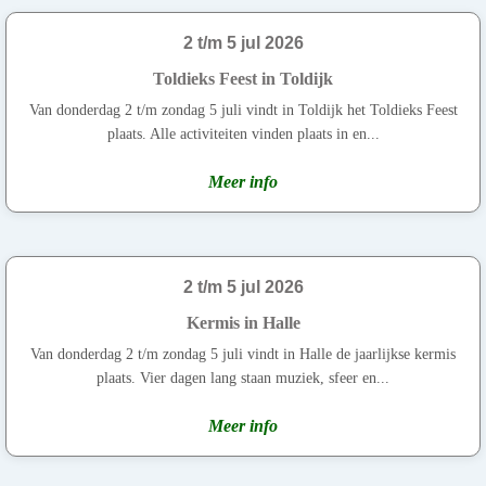
2 t/m 5 jul 2026
Toldieks Feest in Toldijk
Van donderdag 2 t/m zondag 5 juli vindt in Toldijk het Toldieks Feest
plaats. Alle activiteiten vinden plaats in en...
Meer info
2 t/m 5 jul 2026
Kermis in Halle
Van donderdag 2 t/m zondag 5 juli vindt in Halle de jaarlijkse kermis
plaats. Vier dagen lang staan muziek, sfeer en...
Meer info