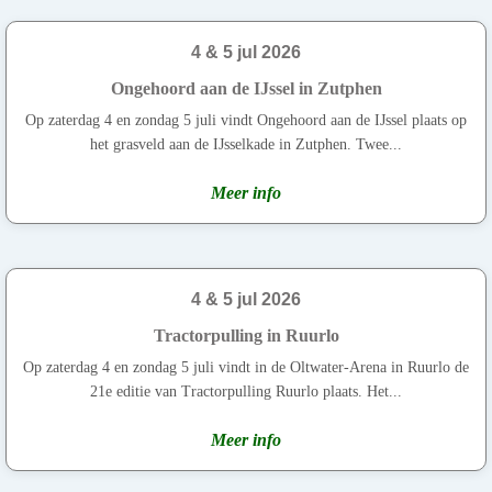
4 & 5 jul 2026
Ongehoord aan de IJssel in Zutphen
Op zaterdag 4 en zondag 5 juli vindt Ongehoord aan de IJssel plaats op
het grasveld aan de IJsselkade in Zutphen. Twee...
Meer info
4 & 5 jul 2026
Tractorpulling in Ruurlo
Op zaterdag 4 en zondag 5 juli vindt in de Oltwater-Arena in Ruurlo de
21e editie van Tractorpulling Ruurlo plaats. Het...
Meer info