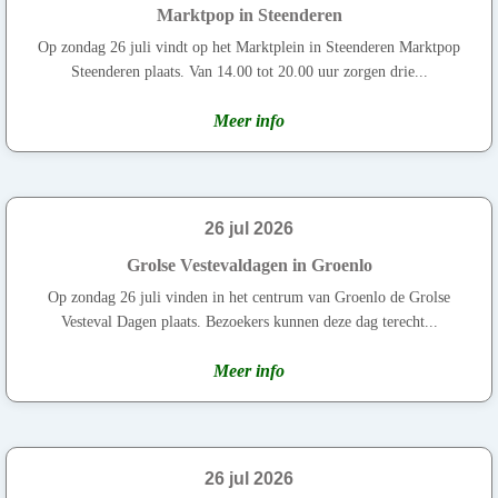
Marktpop in Steenderen
Op zondag 26 juli vindt op het Marktplein in Steenderen Marktpop
Steenderen plaats. Van 14.00 tot 20.00 uur zorgen drie...
Meer info
26 jul 2026
Grolse Vestevaldagen in Groenlo
Op zondag 26 juli vinden in het centrum van Groenlo de Grolse
Vesteval Dagen plaats. Bezoekers kunnen deze dag terecht...
Meer info
26 jul 2026