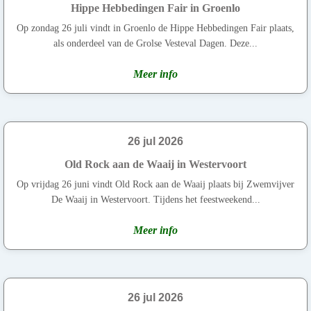
Hippe Hebbedingen Fair in Groenlo
Op zondag 26 juli vindt in Groenlo de Hippe Hebbedingen Fair plaats,
als onderdeel van de Grolse Vesteval Dagen. Deze...
Meer info
26 jul 2026
Old Rock aan de Waaij in Westervoort
Op vrijdag 26 juni vindt Old Rock aan de Waaij plaats bij Zwemvijver
De Waaij in Westervoort. Tijdens het feestweekend...
Meer info
26 jul 2026