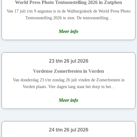
World Press Photo Tentoonstelling 2026 in Zutphen
Van 17 juli t/m 9 augustus is in de Walburgiskerk de World Press Photo
Tentoonstelling 2026 te zien. De tentoonstelling...
Meer info
23 t/m 26 jul 2026
Vordense Zomerfeesten in Vorden
Van donderdag 23 t/m zondag 26 juli vinden de Zomerfeesten in
Vorden plaats. Vier dagen lang staat het dorp in het...
Meer info
24 t/m 26 jul 2026