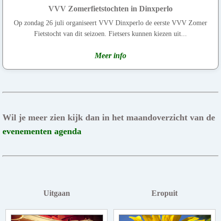
VVV Zomerfietstochten in Dinxperlo
Op zondag 26 juli organiseert VVV Dinxperlo de eerste VVV Zomer
Fietstocht van dit seizoen. Fietsers kunnen kiezen uit...
Meer info
Wil je meer zien kijk dan in het maandoverzicht van de
evenementen agenda
Uitgaan
Eropuit