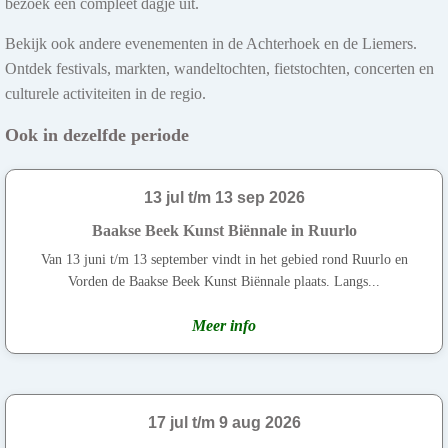
bezoek een compleet dagje uit.
Bekijk ook andere evenementen in de Achterhoek en de Liemers.
Ontdek festivals, markten, wandeltochten, fietstochten, concerten en
culturele activiteiten in de regio.
Ook in dezelfde periode
13 jul t/m 13 sep 2026
Baakse Beek Kunst Biënnale in Ruurlo
Van 13 juni t/m 13 september vindt in het gebied rond Ruurlo en
Vorden de Baakse Beek Kunst Biënnale plaats. Langs...
Meer info
17 jul t/m 9 aug 2026