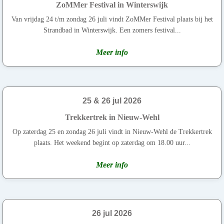
ZoMMer Festival in Winterswijk
Van vrijdag 24 t/m zondag 26 juli vindt ZoMMer Festival plaats bij het
Strandbad in Winterswijk. Een zomers festival...
Meer info
25 & 26 jul 2026
Trekkertrek in Nieuw-Wehl
Op zaterdag 25 en zondag 26 juli vindt in Nieuw-Wehl de Trekkertrek
plaats. Het weekend begint op zaterdag om 18.00 uur...
Meer info
26 jul 2026