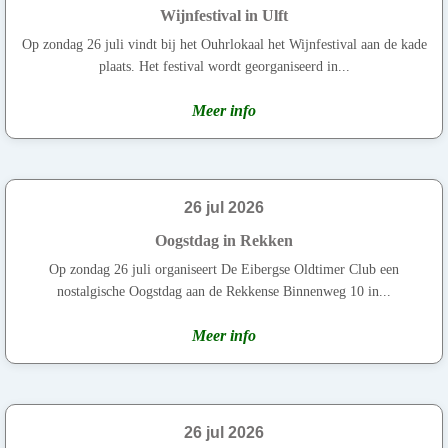
Wijnfestival in Ulft
Op zondag 26 juli vindt bij het Ouhrlokaal het Wijnfestival aan de kade
plaats. Het festival wordt georganiseerd in...
Meer info
26 jul 2026
Oogstdag in Rekken
Op zondag 26 juli organiseert De Eibergse Oldtimer Club een
nostalgische Oogstdag aan de Rekkense Binnenweg 10 in...
Meer info
26 jul 2026