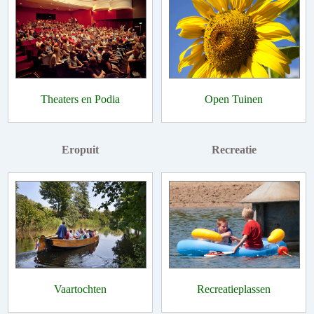
Theaters en Podia
Open Tuinen
Eropuit
Recreatie
Vaartochten
Recreatieplassen