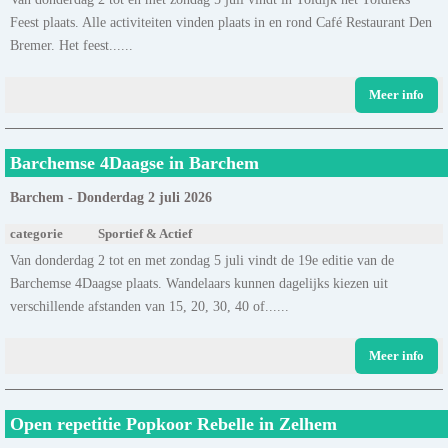
Feest plaats. Alle activiteiten vinden plaats in en rond Café Restaurant Den
Bremer. Het feest......
Meer info
Barchemse 4Daagse in Barchem
Barchem - Donderdag 2 juli 2026
categorie
Sportief & Actief
Van donderdag 2 tot en met zondag 5 juli vindt de 19e editie van de
Barchemse 4Daagse plaats. Wandelaars kunnen dagelijks kiezen uit
verschillende afstanden van 15, 20, 30, 40 of......
Meer info
Open repetitie Popkoor Rebelle in Zelhem