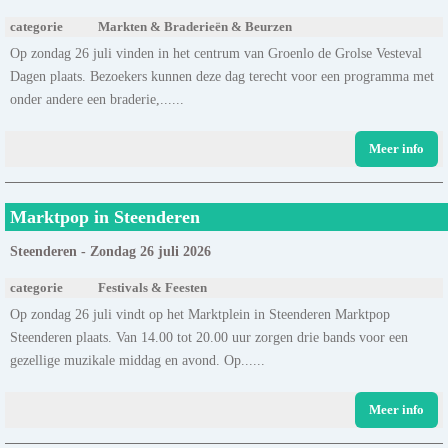
categorie
Markten & Braderieën & Beurzen
Op zondag 26 juli vinden in het centrum van Groenlo de Grolse Vesteval
Dagen plaats. Bezoekers kunnen deze dag terecht voor een programma met
onder andere een braderie,......
Meer info
Marktpop in Steenderen
Steenderen - Zondag 26 juli 2026
categorie
Festivals & Feesten
Op zondag 26 juli vindt op het Marktplein in Steenderen Marktpop
Steenderen plaats. Van 14.00 tot 20.00 uur zorgen drie bands voor een
gezellige muzikale middag en avond. Op......
Meer info