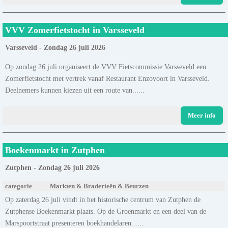
VVV Zomerfietstocht in Varsseveld
Varsseveld - Zondag 26 juli 2026
Op zondag 26 juli organiseert de VVV Fietscommissie Varsseveld een
Zomerfietstocht met vertrek vanaf Restaurant Enzovoort in Varsseveld.
Deelnemers kunnen kiezen uit een route van......
Meer info
Boekenmarkt in Zutphen
Zutphen - Zondag 26 juli 2026
categorie
Markten & Braderieën & Beurzen
Op zaterdag 26 juli vindt in het historische centrum van Zutphen de
Zutphense Boekenmarkt plaats. Op de Groenmarkt en een deel van de
Marspoortstraat presenteren boekhandelaren......