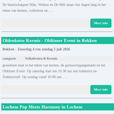
De buurtschappen Wals, Wieken en De Milt staan vier dagen lang in het
teken van kermis, volksfeest en......
Meer info
Oldenkotse Kermis - Oldtimer Event in Rekken
Rekken - Zaterdag 4 t/m zondag 5 juli 2026
categorie
Volksfeesten & Kermis
grensfeest staat in het teken van kermis, de grensovergangsmarkt en het
Oldtimer Event. Op zaterdag start om 16.30 uur een trekkerrit en
Trekkertreff. Op zondag vanaf 10.00 uur......
Meer info
Lochem Pop Meets Harmony in Lochem