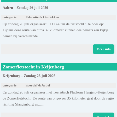
Aalten - Zondag 26 juli 2026
categorie
Educatie & Ontdekken
Op zondag 26 juli organiseert LTO Aalten de fietstocht ‘De boer op’.
Tijdens deze route van circa 32 kilometer kunnen deelnemers een kijkje
nemen bij verschillende......
Meer info
Zomerfietstocht in Keijenborg
Keijenborg - Zondag 26 juli 2026
categorie
Sportief & Actief
Op zondag 26 juli organiseert het Toeristisch Platform Hengelo-Keijenborg
de Zomerfietstocht. De route van ongeveer 35 kilometer gaat door de regio
richting Slangenburg en......