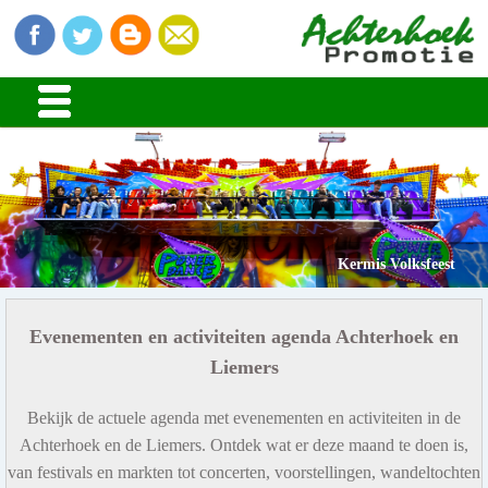
Kermis Volksfeest
Evenementen en activiteiten agenda Achterhoek en
Liemers
Bekijk de actuele agenda met evenementen en activiteiten in de
Achterhoek en de Liemers. Ontdek wat er deze maand te doen is,
van festivals en markten tot concerten, voorstellingen, wandeltochten