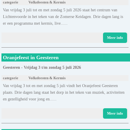
categorie
Volksfeesten & Kermis
Van vrijdag 3 juli tot en met zondag 5 juli 2026 staat het centrum van
Lichtenvoorde in het teken van de Zomerse Keidagen. Drie dagen lang is
er een programma met kermis, live......
Meer info
Oranjefeest in Geesteren
Geesteren - Vrijdag 3 t/m zondag 5 juli 2026
categorie
Volksfeesten & Kermis
Van vrijdag 3 tot en met zondag 5 juli vindt het Oranjefeest Geesteren
plaats. Drie dagen lang staat het dorp in het teken van muziek, activiteiten
en gezelligheid voor jong en......
Meer info