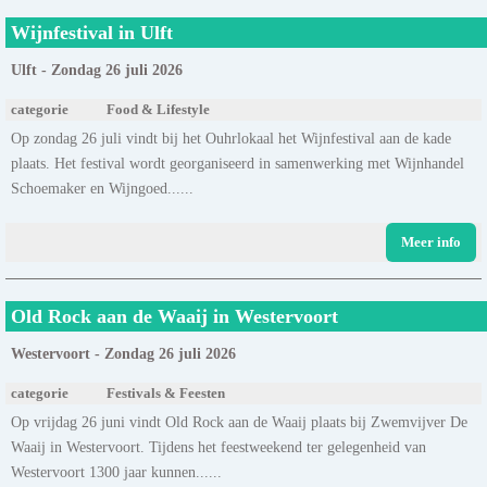
Wijnfestival in Ulft
Ulft - Zondag 26 juli 2026
categorie
Food & Lifestyle
Op zondag 26 juli vindt bij het Ouhrlokaal het Wijnfestival aan de kade
plaats. Het festival wordt georganiseerd in samenwerking met Wijnhandel
Schoemaker en Wijngoed......
Meer info
Old Rock aan de Waaij in Westervoort
Westervoort - Zondag 26 juli 2026
categorie
Festivals & Feesten
Op vrijdag 26 juni vindt Old Rock aan de Waaij plaats bij Zwemvijver De
Waaij in Westervoort. Tijdens het feestweekend ter gelegenheid van
Westervoort 1300 jaar kunnen......