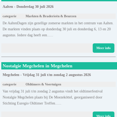
Aalten - Donderdag 30 juli 2026
categorie
Markten & Braderieën & Beurzen
De AaltenDagen zijn gezellige zomerse markten in het centrum van Aalten.
De markten vinden plaats op donderdag 30 juli en donderdag 6, 13 en 20
augustus. Iedere dag heeft een......
Meer info
Nostalgie Megchelen in Megchelen
Megchelen - Vrijdag 31 juli t/m zondag 2 augustus 2026
categorie
Oldtimers & Voertuigen
Van vrijdag 31 juli t/m zondag 2 augustus vindt het oldtimerfestival
Nostalgie Megchelen plaats bij De Moezeköttel, georganiseerd door
Stichting Euregio Oldtimer Treffen......
Meer info