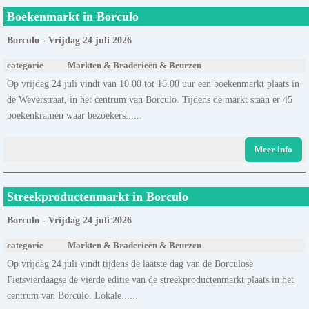
Boekenmarkt in Borculo
Borculo - Vrijdag 24 juli 2026
categorie
Markten & Braderieën & Beurzen
Op vrijdag 24 juli vindt van 10.00 tot 16.00 uur een boekenmarkt plaats in
de Weverstraat, in het centrum van Borculo. Tijdens de markt staan er 45
boekenkramen waar bezoekers......
Meer info
Streekproductenmarkt in Borculo
Borculo - Vrijdag 24 juli 2026
categorie
Markten & Braderieën & Beurzen
Op vrijdag 24 juli vindt tijdens de laatste dag van de Borculose
Fietsvierdaagse de vierde editie van de streekproductenmarkt plaats in het
centrum van Borculo. Lokale......