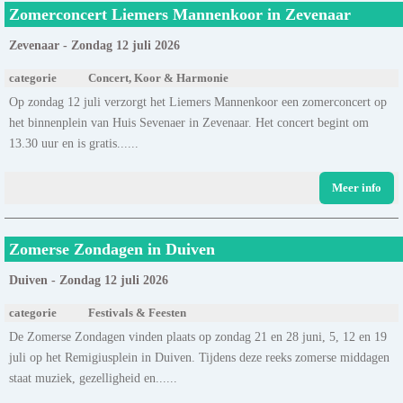
Zomerconcert Liemers Mannenkoor in Zevenaar
Zevenaar - Zondag 12 juli 2026
categorie
Concert, Koor & Harmonie
Op zondag 12 juli verzorgt het Liemers Mannenkoor een zomerconcert op
het binnenplein van Huis Sevenaer in Zevenaar. Het concert begint om
13.30 uur en is gratis......
Meer info
Zomerse Zondagen in Duiven
Duiven - Zondag 12 juli 2026
categorie
Festivals & Feesten
De Zomerse Zondagen vinden plaats op zondag 21 en 28 juni, 5, 12 en 19
juli op het Remigiusplein in Duiven. Tijdens deze reeks zomerse middagen
staat muziek, gezelligheid en......