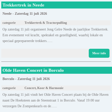
Trekkertrek in Neede
Neede - Zaterdag 11 juli 2026
categorie
Trekkertrek & Tractorpulling
Op zaterdag 11 juli organiseert Jong Gelre Neede de jaarlijkse Trekkertrek.
Een evenement vol kracht, spektakel en gezelligheid, waarbij lokale en
speciaal geprepareerde trekkers......
Meer info
Olde Haven Concert in Borculo
Borculo - Zaterdag 11 juli 2026
categorie
Concert, Koor & Harmonie
Op zaterdag 11 juli vindt het Olde Haven Concert plaats bij de Olde Haven
naast De Hoeksteen aan de Steenstraat 1 in Borculo. Vanaf 19.00 uur
verzorgen De Zompenkearls en de......