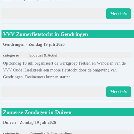
Meer info
VVV Zomerfietstocht in Gendringen
Gendringen - Zondag 19 juli 2026
categorie
Sportief & Actief
Op zondag 19 juli organiseert de werkgroep Fietsen en Wandelen van de
VVV Oude IJsselstreek een mooie fietstocht door de omgeving van
Gendringen. Deelnemers kunnen starten......
Meer info
Zomerse Zondagen in Duiven
Duiven - Zondag 19 juli 2026
categorie
Poppodia & Openpodium