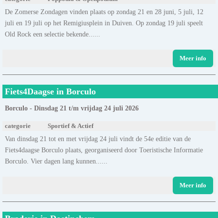
De Zomerse Zondagen vinden plaats op zondag 21 en 28 juni, 5 juli, 12
juli en 19 juli op het Remigiusplein in Duiven. Op zondag 19 juli speelt
Old Rock een selectie bekende......
Meer info
Fiets4Daagse in Borculo
Borculo - Dinsdag 21 t/m vrijdag 24 juli 2026
categorie
Sportief & Actief
Van dinsdag 21 tot en met vrijdag 24 juli vindt de 54e editie van de
Fiets4daagse Borculo plaats, georganiseerd door Toeristische Informatie
Borculo. Vier dagen lang kunnen......
Meer info