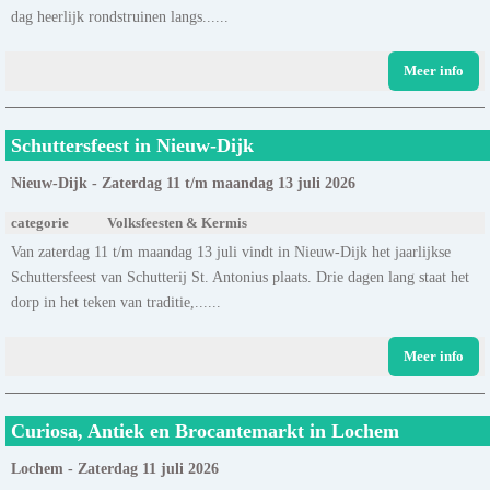
dag heerlijk rondstruinen langs......
Meer info
Schuttersfeest in Nieuw-Dijk
Nieuw-Dijk - Zaterdag 11 t/m maandag 13 juli 2026
categorie
Volksfeesten & Kermis
Van zaterdag 11 t/m maandag 13 juli vindt in Nieuw-Dijk het jaarlijkse
Schuttersfeest van Schutterij St. Antonius plaats. Drie dagen lang staat het
dorp in het teken van traditie,......
Meer info
Curiosa, Antiek en Brocantemarkt in Lochem
Lochem - Zaterdag 11 juli 2026