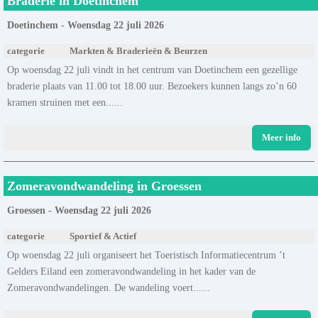
Braderie in Doetinchem
Doetinchem - Woensdag 22 juli 2026
categorie
Markten & Braderieën & Beurzen
Op woensdag 22 juli vindt in het centrum van Doetinchem een gezellige
braderie plaats van 11.00 tot 18.00 uur. Bezoekers kunnen langs zo’n 60
kramen struinen met een......
Meer info
Zomeravondwandeling in Groessen
Groessen - Woensdag 22 juli 2026
categorie
Sportief & Actief
Op woensdag 22 juli organiseert het Toeristisch Informatiecentrum ’t
Gelders Eiland een zomeravondwandeling in het kader van de
Zomeravondwandelingen. De wandeling voert......