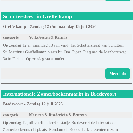
Schuttersfeest in Greffelkamp
Greffelkamp - Zondag 12 t/m maandag 13 juli 2026
categorie
Volksfeesten & Kermis
Op zondag 12 en maandag 13 juli vindt het Schuttersfeest van Schutterij
St. Martinus Greffelkamp plaats bij Ons Eigen Ding aan de Manhorstweg
3a in Didam. Op zondag staan onder......
Meer info
Internationale Zomerboekenmarkt in Bredevoort
Bredevoort - Zondag 12 juli 2026
categorie
Markten & Braderieën & Beurzen
Op zondag 12 juli vindt in boekenstadje Bredevoort de Internationale
Zomerboekenmarkt plaats. Rondom de Koppelkerk presenteren zo’n