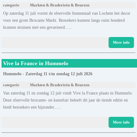
categorie
Markten & Braderieën & Beurzen
Op zaterdag 11 juli vormt de sfeervolle binnenstad van Lochem het decor
voor een grote Brocante Markt. Bezoekers kunnen langs ruim honderd
kramen struinen met een gevarieerd......
Meer info
Vive la France in Hummelo
Hummelo - Zaterdag 11 t/m zondag 12 juli 2026
categorie
Markten & Braderieën & Beurzen
Van zaterdag 11 en zondag 12 juli vindt Vive la France plaats in Hummelo.
Deze sfeervolle brocante- en kunstfair beleeft dit jaar de tiende editie en
biedt bezoekers een bijzonder......
Meer info