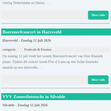
veertig Nederlandse en Duitse......
Meer info
Boerenerfconcert in Harreveld
Harreveld - Zondag 12 juli 2026
categorie
Festivals & Feesten
Op zondag 12 juli vindt het tweede Boerenerfconcert van Oost Klassiek
plaats. Tijdens dit concert treedt Flor d’Luna op met lichte klassieke
muziek op een sfeervolle......
Meer info
VVV Zomerfietstocht in Silvolde
Silvolde - Zondag 12 juli 2026