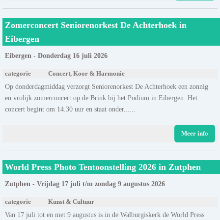
Zomerconcert Seniorenorkest De Achterhoek in
Eibergen
Eibergen - Donderdag 16 juli 2026
categorie
Concert, Koor & Harmonie
Op donderdagmiddag verzorgt Seniorenorkest De Achterhoek een zonnig
en vrolijk zomerconcert op de Brink bij het Podium in Eibergen. Het
concert begint om 14.30 uur en staat onder......
Meer info
World Press Photo Tentoonstelling 2026 in Zutphen
Zutphen - Vrijdag 17 juli t/m zondag 9 augustus 2026
categorie
Kunst & Cultuur
Van 17 juli tot en met 9 augustus is in de Walburgiskerk de World Press