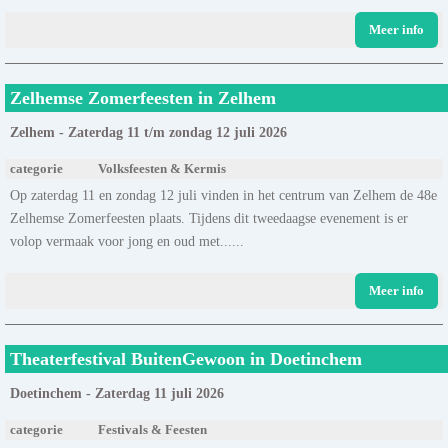
Meer info
Zelhemse Zomerfeesten in Zelhem
Zelhem - Zaterdag 11 t/m zondag 12 juli 2026
categorie
Volksfeesten & Kermis
Op zaterdag 11 en zondag 12 juli vinden in het centrum van Zelhem de 48e
Zelhemse Zomerfeesten plaats. Tijdens dit tweedaagse evenement is er
volop vermaak voor jong en oud met......
Meer info
Theaterfestival BuitenGewoon in Doetinchem
Doetinchem - Zaterdag 11 juli 2026
categorie
Festivals & Feesten