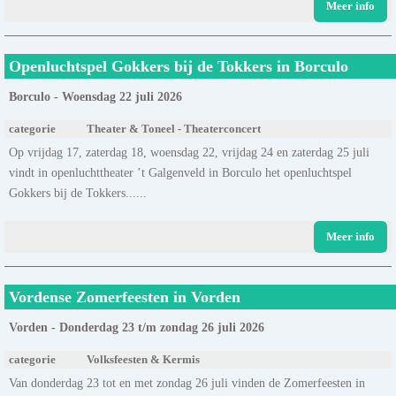
Meer info
Openluchtspel Gokkers bij de Tokkers in Borculo
Borculo - Woensdag 22 juli 2026
categorie
Theater & Toneel - Theaterconcert
Op vrijdag 17, zaterdag 18, woensdag 22, vrijdag 24 en zaterdag 25 juli
vindt in openluchttheater ’t Galgenveld in Borculo het openluchtspel
Gokkers bij de Tokkers......
Meer info
Vordense Zomerfeesten in Vorden
Vorden - Donderdag 23 t/m zondag 26 juli 2026
categorie
Volksfeesten & Kermis
Van donderdag 23 tot en met zondag 26 juli vinden de Zomerfeesten in