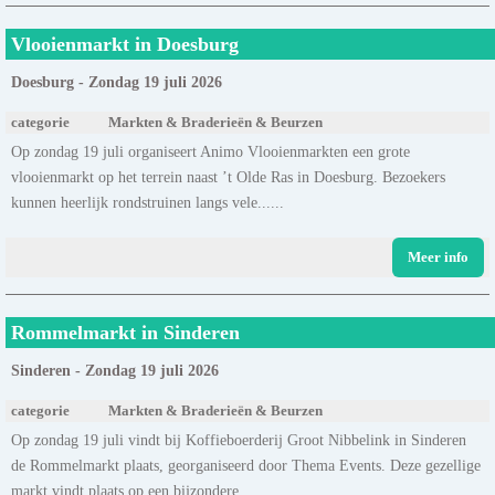
Vlooienmarkt in Doesburg
Doesburg - Zondag 19 juli 2026
categorie
Markten & Braderieën & Beurzen
Op zondag 19 juli organiseert Animo Vlooienmarkten een grote
vlooienmarkt op het terrein naast ’t Olde Ras in Doesburg. Bezoekers
kunnen heerlijk rondstruinen langs vele......
Meer info
Rommelmarkt in Sinderen
Sinderen - Zondag 19 juli 2026
categorie
Markten & Braderieën & Beurzen
Op zondag 19 juli vindt bij Koffieboerderij Groot Nibbelink in Sinderen
de Rommelmarkt plaats, georganiseerd door Thema Events. Deze gezellige
markt vindt plaats op een bijzondere......