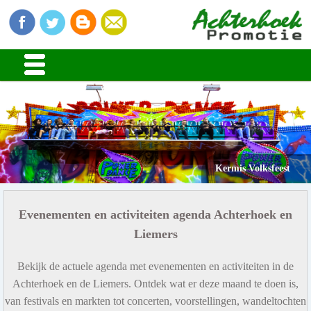
Kermis Volksfeest
Evenementen en activiteiten agenda Achterhoek en
Liemers
Bekijk de actuele agenda met evenementen en activiteiten in de
Achterhoek en de Liemers. Ontdek wat er deze maand te doen is,
van festivals en markten tot concerten, voorstellingen, wandeltochten