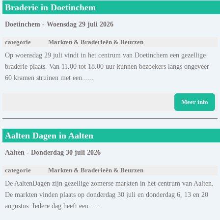
Braderie in Doetinchem
Doetinchem - Woensdag 29 juli 2026
categorie
Markten & Braderieën & Beurzen
Op woensdag 29 juli vindt in het centrum van Doetinchem een gezellige
braderie plaats. Van 11.00 tot 18.00 uur kunnen bezoekers langs ongeveer
60 kramen struinen met een......
Meer info
Aalten Dagen in Aalten
Aalten - Donderdag 30 juli 2026
categorie
Markten & Braderieën & Beurzen
De AaltenDagen zijn gezellige zomerse markten in het centrum van Aalten.
De markten vinden plaats op donderdag 30 juli en donderdag 6, 13 en 20
augustus. Iedere dag heeft een......