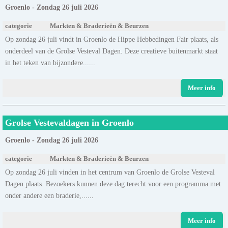
Groenlo - Zondag 26 juli 2026
categorie
Markten & Braderieën & Beurzen
Op zondag 26 juli vindt in Groenlo de Hippe Hebbedingen Fair plaats, als
onderdeel van de Grolse Vesteval Dagen. Deze creatieve buitenmarkt staat
in het teken van bijzondere......
Meer info
Grolse Vestevaldagen in Groenlo
Groenlo - Zondag 26 juli 2026
categorie
Markten & Braderieën & Beurzen
Op zondag 26 juli vinden in het centrum van Groenlo de Grolse Vesteval
Dagen plaats. Bezoekers kunnen deze dag terecht voor een programma met
onder andere een braderie,......
Meer info