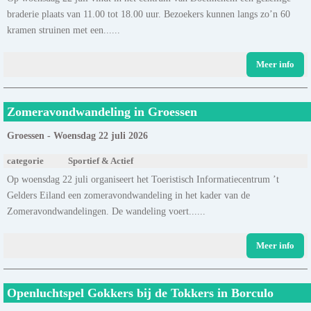
braderie plaats van 11.00 tot 18.00 uur. Bezoekers kunnen langs zo’n 60
kramen struinen met een......
Meer info
Zomeravondwandeling in Groessen
Groessen - Woensdag 22 juli 2026
categorie
Sportief & Actief
Op woensdag 22 juli organiseert het Toeristisch Informatiecentrum ’t
Gelders Eiland een zomeravondwandeling in het kader van de
Zomeravondwandelingen. De wandeling voert......
Meer info
Openluchtspel Gokkers bij de Tokkers in Borculo