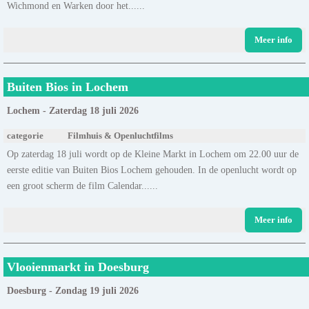
Wichmond en Warken door het......
Meer info
Buiten Bios in Lochem
Lochem - Zaterdag 18 juli 2026
categorie
Filmhuis & Openluchtfilms
Op zaterdag 18 juli wordt op de Kleine Markt in Lochem om 22.00 uur de
eerste editie van Buiten Bios Lochem gehouden. In de openlucht wordt op
een groot scherm de film Calendar......
Meer info
Vlooienmarkt in Doesburg
Doesburg - Zondag 19 juli 2026