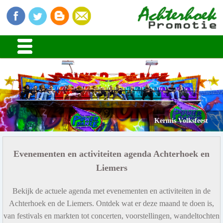
Kermis Volksfeest
Evenementen en activiteiten agenda Achterhoek en
Liemers
Bekijk de actuele agenda met evenementen en activiteiten in de
Achterhoek en de Liemers. Ontdek wat er deze maand te doen is,
van festivals en markten tot concerten, voorstellingen, wandeltochten