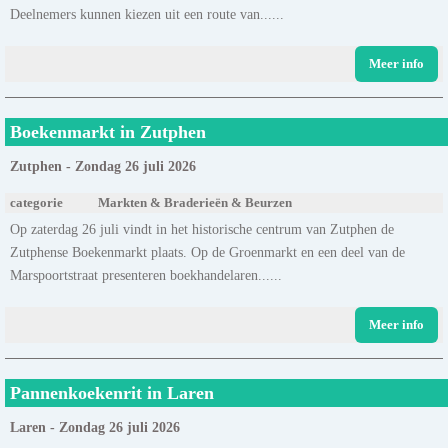
Deelnemers kunnen kiezen uit een route van......
Meer info
Boekenmarkt in Zutphen
Zutphen - Zondag 26 juli 2026
categorie
Markten & Braderieën & Beurzen
Op zaterdag 26 juli vindt in het historische centrum van Zutphen de
Zutphense Boekenmarkt plaats. Op de Groenmarkt en een deel van de
Marspoortstraat presenteren boekhandelaren......
Meer info
Pannenkoekenrit in Laren
Laren - Zondag 26 juli 2026