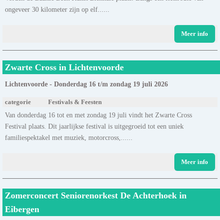
ongeveer 30 kilometer zijn op elf......
Meer info
Zwarte Cross in Lichtenvoorde
Lichtenvoorde - Donderdag 16 t/m zondag 19 juli 2026
categorie
Festivals & Feesten
Van donderdag 16 tot en met zondag 19 juli vindt het Zwarte Cross
Festival plaats. Dit jaarlijkse festival is uitgegroeid tot een uniek
familiespektakel met muziek, motorcross,......
Meer info
Zomerconcert Seniorenorkest De Achterhoek in
Eibergen