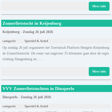
Meer info
Zomerfietstocht in Keijenborg
Keijenborg - Zondag 26 juli 2026
categorie
Sportief & Actief
Op zondag 26 juli organiseert het Toeristisch Platform Hengelo-Keijenborg
de Zomerfietstocht. De route van ongeveer 35 kilometer gaat door de regio
richting Slangenburg en......
Meer info
VVV Zomerfietstochten in Dinxperlo
Dinxperlo - Zondag 26 juli 2026
categorie
Sportief & Actief