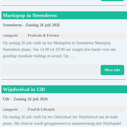
Marktpop in Steenderen
Steenderen - Zondag 26 juli 2026
categorie
Festivals & Feesten
Op zondag 26 juli vindt op het Marktplein in Steenderen Marktpop
Steenderen plaats. Van 14.00 tot 20.00 uur zorgen drie bands voor een
gezellige muzikale middag en avond. Op......
Meer info
Wijnfestival in Ulft
Ulft - Zondag 26 juli 2026
categorie
Food & Lifestyle
Op zondag 26 juli vindt bij het Ouhrlokaal het Wijnfestival aan de kade
plaats. Het festival wordt georganiseerd in samenwerking met Wijnhandel