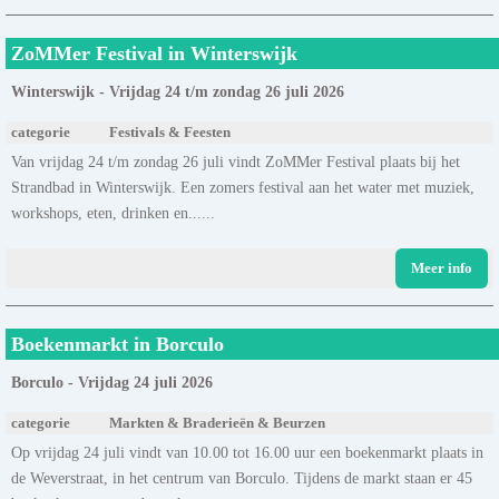
ZoMMer Festival in Winterswijk
Winterswijk - Vrijdag 24 t/m zondag 26 juli 2026
categorie
Festivals & Feesten
Van vrijdag 24 t/m zondag 26 juli vindt ZoMMer Festival plaats bij het
Strandbad in Winterswijk. Een zomers festival aan het water met muziek,
workshops, eten, drinken en......
Meer info
Boekenmarkt in Borculo
Borculo - Vrijdag 24 juli 2026
categorie
Markten & Braderieën & Beurzen
Op vrijdag 24 juli vindt van 10.00 tot 16.00 uur een boekenmarkt plaats in
de Weverstraat, in het centrum van Borculo. Tijdens de markt staan er 45