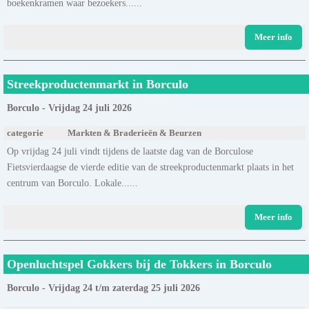
boekenkramen waar bezoekers......
Meer info
Streekproductenmarkt in Borculo
Borculo - Vrijdag 24 juli 2026
categorie
Markten & Braderieën & Beurzen
Op vrijdag 24 juli vindt tijdens de laatste dag van de Borculose
Fietsvierdaagse de vierde editie van de streekproductenmarkt plaats in het
centrum van Borculo. Lokale......
Meer info
Openluchtspel Gokkers bij de Tokkers in Borculo
Borculo - Vrijdag 24 t/m zaterdag 25 juli 2026