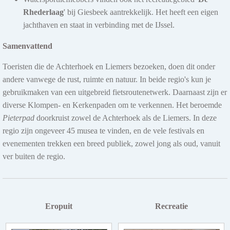
Rhederlaag
' bij Giesbeek aantrekkelijk. Het heeft een eigen
jachthaven en staat in verbinding met de IJssel.
Samenvattend
Toeristen die de Achterhoek en Liemers bezoeken, doen dit onder
andere vanwege de rust, ruimte en natuur. In beide regio's kun je
gebruikmaken van een uitgebreid fietsroutenetwerk. Daarnaast zijn er
diverse Klompen- en Kerkenpaden om te verkennen. Het beroemde
Pieterpad
doorkruist zowel de Achterhoek als de Liemers. In deze
regio zijn ongeveer 45 musea te vinden, en de vele festivals en
evenementen trekken een breed publiek, zowel jong als oud, vanuit
ver buiten de regio.
Eropuit
Recreatie