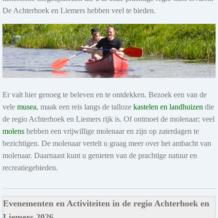
De Achterhoek en Liemers hebben veel te bieden.
Er valt hier genoeg te beleven en te ontdekken. Bezoek een van de
vele
musea
, maak een reis langs de talloze
kastelen en landhuizen
die
de regio Achterhoek en Liemers rijk is. Of ontmoet de molenaar; veel
molens
hebben een vrijwillige molenaar en zijn op zaterdagen te
bezichtigen. De molenaar vertelt u graag meer over het ambacht van
molenaar. Daarnaast kunt u genieten van de prachtige natuur en
recreatiegebieden.
Evenementen en Activiteiten in de regio Achterhoek en
Liemers 2026