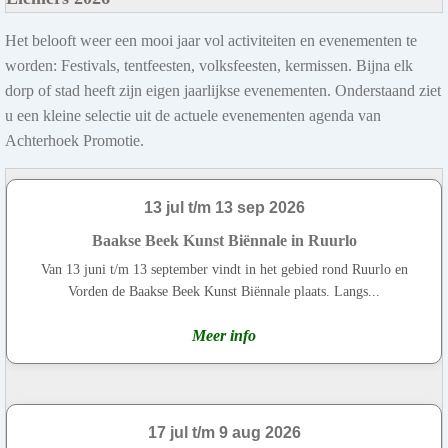
Het belooft weer een mooi jaar vol activiteiten en evenementen te
worden: Festivals, tentfeesten, volksfeesten, kermissen. Bijna elk
dorp of stad heeft zijn eigen jaarlijkse evenementen. Onderstaand ziet
u een kleine selectie uit de actuele evenementen agenda van
Achterhoek Promotie.
13 jul t/m 13 sep 2026
Baakse Beek Kunst Biënnale in Ruurlo
Van 13 juni t/m 13 september vindt in het gebied rond Ruurlo en
Vorden de Baakse Beek Kunst Biënnale plaats. Langs...
Meer info
17 jul t/m 9 aug 2026