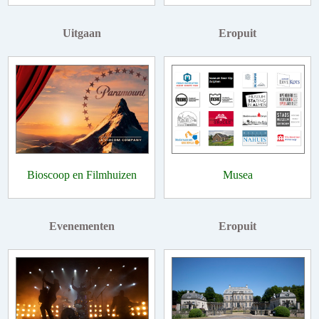
Uitgaan
Eropuit
Bioscoop en Filmhuizen
Musea
Evenementen
Eropuit