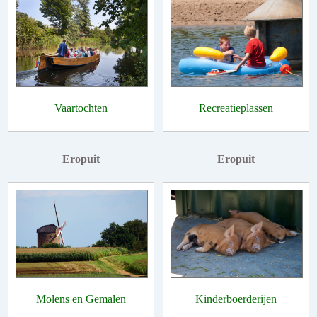
Vaartochten
Recreatieplassen
Eropuit
Eropuit
Molens en Gemalen
Kinderboerderijen