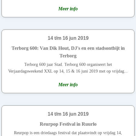
Meer info
14 t/m 16 jun 2019
Terborg 600: Van Dik Hout, DJ's en een stadsontbijt in
Terborg
Terborg 600 jaar Stad. Terborg 600 organiseert het
Verjaardagsweekend XXL op 14, 15 & 16 juni 2019 met op vrijdag...
Meer info
14 t/m 16 jun 2019
Reurpop Festival in Ruurlo
Reurpop is een driedaags festival dat plaatsvindt op vrijdag 14,