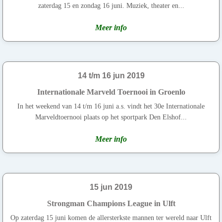
zaterdag 15 en zondag 16 juni. Muziek, theater en...
Meer info
14 t/m 16 jun 2019
Internationale Marveld Toernooi in Groenlo
In het weekend van 14 t/m 16 juni a.s. vindt het 30e Internationale
Marveldtoernooi plaats op het sportpark Den Elshof...
Meer info
15 jun 2019
Strongman Champions League in Ulft
Op zaterdag 15 juni komen de allersterkste mannen ter wereld naar Ulft