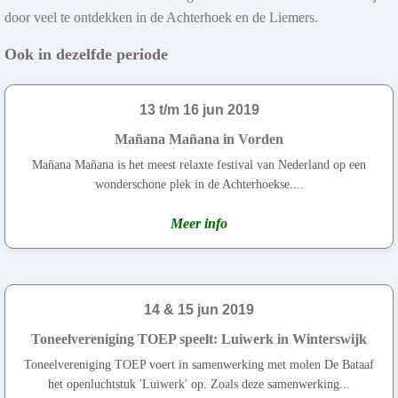
door veel te ontdekken in de Achterhoek en de Liemers.
Ook in dezelfde periode
13 t/m 16 jun 2019
Mañana Mañana in Vorden
Mañana Mañana is het meest relaxte festival van Nederland op een
wonderschone plek in de Achterhoekse....
Meer info
14 & 15 jun 2019
Toneelvereniging TOEP speelt: Luiwerk in Winterswijk
Toneelvereniging TOEP voert in samenwerking met molen De Bataaf
het openluchtstuk 'Luiwerk' op. Zoals deze samenwerking...