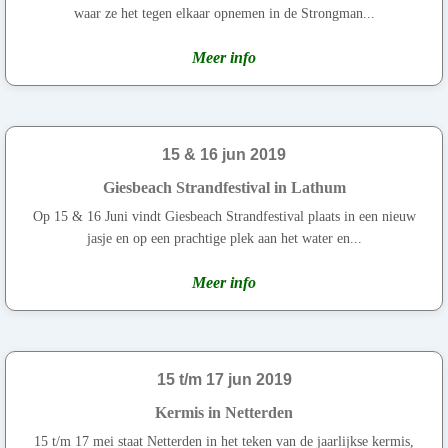
waar ze het tegen elkaar opnemen in de Strongman...
Meer info
15 & 16 jun 2019
Giesbeach Strandfestival in Lathum
Op 15 & 16 Juni vindt Giesbeach Strandfestival plaats in een nieuw
jasje en op een prachtige plek aan het water en...
Meer info
15 t/m 17 jun 2019
Kermis in Netterden
15 t/m 17 mei staat Netterden in het teken van de jaarlijkse kermis,