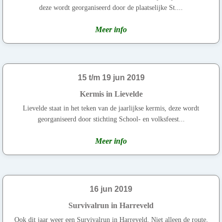
deze wordt georganiseerd door de plaatselijke St....
Meer info
15 t/m 19 jun 2019
Kermis in Lievelde
Lievelde staat in het teken van de jaarlijkse kermis, deze wordt
georganiseerd door stichting School- en volksfeest...
Meer info
16 jun 2019
Survivalrun in Harreveld
Ook dit jaar weer een Survivalrun in Harreveld. Niet alleen de route,