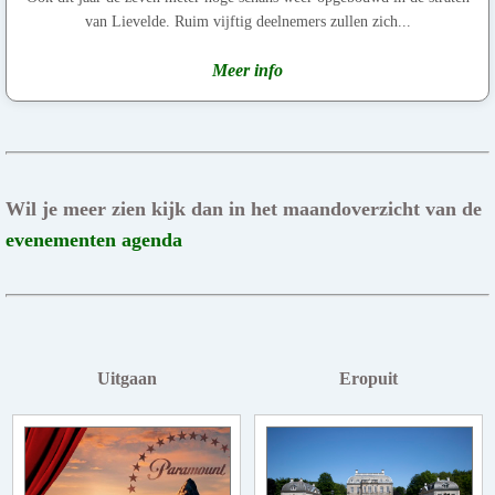
van Lievelde. Ruim vijftig deelnemers zullen zich...
Meer info
Wil je meer zien kijk dan in het maandoverzicht van de
evenementen agenda
Uitgaan
Eropuit