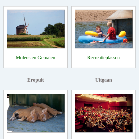
Molens en Gemalen
Recreatieplassen
Eropuit
Uitgaan