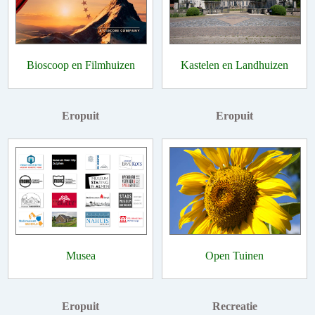
Bioscoop en Filmhuizen
Kastelen en Landhuizen
Eropuit
Eropuit
Musea
Open Tuinen
Eropuit
Recreatie