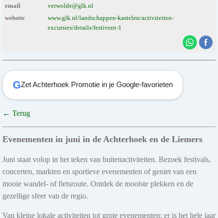
email
verwolde@glk.nl
website
www.glk.nl/landschappen-kastelen/activiteiten-
excursies/details/festivent-1
G
Zet Achterhoek Promotie in je Google-favorieten
← Terug
Evenementen in juni in de Achterhoek en de Liemers
Juni staat volop in het teken van buitenactiviteiten. Bezoek festivals,
concerten, markten en sportieve evenementen of geniet van een
mooie wandel- of fietsroute. Ontdek de mooiste plekken en de
gezellige sfeer van de regio.
Van kleine lokale activiteiten tot grote evenementen: er is het hele jaar