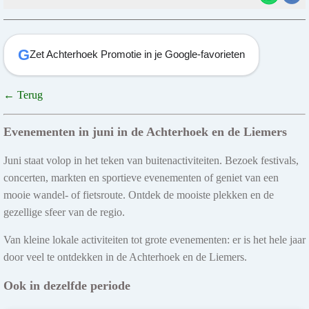
G
Zet Achterhoek Promotie in je Google-favorieten
← Terug
Evenementen in juni in de Achterhoek en de Liemers
Juni staat volop in het teken van buitenactiviteiten. Bezoek festivals,
concerten, markten en sportieve evenementen of geniet van een
mooie wandel- of fietsroute. Ontdek de mooiste plekken en de
gezellige sfeer van de regio.
Van kleine lokale activiteiten tot grote evenementen: er is het hele jaar
door veel te ontdekken in de Achterhoek en de Liemers.
Ook in dezelfde periode