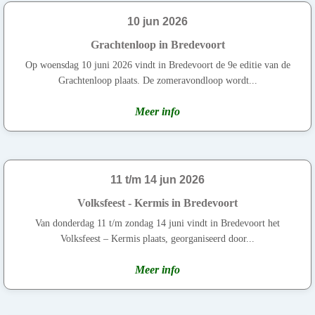
10 jun 2026
Grachtenloop in Bredevoort
Op woensdag 10 juni 2026 vindt in Bredevoort de 9e editie van de
Grachtenloop plaats. De zomeravondloop wordt...
Meer info
11 t/m 14 jun 2026
Volksfeest - Kermis in Bredevoort
Van donderdag 11 t/m zondag 14 juni vindt in Bredevoort het
Volksfeest – Kermis plaats, georganiseerd door...
Meer info