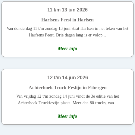
11 t/m 13 jun 2026
Harfsens Feest in Harfsen
Van donderdag 11 t/m zondag 13 juni staat Harfsen in het teken van het
Harfsens Feest. Drie dagen lang is er volop...
Meer info
12 t/m 14 jun 2026
Achterhoek Truck Festijn in Eibergen
Van vrijdag 12 t/m zondag 14 juni vindt de 3e editie van het
Achterhoek Truckfestijn plaats. Meer dan 80 trucks, van...
Meer info