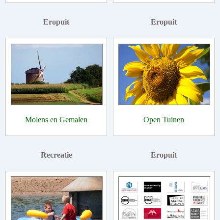
Eropuit
Eropuit
Molens en Gemalen
Open Tuinen
Recreatie
Eropuit