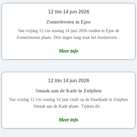
12 t/m 14 jun 2026
Zomerfeesten in Epse
Van vrijdag 12 t/m zondag 14 juni 2026 vinden in Epse de
Zomerfeesten plaats. Drie dagen lang staat het feestterrein...
Meer info
12 t/m 14 jun 2026
Smaak aan de Kade in Zutphen
Van vrijdag 12 t/m zondag 14 juni vindt op de IJsselkade in Zutphen
Smaak aan de Kade plaats. Tijdens dit...
Meer info