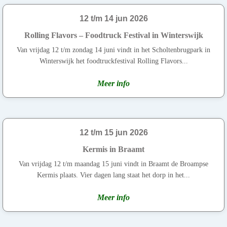
12 t/m 14 jun 2026
Rolling Flavors – Foodtruck Festival in Winterswijk
Van vrijdag 12 t/m zondag 14 juni vindt in het Scholtenbrugpark in
Winterswijk het foodtruckfestival Rolling Flavors...
Meer info
12 t/m 15 jun 2026
Kermis in Braamt
Van vrijdag 12 t/m maandag 15 juni vindt in Braamt de Broampse
Kermis plaats. Vier dagen lang staat het dorp in het...
Meer info