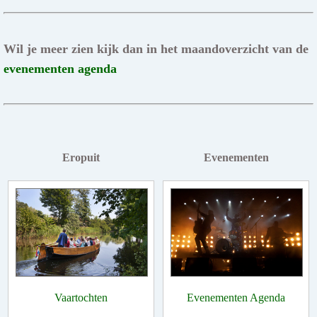
Wil je meer zien kijk dan in het maandoverzicht van de
evenementen agenda
Eropuit
Evenementen
Vaartochten
Evenementen Agenda