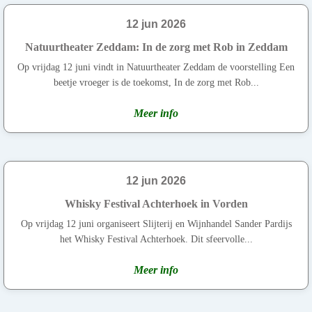
12 jun 2026
Natuurtheater Zeddam: In de zorg met Rob in Zeddam
Op vrijdag 12 juni vindt in Natuurtheater Zeddam de voorstelling Een
beetje vroeger is de toekomst, In de zorg met Rob...
Meer info
12 jun 2026
Whisky Festival Achterhoek in Vorden
Op vrijdag 12 juni organiseert Slijterij en Wijnhandel Sander Pardijs
het Whisky Festival Achterhoek. Dit sfeervolle...
Meer info