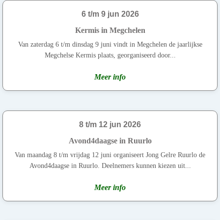
6 t/m 9 jun 2026
Kermis in Megchelen
Van zaterdag 6 t/m dinsdag 9 juni vindt in Megchelen de jaarlijkse
Megchelse Kermis plaats, georganiseerd door...
Meer info
8 t/m 12 jun 2026
Avond4daagse in Ruurlo
Van maandag 8 t/m vrijdag 12 juni organiseert Jong Gelre Ruurlo de
Avond4daagse in Ruurlo. Deelnemers kunnen kiezen uit...
Meer info