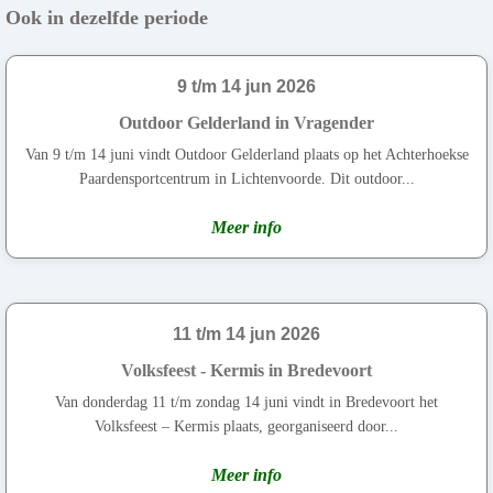
Ook in dezelfde periode
9 t/m 14 jun 2026
Outdoor Gelderland in Vragender
Van 9 t/m 14 juni vindt Outdoor Gelderland plaats op het Achterhoekse
Paardensportcentrum in Lichtenvoorde. Dit outdoor...
Meer info
11 t/m 14 jun 2026
Volksfeest - Kermis in Bredevoort
Van donderdag 11 t/m zondag 14 juni vindt in Bredevoort het
Volksfeest – Kermis plaats, georganiseerd door...
Meer info