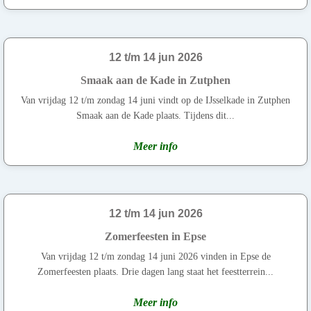
12 t/m 14 jun 2026
Smaak aan de Kade in Zutphen
Van vrijdag 12 t/m zondag 14 juni vindt op de IJsselkade in Zutphen
Smaak aan de Kade plaats. Tijdens dit...
Meer info
12 t/m 14 jun 2026
Zomerfeesten in Epse
Van vrijdag 12 t/m zondag 14 juni 2026 vinden in Epse de
Zomerfeesten plaats. Drie dagen lang staat het feestterrein...
Meer info