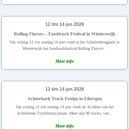
12 t/m 14 jun 2026
Rolling Flavors – Foodtruck Festival in Winterswijk
Van vrijdag 12 t/m zondag 14 juni vindt in het Scholtenbrugpark in
Winterswijk het foodtruckfestival Rolling Flavors...
Meer info
12 t/m 14 jun 2026
Achterhoek Truck Festijn in Eibergen
Van vrijdag 12 t/m zondag 14 juni vindt de 3e editie van het
Achterhoek Truckfestijn plaats. Meer dan 80 trucks, van...
Meer info