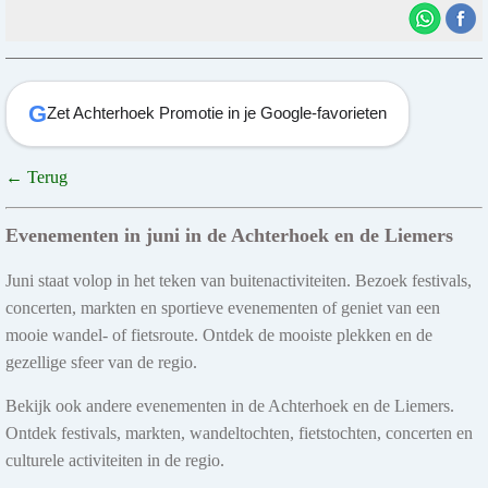
G
Zet Achterhoek Promotie in je Google-favorieten
← Terug
Evenementen in juni in de Achterhoek en de Liemers
Juni staat volop in het teken van buitenactiviteiten. Bezoek festivals,
concerten, markten en sportieve evenementen of geniet van een
mooie wandel- of fietsroute. Ontdek de mooiste plekken en de
gezellige sfeer van de regio.
Bekijk ook andere evenementen in de Achterhoek en de Liemers.
Ontdek festivals, markten, wandeltochten, fietstochten, concerten en
culturele activiteiten in de regio.