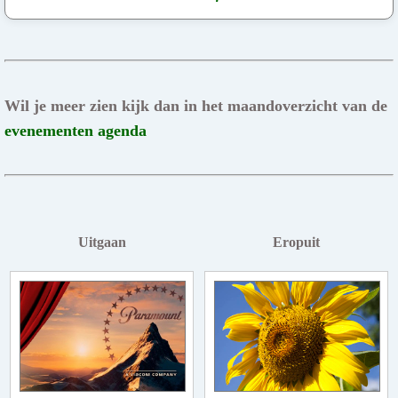
Wil je meer zien kijk dan in het maandoverzicht van de
evenementen agenda
Uitgaan
Eropuit