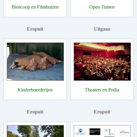
Bioscoop en Filmhuizen
Open Tuinen
Eropuit
Uitgaan
Kinderboerderijen
Theaters en Podia
Eropuit
Eropuit