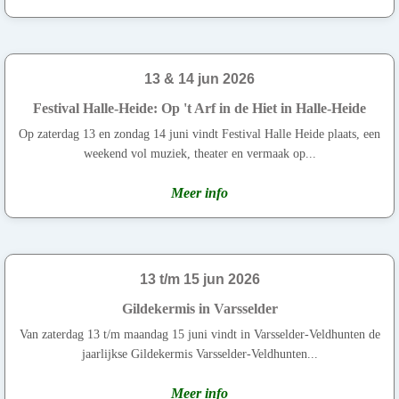
13 & 14 jun 2026
Festival Halle-Heide: Op 't Arf in de Hiet in Halle-Heide
Op zaterdag 13 en zondag 14 juni vindt Festival Halle Heide plaats, een
weekend vol muziek, theater en vermaak op...
Meer info
13 t/m 15 jun 2026
Gildekermis in Varsselder
Van zaterdag 13 t/m maandag 15 juni vindt in Varsselder-Veldhunten de
jaarlijkse Gildekermis Varsselder-Veldhunten...
Meer info