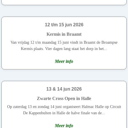
12 t/m 15 jun 2026
Kermis in Braamt
Van vrijdag 12 t/m maandag 15 juni vindt in Braamt de Broampse
Kermis plaats. Vier dagen lang staat het dorp in het...
Meer info
13 & 14 jun 2026
Zwarte Cross Open in Halle
Op zaterdag 13 en zondag 14 juni organiseert Halmac Halle op Circuit
De Kappenbulten in Halle de halve finale van de...
Meer info