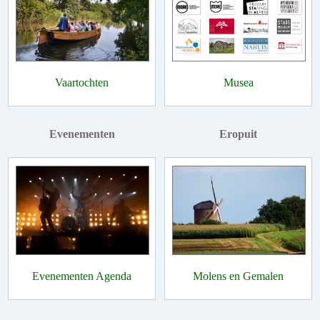
Vaartochten
Musea
Evenementen
Eropuit
Evenementen Agenda
Molens en Gemalen