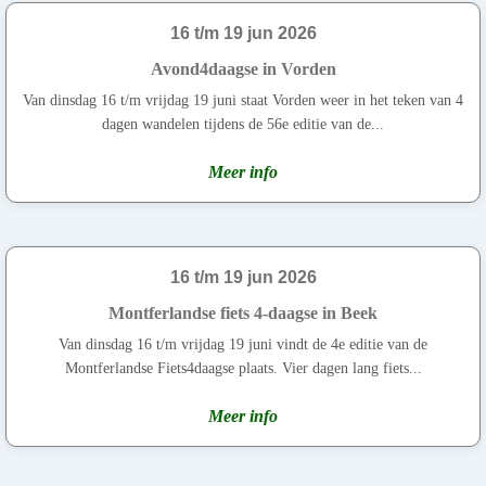
16 t/m 19 jun 2026
Avond4daagse in Vorden
Van dinsdag 16 t/m vrijdag 19 juni staat Vorden weer in het teken van 4
dagen wandelen tijdens de 56e editie van de...
Meer info
16 t/m 19 jun 2026
Montferlandse fiets 4-daagse in Beek
Van dinsdag 16 t/m vrijdag 19 juni vindt de 4e editie van de
Montferlandse Fiets4daagse plaats. Vier dagen lang fiets...
Meer info