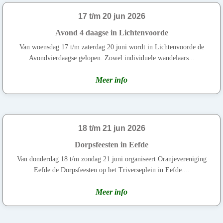
17 t/m 20 jun 2026
Avond 4 daagse in Lichtenvoorde
Van woensdag 17 t/m zaterdag 20 juni wordt in Lichtenvoorde de
Avondvierdaagse gelopen. Zowel individuele wandelaars...
Meer info
18 t/m 21 jun 2026
Dorpsfeesten in Eefde
Van donderdag 18 t/m zondag 21 juni organiseert Oranjevereniging
Eefde de Dorpsfeesten op het Triverseplein in Eefde....
Meer info