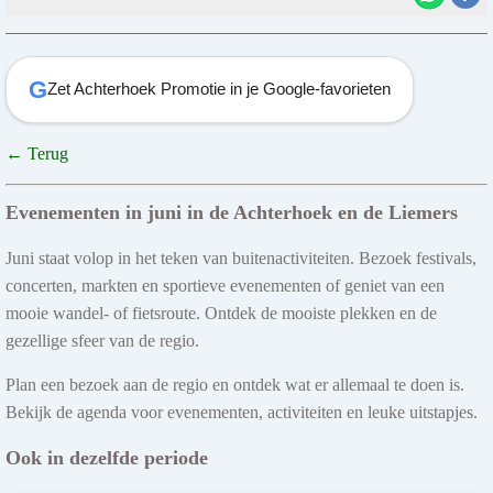
G
Zet Achterhoek Promotie in je Google-favorieten
← Terug
Evenementen in juni in de Achterhoek en de Liemers
Juni staat volop in het teken van buitenactiviteiten. Bezoek festivals,
concerten, markten en sportieve evenementen of geniet van een
mooie wandel- of fietsroute. Ontdek de mooiste plekken en de
gezellige sfeer van de regio.
Plan een bezoek aan de regio en ontdek wat er allemaal te doen is.
Bekijk de agenda voor evenementen, activiteiten en leuke uitstapjes.
Ook in dezelfde periode