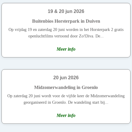
19 & 20 jun 2026
Buitenbios Horsterpark in Duiven
Op vrijdag 19 en zaterdag 20 juni worden in het Horsterpark 2 gratis
openluchtfilms vertoond door Zo!Diva. De...
Meer info
20 jun 2026
Midzomerwandeling in Groenlo
Op zaterdag 20 juni wordt voor de vijfde keer de Midzomerwandeling
georganiseerd in Groenlo. De wandeling start bij...
Meer info