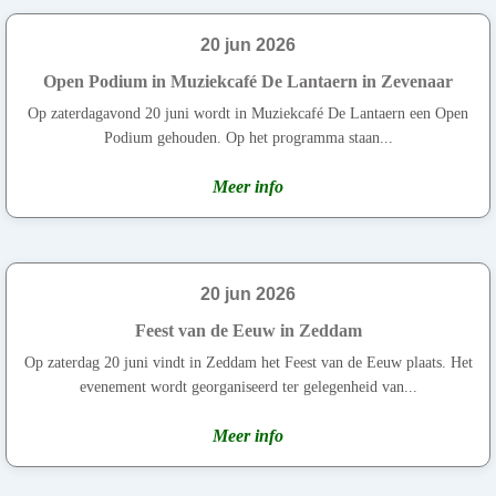
20 jun 2026
Open Podium in Muziekcafé De Lantaern in Zevenaar
Op zaterdagavond 20 juni wordt in Muziekcafé De Lantaern een Open
Podium gehouden. Op het programma staan...
Meer info
20 jun 2026
Feest van de Eeuw in Zeddam
Op zaterdag 20 juni vindt in Zeddam het Feest van de Eeuw plaats. Het
evenement wordt georganiseerd ter gelegenheid van...
Meer info