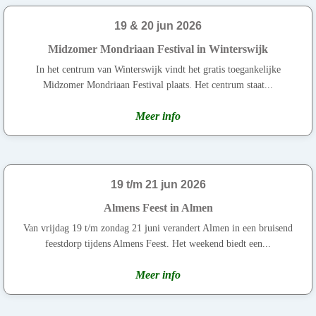
19 & 20 jun 2026
Midzomer Mondriaan Festival in Winterswijk
In het centrum van Winterswijk vindt het gratis toegankelijke
Midzomer Mondriaan Festival plaats. Het centrum staat...
Meer info
19 t/m 21 jun 2026
Almens Feest in Almen
Van vrijdag 19 t/m zondag 21 juni verandert Almen in een bruisend
feestdorp tijdens Almens Feest. Het weekend biedt een...
Meer info