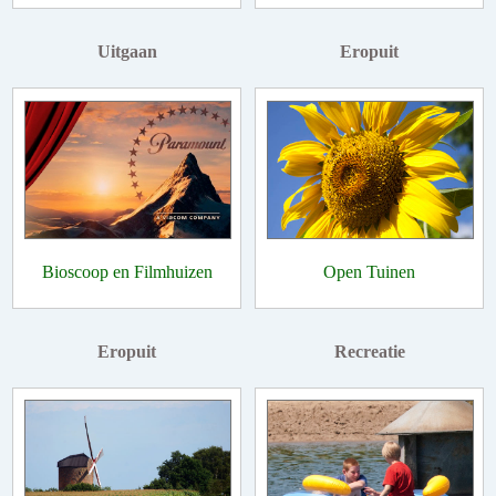
Uitgaan
Eropuit
Bioscoop en Filmhuizen
Open Tuinen
Eropuit
Recreatie