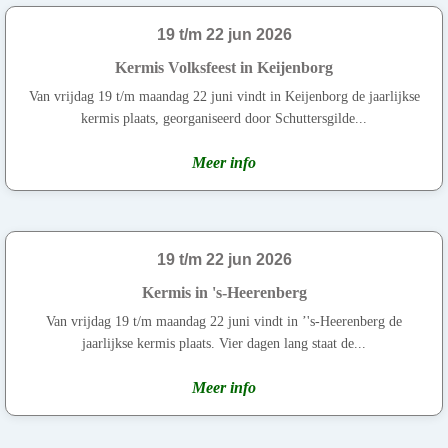
19 t/m 22 jun 2026
Kermis Volksfeest in Keijenborg
Van vrijdag 19 t/m maandag 22 juni vindt in Keijenborg de jaarlijkse
kermis plaats, georganiseerd door Schuttersgilde...
Meer info
19 t/m 22 jun 2026
Kermis in 's-Heerenberg
Van vrijdag 19 t/m maandag 22 juni vindt in ’'s-Heerenberg de
jaarlijkse kermis plaats. Vier dagen lang staat de...
Meer info