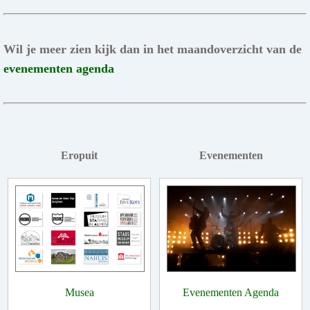
Wil je meer zien kijk dan in het maandoverzicht van de
evenementen agenda
Eropuit
Evenementen
Musea
Evenementen Agenda