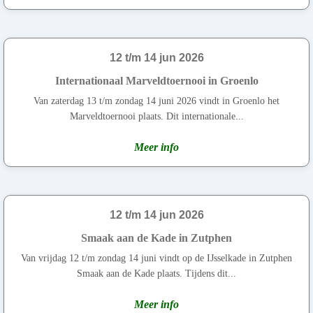
12 t/m 14 jun 2026
Internationaal Marveldtoernooi in Groenlo
Van zaterdag 13 t/m zondag 14 juni 2026 vindt in Groenlo het
Marveldtoernooi plaats. Dit internationale...
Meer info
12 t/m 14 jun 2026
Smaak aan de Kade in Zutphen
Van vrijdag 12 t/m zondag 14 juni vindt op de IJsselkade in Zutphen
Smaak aan de Kade plaats. Tijdens dit...
Meer info