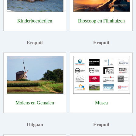
Kinderboerderijen
Bioscoop en Filmhuizen
Eropuit
Eropuit
Molens en Gemalen
Musea
Uitgaan
Eropuit