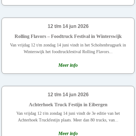
12 t/m 14 jun 2026
Rolling Flavors – Foodtruck Festival in Winterswijk
Van vrijdag 12 t/m zondag 14 juni vindt in het Scholtenbrugpark in
Winterswijk het foodtruckfestival Rolling Flavors...
Meer info
12 t/m 14 jun 2026
Achterhoek Truck Festijn in Eibergen
Van vrijdag 12 t/m zondag 14 juni vindt de 3e editie van het
Achterhoek Truckfestijn plaats. Meer dan 80 trucks, van...
Meer info