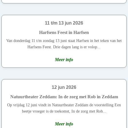
11 t/m 13 jun 2026
Harfsens Feest in Harfsen
Van donderdag 11 t/m zondag 13 juni staat Harfsen in het teken van het
Harfsens Feest. Drie dagen lang is er volop...
Meer info
12 jun 2026
Natuurtheater Zeddam: In de zorg met Rob in Zeddam
Op vrijdag 12 juni vindt in Natuurtheater Zeddam de voorstelling Een
beetje vroeger is de toekomst, In de zorg met Rob...
Meer info