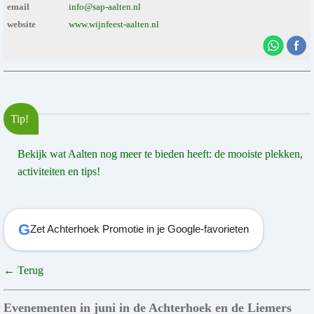
email
info@sap-aalten.nl
website
www.wijnfeest-aalten.nl
Tip!
Bekijk wat Aalten nog meer te bieden heeft: de mooiste plekken,
activiteiten en tips!
G
Zet Achterhoek Promotie in je Google-favorieten
← Terug
Evenementen in juni in de Achterhoek en de Liemers