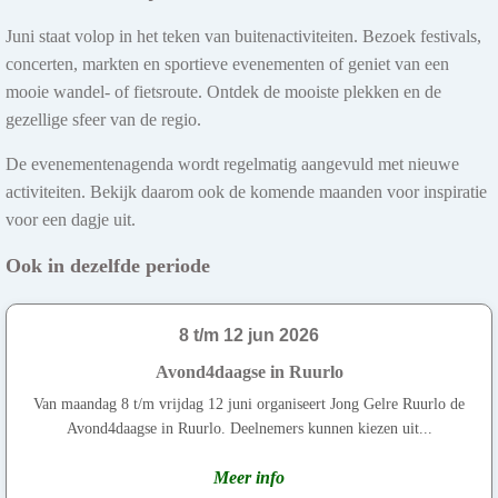
Juni staat volop in het teken van buitenactiviteiten. Bezoek festivals,
concerten, markten en sportieve evenementen of geniet van een
mooie wandel- of fietsroute. Ontdek de mooiste plekken en de
gezellige sfeer van de regio.
De evenementenagenda wordt regelmatig aangevuld met nieuwe
activiteiten. Bekijk daarom ook de komende maanden voor inspiratie
voor een dagje uit.
Ook in dezelfde periode
8 t/m 12 jun 2026
Avond4daagse in Ruurlo
Van maandag 8 t/m vrijdag 12 juni organiseert Jong Gelre Ruurlo de
Avond4daagse in Ruurlo. Deelnemers kunnen kiezen uit...
Meer info