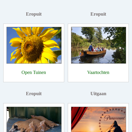
Eropuit
Eropuit
Open Tuinen
Vaartochten
Eropuit
Uitgaan