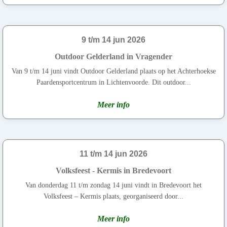
9 t/m 14 jun 2026
Outdoor Gelderland in Vragender
Van 9 t/m 14 juni vindt Outdoor Gelderland plaats op het Achterhoekse
Paardensportcentrum in Lichtenvoorde. Dit outdoor...
Meer info
11 t/m 14 jun 2026
Volksfeest - Kermis in Bredevoort
Van donderdag 11 t/m zondag 14 juni vindt in Bredevoort het
Volksfeest – Kermis plaats, georganiseerd door...
Meer info