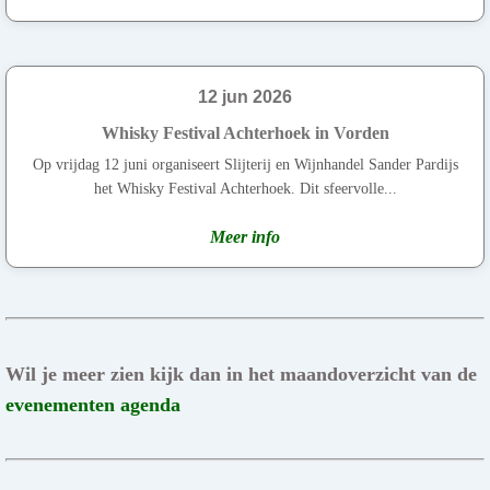
12 jun 2026
Whisky Festival Achterhoek in Vorden
Op vrijdag 12 juni organiseert Slijterij en Wijnhandel Sander Pardijs
het Whisky Festival Achterhoek. Dit sfeervolle...
Meer info
Wil je meer zien kijk dan in het maandoverzicht van de
evenementen agenda