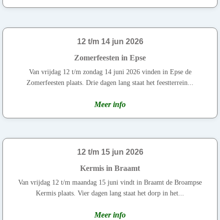
12 t/m 14 jun 2026
Zomerfeesten in Epse
Van vrijdag 12 t/m zondag 14 juni 2026 vinden in Epse de
Zomerfeesten plaats. Drie dagen lang staat het feestterrein...
Meer info
12 t/m 15 jun 2026
Kermis in Braamt
Van vrijdag 12 t/m maandag 15 juni vindt in Braamt de Broampse
Kermis plaats. Vier dagen lang staat het dorp in het...
Meer info