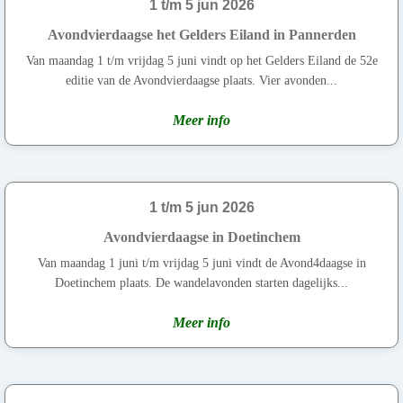
1 t/m 5 jun 2026
Avondvierdaagse het Gelders Eiland in Pannerden
Van maandag 1 t/m vrijdag 5 juni vindt op het Gelders Eiland de 52e
editie van de Avondvierdaagse plaats. Vier avonden...
Meer info
1 t/m 5 jun 2026
Avondvierdaagse in Doetinchem
Van maandag 1 juni t/m vrijdag 5 juni vindt de Avond4daagse in
Doetinchem plaats. De wandelavonden starten dagelijks...
Meer info