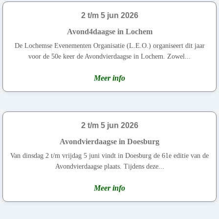
2 t/m 5 jun 2026
Avond4daagse in Lochem
De Lochemse Evenementen Organisatie (L.E.O.) organiseert dit jaar
voor de 50e keer de Avondvierdaagse in Lochem. Zowel...
Meer info
2 t/m 5 jun 2026
Avondvierdaagse in Doesburg
Van dinsdag 2 t/m vrijdag 5 juni vindt in Doesburg de 61e editie van de
Avondvierdaagse plaats. Tijdens deze...
Meer info