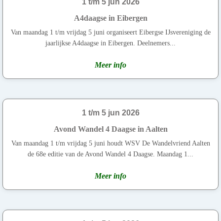
1 t/m 5 jun 2026
A4daagse in Eibergen
Van maandag 1 t/m vrijdag 5 juni organiseert Eibergse IJsvereniging de
jaarlijkse A4daagse in Eibergen. Deelnemers...
Meer info
1 t/m 5 jun 2026
Avond Wandel 4 Daagse in Aalten
Van maandag 1 t/m vrijdag 5 juni houdt WSV De Wandelvriend Aalten
de 68e editie van de Avond Wandel 4 Daagse. Maandag 1...
Meer info