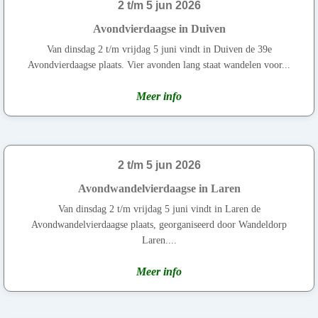
2 t/m 5 jun 2026
Avondvierdaagse in Duiven
Van dinsdag 2 t/m vrijdag 5 juni vindt in Duiven de 39e
Avondvierdaagse plaats. Vier avonden lang staat wandelen voor...
Meer info
2 t/m 5 jun 2026
Avondwandelvierdaagse in Laren
Van dinsdag 2 t/m vrijdag 5 juni vindt in Laren de
Avondwandelvierdaagse plaats, georganiseerd door Wandeldorp
Laren....
Meer info