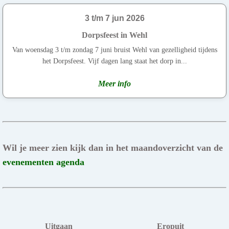
3 t/m 7 jun 2026
Dorpsfeest in Wehl
Van woensdag 3 t/m zondag 7 juni bruist Wehl van gezelligheid tijdens
het Dorpsfeest. Vijf dagen lang staat het dorp in...
Meer info
Wil je meer zien kijk dan in het maandoverzicht van de
evenementen agenda
Uitgaan
Eropuit