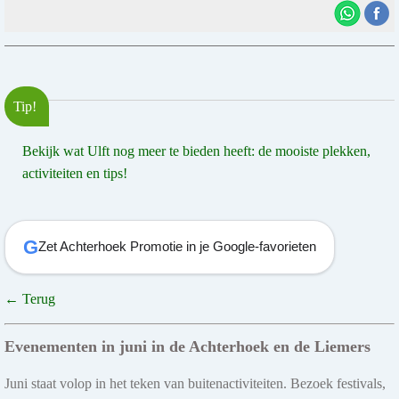
Tip!
Bekijk wat Ulft nog meer te bieden heeft: de mooiste plekken,
activiteiten en tips!
G
Zet Achterhoek Promotie in je Google-favorieten
← Terug
Evenementen in juni in de Achterhoek en de Liemers
Juni staat volop in het teken van buitenactiviteiten. Bezoek festivals,