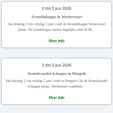
2 t/m 5 jun 2026
Avond4daagse in Westervoort
Van dinsdag 2 t/m vrijdag 5 juni vindt de Avond4daagse Westervoort
plaats. De wandelingen starten dagelijks rond 18.00...
Meer info
2 t/m 5 jun 2026
Avondwandel 4-daagse in Hengelo
Van dinsdag 2 t/m vrijdag 5 juni vindt in Hengelo Gld de Avondwandel
4-daagse plaats. Deelnemers wandelen...
Meer info