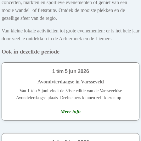
concerten, markten en sportieve evenementen of geniet van een
mooie wandel- of fietsroute. Ontdek de mooiste plekken en de
gezellige sfeer van de regio.
Van kleine lokale activiteiten tot grote evenementen: er is het hele jaar
door veel te ontdekken in de Achterhoek en de Liemers.
Ook in dezelfde periode
1 t/m 5 jun 2026
Avondvierdaagse in Varsseveld
Van 1 t/m 5 juni vindt de 59ste editie van de Varsseveldse
Avondvierdaagse plaats. Deelnemers kunnen zelf kiezen op...
Meer info