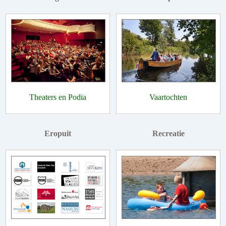
Theaters en Podia
Vaartochten
Eropuit
Recreatie