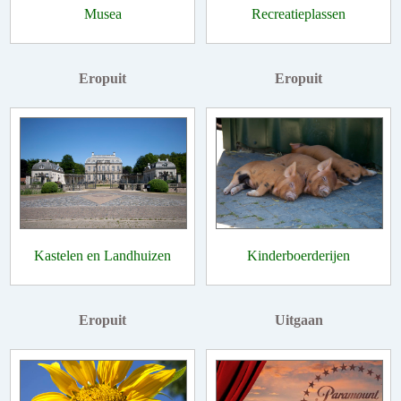
Musea
Recreatieplassen
Eropuit
Eropuit
Kastelen en Landhuizen
Kinderboerderijen
Eropuit
Uitgaan