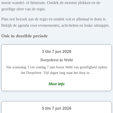
mooie wandel- of fietsroute. Ontdek de mooiste plekken en de
gezellige sfeer van de regio.
Plan een bezoek aan de regio en ontdek wat er allemaal te doen is.
Bekijk de agenda voor evenementen, activiteiten en leuke uitstapjes.
Ook in dezelfde periode
3 t/m 7 jun 2026
Dorpsfeest in Wehl
Van woensdag 3 t/m zondag 7 juni bruist Wehl van gezelligheid tijdens
het Dorpsfeest. Vijf dagen lang staat het dorp in...
Meer info
5 t/m 7 jun 2026