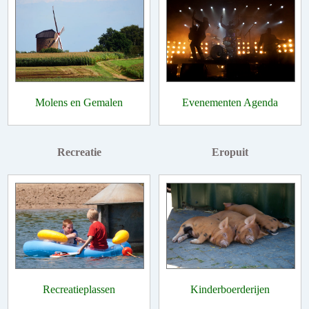
Molens en Gemalen
Evenementen Agenda
Recreatie
Eropuit
Recreatieplassen
Kinderboerderijen