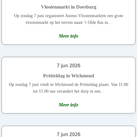
Vlooienmarkt in Doesburg
Op zondag 7 juni organiseert Animo Vlooienmarkten een grote
vlooienmarkt op het terrein naast ’t Olde Ras in...
Meer info
7 jun 2026
Prötteldag in Wichmond
Op zondag 7 juni vindt in Wichmond de Prötteldag plaats. Van 11.00
tot 15.00 uur verandert het dorp in een...
Meer info
7 jun 2026