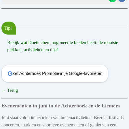
Tip!
Bekijk wat Doetinchem nog meer te bieden heeft: de mooiste
plekken, activiteiten en tips!
G
Zet Achterhoek Promotie in je Google-favorieten
← Terug
Evenementen in juni in de Achterhoek en de Liemers
Juni staat volop in het teken van buitenactiviteiten. Bezoek festivals,
concerten, markten en sportieve evenementen of geniet van een