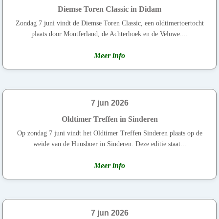
Diemse Toren Classic in Didam
Zondag 7 juni vindt de Diemse Toren Classic, een oldtimertoertocht
plaats door Montferland, de Achterhoek en de Veluwe....
Meer info
7 jun 2026
Oldtimer Treffen in Sinderen
Op zondag 7 juni vindt het Oldtimer Treffen Sinderen plaats op de
weide van de Huusboer in Sinderen. Deze editie staat...
Meer info
7 jun 2026