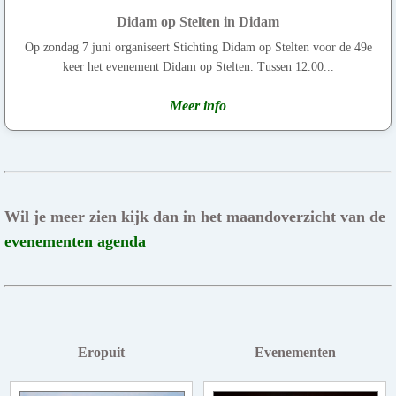
Didam op Stelten in Didam
Op zondag 7 juni organiseert Stichting Didam op Stelten voor de 49e
keer het evenement Didam op Stelten. Tussen 12.00...
Meer info
Wil je meer zien kijk dan in het maandoverzicht van de
evenementen agenda
Eropuit
Evenementen