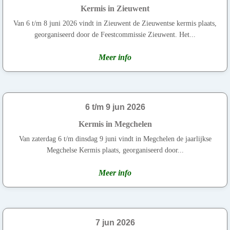
Kermis in Zieuwent
Van 6 t/m 8 juni 2026 vindt in Zieuwent de Zieuwentse kermis plaats,
georganiseerd door de Feestcommissie Zieuwent. Het...
Meer info
6 t/m 9 jun 2026
Kermis in Megchelen
Van zaterdag 6 t/m dinsdag 9 juni vindt in Megchelen de jaarlijkse
Megchelse Kermis plaats, georganiseerd door...
Meer info
7 jun 2026