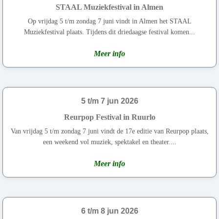
STAAL Muziekfestival in Almen
Op vrijdag 5 t/m zondag 7 juni vindt in Almen het STAAL
Muziekfestival plaats. Tijdens dit driedaagse festival komen...
Meer info
5 t/m 7 jun 2026
Reurpop Festival in Ruurlo
Van vrijdag 5 t/m zondag 7 juni vindt de 17e editie van Reurpop plaats,
een weekend vol muziek, spektakel en theater....
Meer info
6 t/m 8 jun 2026