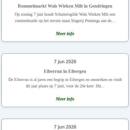
Rommelmarkt Wals Wieken Milt in Gendringen
Op zondag 7 juni houdt Schuttersgilde Wals Wieken Milt een
rommelmarkt op het terrein naast Slagerij Pennings aan de...
Meer info
7 jun 2026
Eiberrun in Eibergen
De Eiberrun is al jaren een begrip in Eibergen en omstreken en vindt
dit jaar plaats op 7 juni, voor de 26e keer. Dit...
Meer info
7 jun 2026