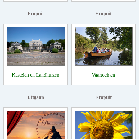
Eropuit
Eropuit
Kastelen en Landhuizen
Vaartochten
Uitgaan
Eropuit