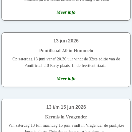
Meer info
13 jun 2026
Pontificaal 2.0 in Hummelo
Op zaterdag 13 juni vanaf 20.30 uur vindt de 32ste editie van de
Pontificaal 2.0 Party plaats. In de feesttent staat...
Meer info
13 t/m 15 jun 2026
Kermis in Vragender
Van zaterdag 13 t/m maandag 15 juni vindt in Vragender de jaarlijkse
kermis plaats. Drie dagen lang staat het dorp in...