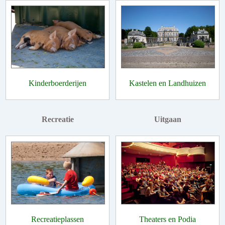
Kinderboerderijen
Kastelen en Landhuizen
Recreatie
Uitgaan
Recreatieplassen
Theaters en Podia