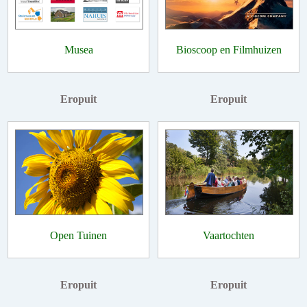
Musea
Bioscoop en Filmhuizen
Eropuit
Eropuit
Open Tuinen
Vaartochten
Eropuit
Eropuit