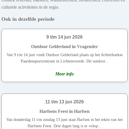
culturele activiteiten in de regio.
Ook in dezelfde periode
9 t/m 14 jun 2026
Outdoor Gelderland in Vragender
Van 9 t/m 14 juni vindt Outdoor Gelderland plaats op het Achterhoekse
Paardensportcentrum in Lichtenvoorde. Dit outdoor...
Meer info
11 t/m 13 jun 2026
Harfsens Feest in Harfsen
Van donderdag 11 t/m zondag 13 juni staat Harfsen in het teken van het
Harfsens Feest. Drie dagen lang is er volop...