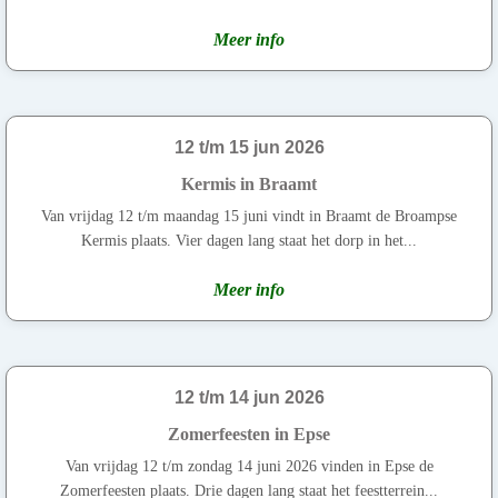
Meer info
12 t/m 15 jun 2026
Kermis in Braamt
Van vrijdag 12 t/m maandag 15 juni vindt in Braamt de Broampse
Kermis plaats. Vier dagen lang staat het dorp in het...
Meer info
12 t/m 14 jun 2026
Zomerfeesten in Epse
Van vrijdag 12 t/m zondag 14 juni 2026 vinden in Epse de
Zomerfeesten plaats. Drie dagen lang staat het feestterrein...