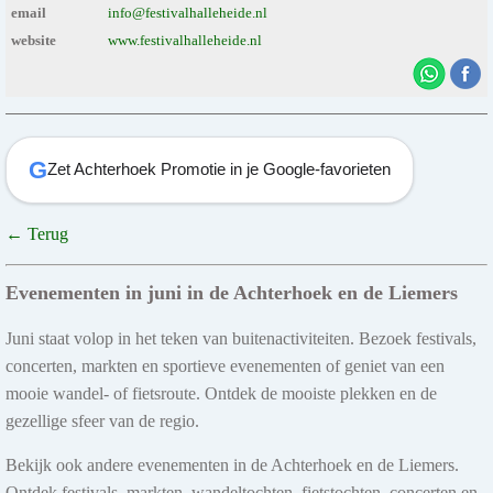
email
info@festivalhalleheide.nl
website
www.festivalhalleheide.nl
G
Zet Achterhoek Promotie in je Google-favorieten
← Terug
Evenementen in juni in de Achterhoek en de Liemers
Juni staat volop in het teken van buitenactiviteiten. Bezoek festivals,
concerten, markten en sportieve evenementen of geniet van een
mooie wandel- of fietsroute. Ontdek de mooiste plekken en de
gezellige sfeer van de regio.
Bekijk ook andere evenementen in de Achterhoek en de Liemers.
Ontdek festivals, markten, wandeltochten, fietstochten, concerten en