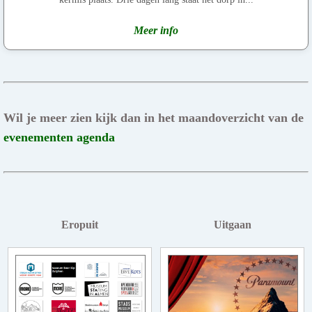
Meer info
Wil je meer zien kijk dan in het maandoverzicht van de
evenementen agenda
Eropuit
Uitgaan