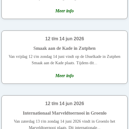
Meer info
12 t/m 14 jun 2026
Smaak aan de Kade in Zutphen
Van vrijdag 12 t/m zondag 14 juni vindt op de IJsselkade in Zutphen
Smaak aan de Kade plaats. Tijdens dit...
Meer info
12 t/m 14 jun 2026
Internationaal Marveldtoernooi in Groenlo
Van zaterdag 13 t/m zondag 14 juni 2026 vindt in Groenlo het
Marveldtoernooi plaats. Dit internationale...