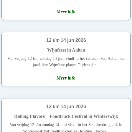
Meer info
12 t/m 14 jun 2026
Wijnfeest in Aalten
Van vrijdag 12 t/m zondag 14 juni vindt in het centrum van Aalten het
jaarlijkse Wijnfeest plaats. Tijdens dit...
Meer info
12 t/m 14 jun 2026
Rolling Flavors – Foodtruck Festival in Winterswijk
Van vrijdag 12 t/m zondag 14 juni vindt in het Scholtenbrugpark in
Winterswijk het foodtruckfestival Rolling Flavors...