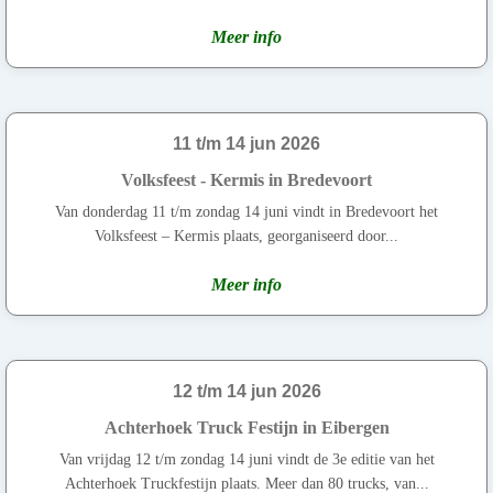
Meer info
11 t/m 14 jun 2026
Volksfeest - Kermis in Bredevoort
Van donderdag 11 t/m zondag 14 juni vindt in Bredevoort het
Volksfeest – Kermis plaats, georganiseerd door...
Meer info
12 t/m 14 jun 2026
Achterhoek Truck Festijn in Eibergen
Van vrijdag 12 t/m zondag 14 juni vindt de 3e editie van het
Achterhoek Truckfestijn plaats. Meer dan 80 trucks, van...