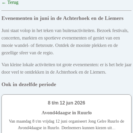
← Terug
Evenementen in juni in de Achterhoek en de Liemers
Juni staat volop in het teken van buitenactiviteiten. Bezoek festivals,
concerten, markten en sportieve evenementen of geniet van een
mooie wandel- of fietsroute. Ontdek de mooiste plekken en de
gezellige sfeer van de regio.
Van kleine lokale activiteiten tot grote evenementen: er is het hele jaar
door veel te ontdekken in de Achterhoek en de Liemers.
Ook in dezelfde periode
8 t/m 12 jun 2026
Avond4daagse in Ruurlo
Van maandag 8 t/m vrijdag 12 juni organiseert Jong Gelre Ruurlo de
Avond4daagse in Ruurlo. Deelnemers kunnen kiezen uit...