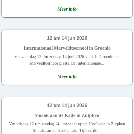
Meer info
12 t/m 14 jun 2026
Internationaal Marveldtoernooi in Groenlo
Van zaterdag 13 t/m zondag 14 juni 2026 vindt in Groenlo het
Marveldtoernooi plaats. Dit internationale...
Meer info
12 t/m 14 jun 2026
Smaak aan de Kade in Zutphen
Van vrijdag 12 t/m zondag 14 juni vindt op de IJsselkade in Zutphen
Smaak aan de Kade plaats. Tijdens dit...