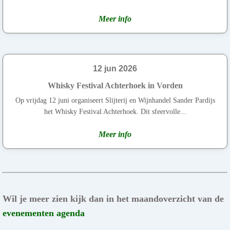
Meer info
12 jun 2026
Whisky Festival Achterhoek in Vorden
Op vrijdag 12 juni organiseert Slijterij en Wijnhandel Sander Pardijs
het Whisky Festival Achterhoek. Dit sfeervolle...
Meer info
Wil je meer zien kijk dan in het maandoverzicht van de
evenementen agenda