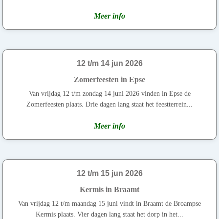
Meer info
12 t/m 14 jun 2026
Zomerfeesten in Epse
Van vrijdag 12 t/m zondag 14 juni 2026 vinden in Epse de
Zomerfeesten plaats. Drie dagen lang staat het feestterrein...
Meer info
12 t/m 15 jun 2026
Kermis in Braamt
Van vrijdag 12 t/m maandag 15 juni vindt in Braamt de Broampse
Kermis plaats. Vier dagen lang staat het dorp in het...