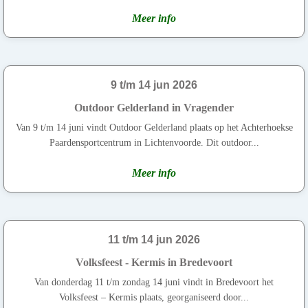
Meer info
9 t/m 14 jun 2026
Outdoor Gelderland in Vragender
Van 9 t/m 14 juni vindt Outdoor Gelderland plaats op het Achterhoekse
Paardensportcentrum in Lichtenvoorde. Dit outdoor...
Meer info
11 t/m 14 jun 2026
Volksfeest - Kermis in Bredevoort
Van donderdag 11 t/m zondag 14 juni vindt in Bredevoort het
Volksfeest – Kermis plaats, georganiseerd door...