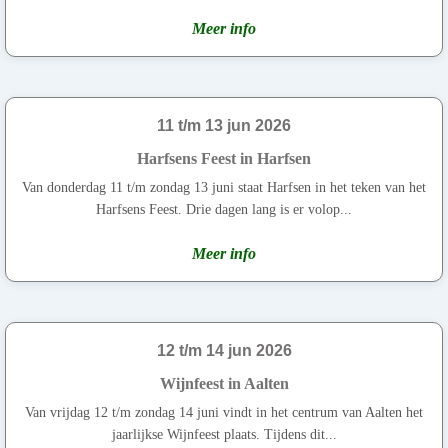
Meer info
11 t/m 13 jun 2026
Harfsens Feest in Harfsen
Van donderdag 11 t/m zondag 13 juni staat Harfsen in het teken van het
Harfsens Feest. Drie dagen lang is er volop...
Meer info
12 t/m 14 jun 2026
Wijnfeest in Aalten
Van vrijdag 12 t/m zondag 14 juni vindt in het centrum van Aalten het
jaarlijkse Wijnfeest plaats. Tijdens dit...