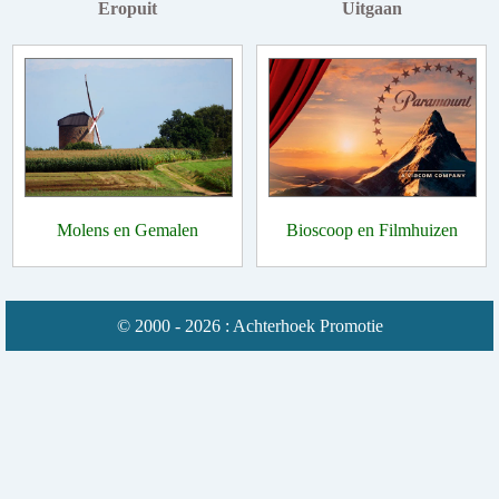
Eropuit
Uitgaan
Molens en Gemalen
Bioscoop en Filmhuizen
© 2000 - 2026 : Achterhoek Promotie