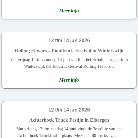
Meer info
12 t/m 14 jun 2026
Rolling Flavors – Foodtruck Festival in Winterswijk
Van vrijdag 12 t/m zondag 14 juni vindt in het Scholtenbrugpark in
Winterswijk het foodtruckfestival Rolling Flavors...
Meer info
12 t/m 14 jun 2026
Achterhoek Truck Festijn in Eibergen
Van vrijdag 12 t/m zondag 14 juni vindt de 3e editie van het
Achterhoek Truckfestijn plaats. Meer dan 80 trucks, van...