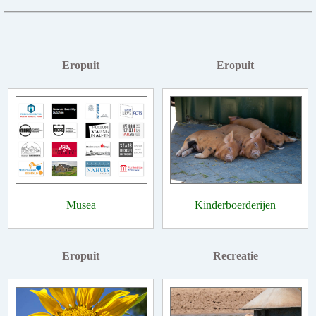
Eropuit
Eropuit
Musea
Kinderboerderijen
Eropuit
Recreatie