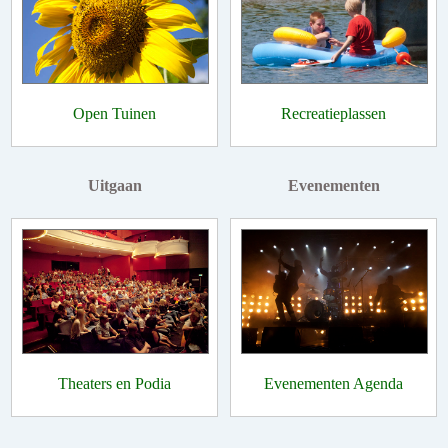
Open Tuinen
Recreatieplassen
Uitgaan
Evenementen
Theaters en Podia
Evenementen Agenda