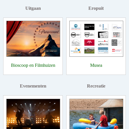
Uitgaan
Eropuit
Bioscoop en Filmhuizen
Musea
Evenementen
Recreatie