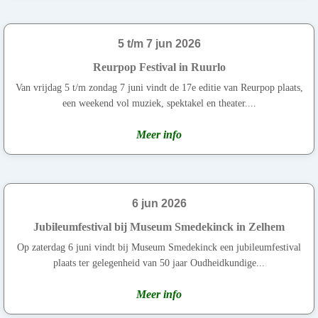
5 t/m 7 jun 2026
Reurpop Festival in Ruurlo
Van vrijdag 5 t/m zondag 7 juni vindt de 17e editie van Reurpop plaats,
een weekend vol muziek, spektakel en theater....
Meer info
6 jun 2026
Jubileumfestival bij Museum Smedekinck in Zelhem
Op zaterdag 6 juni vindt bij Museum Smedekinck een jubileumfestival
plaats ter gelegenheid van 50 jaar Oudheidkundige...
Meer info