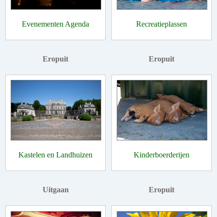
Evenementen Agenda
Recreatieplassen
Eropuit
Eropuit
Kastelen en Landhuizen
Kinderboerderijen
Uitgaan
Eropuit