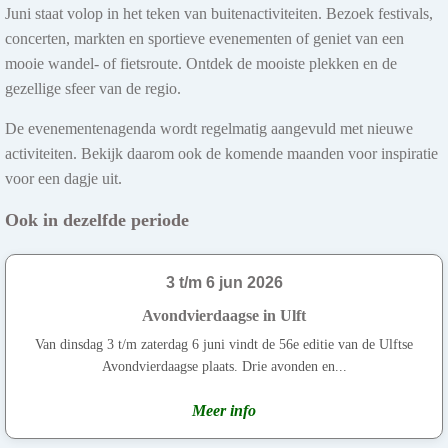
Juni staat volop in het teken van buitenactiviteiten. Bezoek festivals,
concerten, markten en sportieve evenementen of geniet van een
mooie wandel- of fietsroute. Ontdek de mooiste plekken en de
gezellige sfeer van de regio.
De evenementenagenda wordt regelmatig aangevuld met nieuwe
activiteiten. Bekijk daarom ook de komende maanden voor inspiratie
voor een dagje uit.
Ook in dezelfde periode
3 t/m 6 jun 2026
Avondvierdaagse in Ulft
Van dinsdag 3 t/m zaterdag 6 juni vindt de 56e editie van de Ulftse
Avondvierdaagse plaats. Drie avonden en...
Meer info