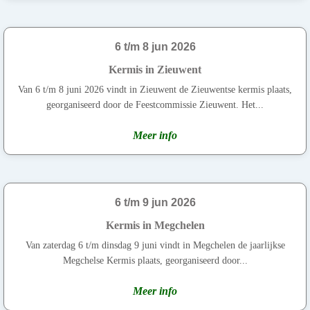
6 t/m 8 jun 2026
Kermis in Zieuwent
Van 6 t/m 8 juni 2026 vindt in Zieuwent de Zieuwentse kermis plaats,
georganiseerd door de Feestcommissie Zieuwent. Het...
Meer info
6 t/m 9 jun 2026
Kermis in Megchelen
Van zaterdag 6 t/m dinsdag 9 juni vindt in Megchelen de jaarlijkse
Megchelse Kermis plaats, georganiseerd door...
Meer info