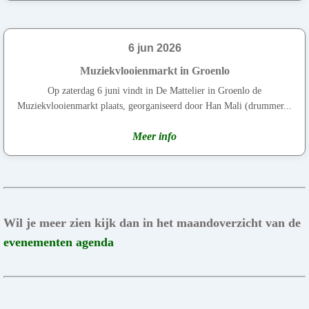
6 jun 2026
Muziekvlooienmarkt in Groenlo
Op zaterdag 6 juni vindt in De Mattelier in Groenlo de
Muziekvlooienmarkt plaats, georganiseerd door Han Mali (drummer...
Meer info
Wil je meer zien kijk dan in het maandoverzicht van de
evenementen agenda