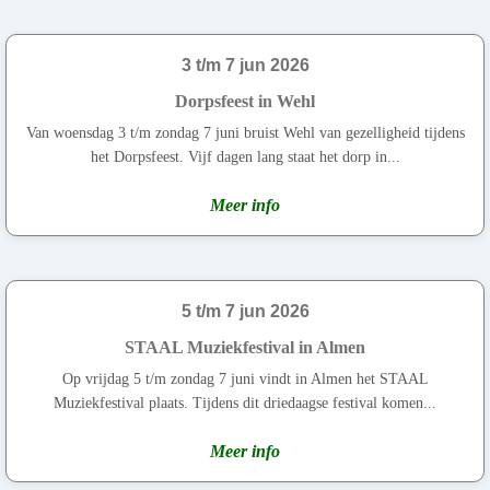
3 t/m 7 jun 2026
Dorpsfeest in Wehl
Van woensdag 3 t/m zondag 7 juni bruist Wehl van gezelligheid tijdens
het Dorpsfeest. Vijf dagen lang staat het dorp in...
Meer info
5 t/m 7 jun 2026
STAAL Muziekfestival in Almen
Op vrijdag 5 t/m zondag 7 juni vindt in Almen het STAAL
Muziekfestival plaats. Tijdens dit driedaagse festival komen...
Meer info