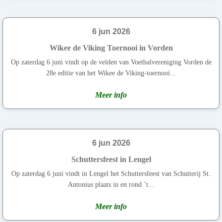
6 jun 2026
Wikee de Viking Toernooi in Vorden
Op zaterdag 6 juni vindt op de velden van Voetbalvereniging Vorden de
28e editie van het Wikee de Viking-toernooi...
Meer info
6 jun 2026
Schuttersfeest in Lengel
Op zaterdag 6 juni vindt in Lengel het Schuttersfeest van Schutterij St.
Antonius plaats in en rond ’t...
Meer info