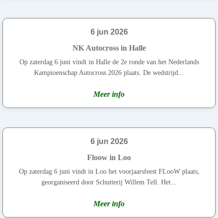
6 jun 2026
NK Autocross in Halle
Op zaterdag 6 juni vindt in Halle de 2e ronde van het Nederlands
Kampioenschap Autocross 2026 plaats. De wedstrijd...
Meer info
6 jun 2026
Floow in Loo
Op zaterdag 6 juni vindt in Loo het voorjaarsfeest FLooW plaats,
georganiseerd door Schutterij Willem Tell. Het...
Meer info