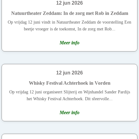
12 jun 2026
Natuurtheater Zeddam: In de zorg met Rob in Zeddam
Op vrijdag 12 juni vindt in Natuurtheater Zeddam de voorstelling Een
beetje vroeger is de toekomst, In de zorg met Rob...
Meer info
12 jun 2026
Whisky Festival Achterhoek in Vorden
Op vrijdag 12 juni organiseert Slijterij en Wijnhandel Sander Pardijs
het Whisky Festival Achterhoek. Dit sfeervolle...
Meer info