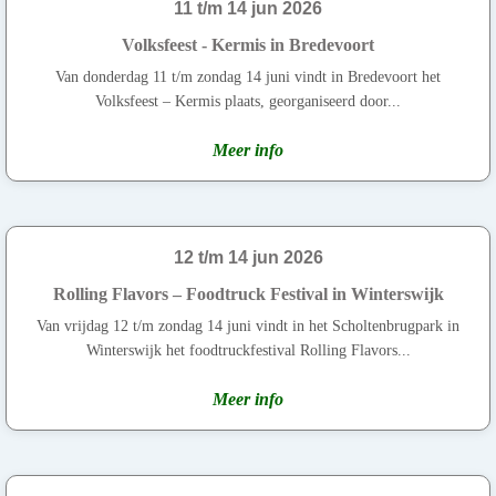
11 t/m 14 jun 2026
Volksfeest - Kermis in Bredevoort
Van donderdag 11 t/m zondag 14 juni vindt in Bredevoort het
Volksfeest – Kermis plaats, georganiseerd door...
Meer info
12 t/m 14 jun 2026
Rolling Flavors – Foodtruck Festival in Winterswijk
Van vrijdag 12 t/m zondag 14 juni vindt in het Scholtenbrugpark in
Winterswijk het foodtruckfestival Rolling Flavors...
Meer info