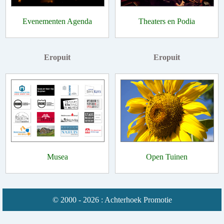
Evenementen Agenda
Theaters en Podia
Eropuit
Eropuit
Musea
Open Tuinen
© 2000 - 2026 : Achterhoek Promotie