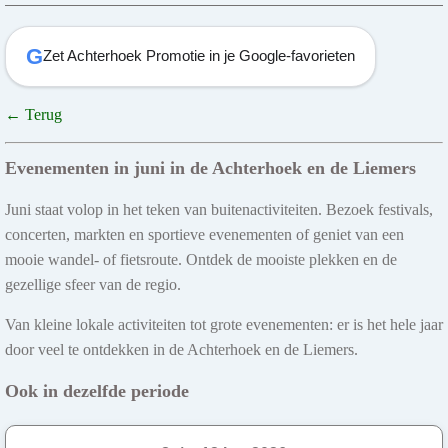
G
Zet Achterhoek Promotie in je Google-favorieten
← Terug
Evenementen in juni in de Achterhoek en de Liemers
Juni staat volop in het teken van buitenactiviteiten. Bezoek festivals,
concerten, markten en sportieve evenementen of geniet van een
mooie wandel- of fietsroute. Ontdek de mooiste plekken en de
gezellige sfeer van de regio.
Van kleine lokale activiteiten tot grote evenementen: er is het hele jaar
door veel te ontdekken in de Achterhoek en de Liemers.
Ook in dezelfde periode