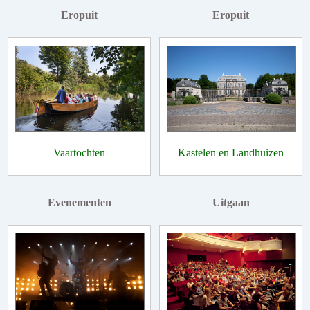
Eropuit
Eropuit
Vaartochten
Kastelen en Landhuizen
Evenementen
Uitgaan