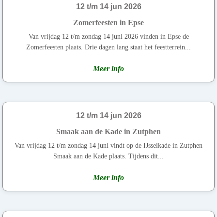
12 t/m 14 jun 2026
Zomerfeesten in Epse
Van vrijdag 12 t/m zondag 14 juni 2026 vinden in Epse de
Zomerfeesten plaats. Drie dagen lang staat het feestterrein...
Meer info
12 t/m 14 jun 2026
Smaak aan de Kade in Zutphen
Van vrijdag 12 t/m zondag 14 juni vindt op de IJsselkade in Zutphen
Smaak aan de Kade plaats. Tijdens dit...
Meer info