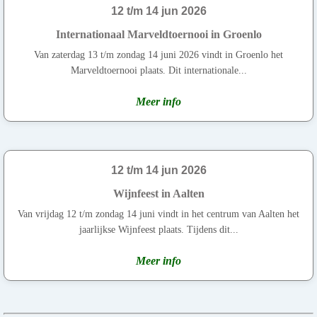
12 t/m 14 jun 2026
Internationaal Marveldtoernooi in Groenlo
Van zaterdag 13 t/m zondag 14 juni 2026 vindt in Groenlo het
Marveldtoernooi plaats. Dit internationale...
Meer info
12 t/m 14 jun 2026
Wijnfeest in Aalten
Van vrijdag 12 t/m zondag 14 juni vindt in het centrum van Aalten het
jaarlijkse Wijnfeest plaats. Tijdens dit...
Meer info