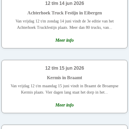
12 t/m 14 jun 2026
Achterhoek Truck Festijn in Eibergen
Van vrijdag 12 t/m zondag 14 juni vindt de 3e editie van het
Achterhoek Truckfestijn plaats. Meer dan 80 trucks, van...
Meer info
12 t/m 15 jun 2026
Kermis in Braamt
Van vrijdag 12 t/m maandag 15 juni vindt in Braamt de Broampse
Kermis plaats. Vier dagen lang staat het dorp in het...
Meer info