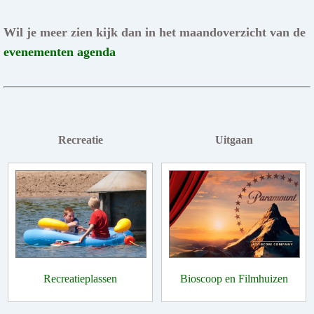
Wil je meer zien kijk dan in het maandoverzicht van de
evenementen agenda
Recreatie
Uitgaan
Recreatieplassen
Bioscoop en Filmhuizen