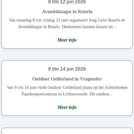
8 t/m 12 jun 2026
Avond4daagse in Ruurlo
Van maandag 8 t/m vrijdag 12 juni organiseert Jong Gelre Ruurlo de
Avond4daagse in Ruurlo. Deelnemers kunnen kiezen uit...
Meer info
9 t/m 14 jun 2026
Outdoor Gelderland in Vragender
Van 9 t/m 14 juni vindt Outdoor Gelderland plaats op het Achterhoekse
Paardensportcentrum in Lichtenvoorde. Dit outdoor...
Meer info