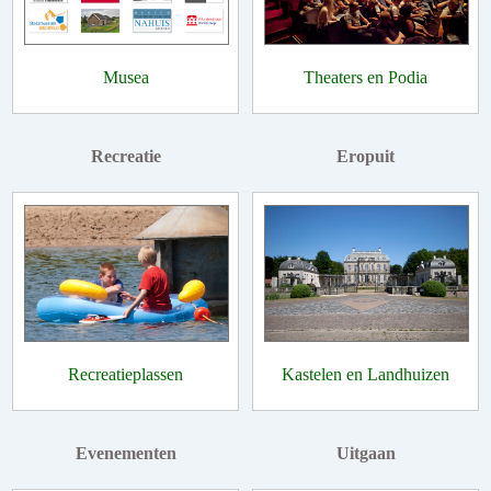
Musea
Theaters en Podia
Recreatie
Eropuit
Recreatieplassen
Kastelen en Landhuizen
Evenementen
Uitgaan