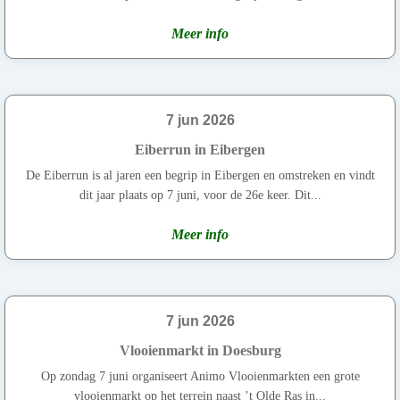
Meer info
7 jun 2026
Eiberrun in Eibergen
De Eiberrun is al jaren een begrip in Eibergen en omstreken en vindt
dit jaar plaats op 7 juni, voor de 26e keer. Dit...
Meer info
7 jun 2026
Vlooienmarkt in Doesburg
Op zondag 7 juni organiseert Animo Vlooienmarkten een grote
vlooienmarkt op het terrein naast ’t Olde Ras in...