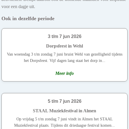
voor een dagje uit.
Ook in dezelfde periode
3 t/m 7 jun 2026
Dorpsfeest in Wehl
Van woensdag 3 t/m zondag 7 juni bruist Wehl van gezelligheid tijdens
het Dorpsfeest. Vijf dagen lang staat het dorp in...
Meer info
5 t/m 7 jun 2026
STAAL Muziekfestival in Almen
Op vrijdag 5 t/m zondag 7 juni vindt in Almen het STAAL
Muziekfestival plaats. Tijdens dit driedaagse festival komen...