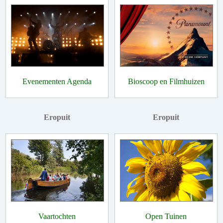
Evenementen Agenda
Bioscoop en Filmhuizen
Eropuit
Eropuit
Vaartochten
Open Tuinen