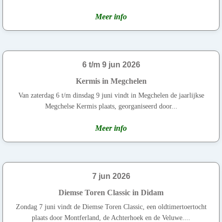
Meer info
6 t/m 9 jun 2026
Kermis in Megchelen
Van zaterdag 6 t/m dinsdag 9 juni vindt in Megchelen de jaarlijkse
Megchelse Kermis plaats, georganiseerd door...
Meer info
7 jun 2026
Diemse Toren Classic in Didam
Zondag 7 juni vindt de Diemse Toren Classic, een oldtimertoertocht
plaats door Montferland, de Achterhoek en de Veluwe....