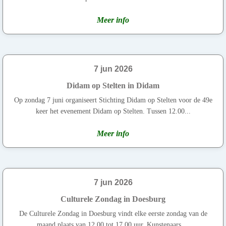
Meer info
7 jun 2026
Didam op Stelten in Didam
Op zondag 7 juni organiseert Stichting Didam op Stelten voor de 49e
keer het evenement Didam op Stelten. Tussen 12.00...
Meer info
7 jun 2026
Culturele Zondag in Doesburg
De Culturele Zondag in Doesburg vindt elke eerste zondag van de
maand plaats van 12.00 tot 17.00 uur. Kunstenaars,...