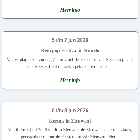
Meer info
5 t/m 7 jun 2026
Reurpop Festival in Ruurlo
Van vrijdag 5 t/m zondag 7 juni vindt de 17e editie van Reurpop plaats,
een weekend vol muziek, spektakel en theater....
Meer info
6 t/m 8 jun 2026
Kermis in Zieuwent
Van 6 t/m 8 juni 2026 vindt in Zieuwent de Zieuwentse kermis plaats,
georganiseerd door de Feestcommissie Zieuwent. Het...