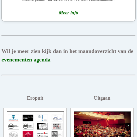
Meer info
Wil je meer zien kijk dan in het maandoverzicht van de
evenementen agenda
Eropuit
Uitgaan