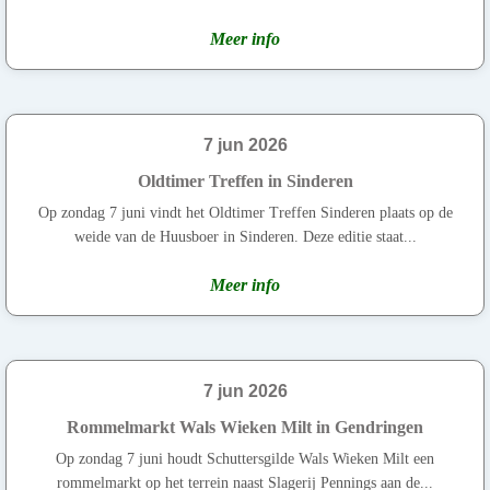
Meer info
7 jun 2026
Oldtimer Treffen in Sinderen
Op zondag 7 juni vindt het Oldtimer Treffen Sinderen plaats op de
weide van de Huusboer in Sinderen. Deze editie staat...
Meer info
7 jun 2026
Rommelmarkt Wals Wieken Milt in Gendringen
Op zondag 7 juni houdt Schuttersgilde Wals Wieken Milt een
rommelmarkt op het terrein naast Slagerij Pennings aan de...