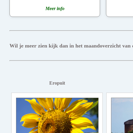
Meer info
Wil je meer zien kijk dan in het maandoverzicht van
Eropuit