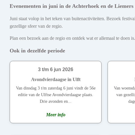
Evenementen in juni in de Achterhoek en de Liemers
Juni staat volop in het teken van buitenactiviteiten. Bezoek fest
gezellige sfeer van de regio.
Plan een bezoek aan de regio en ontdek wat er allemaal te doen is.
Ook in dezelfde periode
3 t/m 6 jun 2026
Avondvierdaagse in Ulft
Van dinsdag 3 t/m zaterdag 6 juni vindt de 56e
Van woensda
editie van de Ulftse Avondvierdaagse plaats.
van gezelli
Drie avonden en...
dage
Meer info