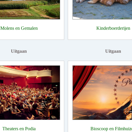
Molens en Gemalen
Kinderboerderijen
Uitgaan
Uitgaan
Theaters en Podia
Bioscoop en Filmhuiz