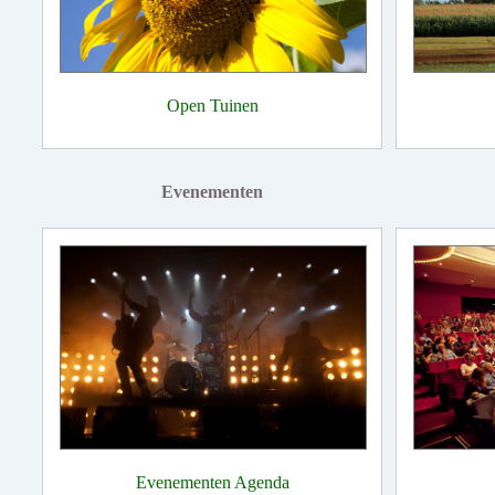
Open Tuinen
Evenementen
Evenementen Agenda