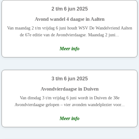
2 t/m 6 jun 2025
Avond wandel 4 daagse in Aalten
Van maandag 2 t/m vrijdag 6 juni houdt WSV De Wandelvriend Aalten
de 67e editie van de Avondvierdaagse. Maandag 2 juni...
Meer info
3 t/m 6 jun 2025
Avondvierdaagse in Duiven
Van dinsdag 3 t/m vrijdag 6 juni wordt in Duiven de 38e
Avondvierdaagse gelopen – vier avonden wandelplezier voor...
Meer info