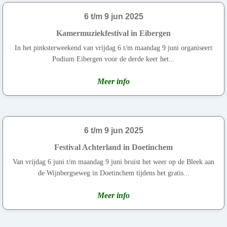
6 t/m 9 jun 2025
Kamermuziekfestival in Eibergen
In het pinksterweekend van vrijdag 6 t/m maandag 9 juni organiseert
Podium Eibergen voor de derde keer het...
Meer info
6 t/m 9 jun 2025
Festival Achterland in Doetinchem
Van vrijdag 6 juni t/m maandag 9 juni bruist het weer op de Bleek aan
de Wijnbergseweg in Doetinchem tijdens het gratis...
Meer info