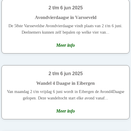
2 t/m 6 jun 2025
Avondvierdaagse in Varsseveld
De 58ste Varsseveldse Avondvierdaagse vindt plaats van 2 t/m 6 juni.
Deelnemers kunnen zelf bepalen op welke vier van...
Meer info
2 t/m 6 jun 2025
Wandel 4 Daagse in Eibergen
Van maandag 2 t/m vrijdag 6 juni wordt in Eibergen de Avond4Daagse
gelopen. Deze wandeltocht start elke avond vanaf...
Meer info