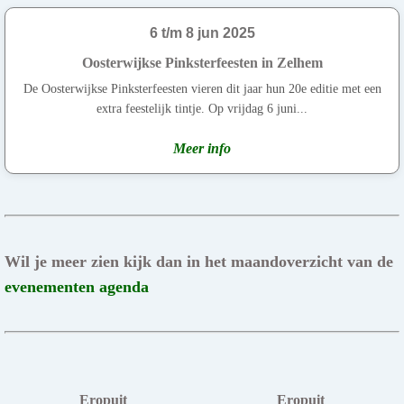
6 t/m 8 jun 2025
Oosterwijkse Pinksterfeesten in Zelhem
De Oosterwijkse Pinksterfeesten vieren dit jaar hun 20e editie met een
extra feestelijk tintje. Op vrijdag 6 juni...
Meer info
Wil je meer zien kijk dan in het maandoverzicht van de
evenementen agenda
Eropuit
Eropuit