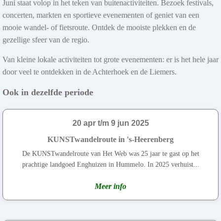
Juni staat volop in het teken van buitenactiviteiten. Bezoek festivals,
concerten, markten en sportieve evenementen of geniet van een
mooie wandel- of fietsroute. Ontdek de mooiste plekken en de
gezellige sfeer van de regio.
Van kleine lokale activiteiten tot grote evenementen: er is het hele jaar
door veel te ontdekken in de Achterhoek en de Liemers.
Ook in dezelfde periode
20 apr t/m 9 jun 2025
KUNSTwandelroute in 's-Heerenberg
De KUNSTwandelroute van Het Web was 25 jaar te gast op het
prachtige landgoed Enghuizen in Hummelo. In 2025 verhuist...
Meer info