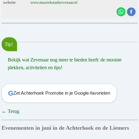
website
www.muziekstadzevenaar.nl
Tip!
Bekijk wat Zevenaar nog meer te bieden heeft: de mooiste
plekken, activiteiten en tips!
G
Zet Achterhoek Promotie in je Google-favorieten
← Terug
Evenementen in juni in de Achterhoek en de Liemers