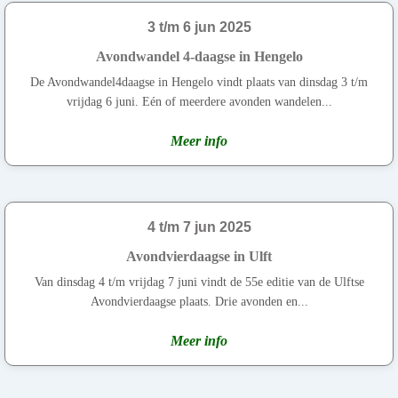
3 t/m 6 jun 2025
Avondwandel 4-daagse in Hengelo
De Avondwandel4daagse in Hengelo vindt plaats van dinsdag 3 t/m
vrijdag 6 juni. Eén of meerdere avonden wandelen...
Meer info
4 t/m 7 jun 2025
Avondvierdaagse in Ulft
Van dinsdag 4 t/m vrijdag 7 juni vindt de 55e editie van de Ulftse
Avondvierdaagse plaats. Drie avonden en...
Meer info