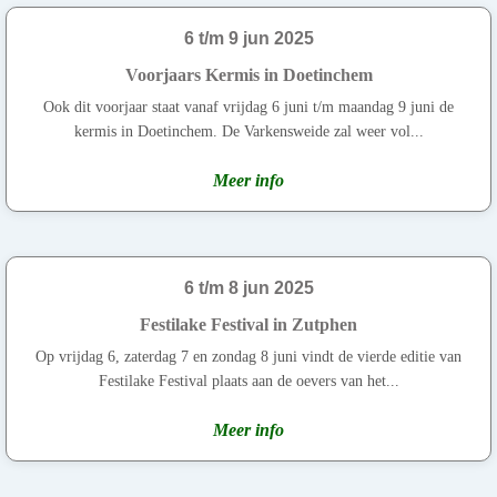
6 t/m 9 jun 2025
Voorjaars Kermis in Doetinchem
Ook dit voorjaar staat vanaf vrijdag 6 juni t/m maandag 9 juni de
kermis in Doetinchem. De Varkensweide zal weer vol...
Meer info
6 t/m 8 jun 2025
Festilake Festival in Zutphen
Op vrijdag 6, zaterdag 7 en zondag 8 juni vindt de vierde editie van
Festilake Festival plaats aan de oevers van het...
Meer info