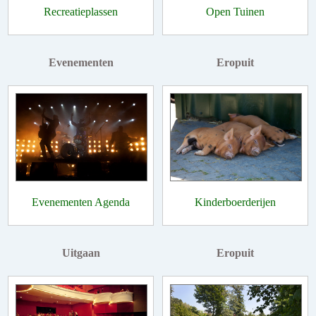
Recreatieplassen
Open Tuinen
Evenementen
Eropuit
Evenementen Agenda
Kinderboerderijen
Uitgaan
Eropuit