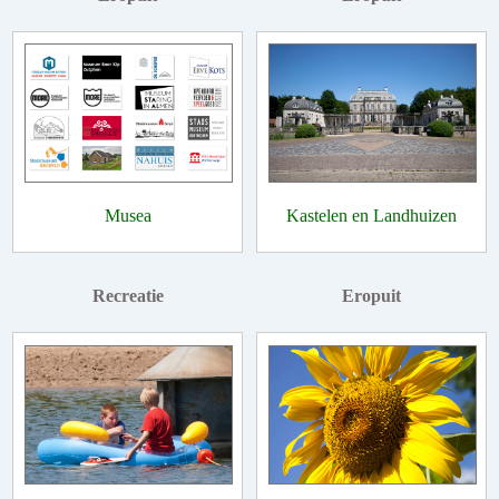
Musea
Kastelen en Landhuizen
Recreatie
Eropuit