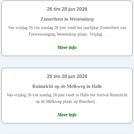
26 t/m 28 jun 2026
Zomerfeest in Westendorp
Van vrijdag 26 t/m zondag 28 juni vindt het jaarlijkse Zomerfeest van
Feestvereniging Westendorp plaats. Vrijdag...
Meer info
26 t/m 28 jun 2026
Ruimzicht op de Melkweg in Halle
Van vrijdag 26 t/m zondag 28 juni vindt in Halle het festival Ruimzicht
op de Melkweg plaats op Boerderij...
Meer info