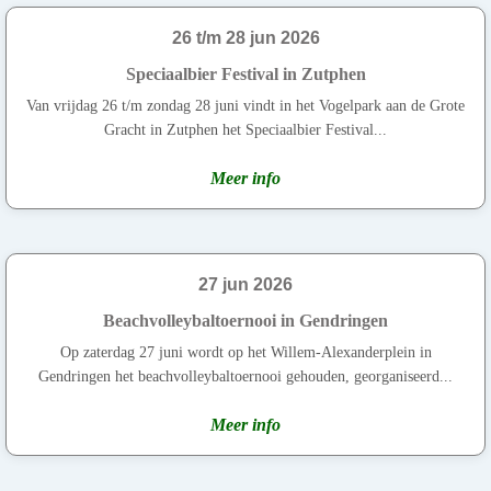
26 t/m 28 jun 2026
Speciaalbier Festival in Zutphen
Van vrijdag 26 t/m zondag 28 juni vindt in het Vogelpark aan de Grote
Gracht in Zutphen het Speciaalbier Festival...
Meer info
27 jun 2026
Beachvolleybaltoernooi in Gendringen
Op zaterdag 27 juni wordt op het Willem-Alexanderplein in
Gendringen het beachvolleybaltoernooi gehouden, georganiseerd...
Meer info