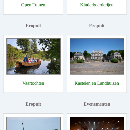
Open Tuinen
Kinderboerderijen
Eropuit
Eropuit
Vaartochten
Kastelen en Landhuizen
Eropuit
Evenementen