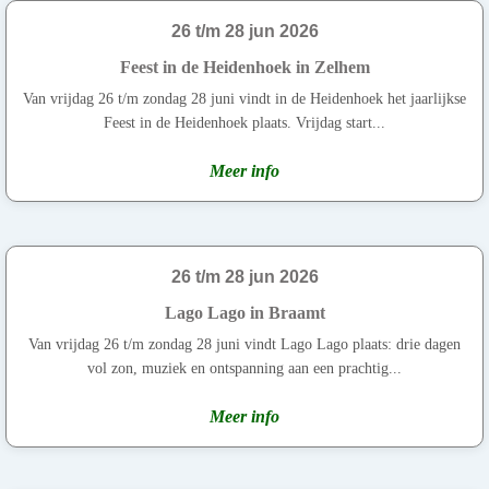
26 t/m 28 jun 2026
Feest in de Heidenhoek in Zelhem
Van vrijdag 26 t/m zondag 28 juni vindt in de Heidenhoek het jaarlijkse
Feest in de Heidenhoek plaats. Vrijdag start...
Meer info
26 t/m 28 jun 2026
Lago Lago in Braamt
Van vrijdag 26 t/m zondag 28 juni vindt Lago Lago plaats: drie dagen
vol zon, muziek en ontspanning aan een prachtig...
Meer info