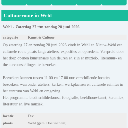
Cultuurroute in Wehl
Wehl - Zaterdag 27 t/m zondag 28 juni 2026
categorie
Kunst & Cultuur
Op zaterdag 27 en zondag 28 juni 2026 vindt in Wehl en Nieuw-Wehl een
culturele route plaats langs ateliers, exposities en optredens. Verspreid door
het dorp openen kunstenaars hun deuren en zijn er muziek-, literatuur- en
theatervoorstellingen te bezoeken.
Bezoekers kunnen tussen 11.00 en 17.00 uur verschillende locaties
bezoeken, waaronder ateliers, kerken, werkplaatsen en culturele ruimtes in
het centrum van Wehl en omgeving.
Het programma biedt schilderkunst, fotografie, beeldhouwkunst, keramiek,
literatuur en live muziek.
locatie
Div
plaats
Wehl (gem. Doetinchem)