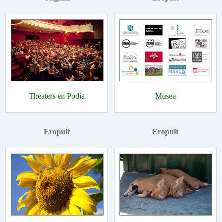
Theaters en Podia
Musea
Eropuit
Eropuit