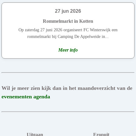
27 jun 2026
Rommelmarkt in Kotten
Op zaterdag 27 juni 2026 organiseert FC Winterswijk een
rommelmarkt bij Camping De Appelweide in...
Meer info
Wil je meer zien kijk dan in het maandoverzicht van de
evenementen agenda
Uitgaan
Eropuit