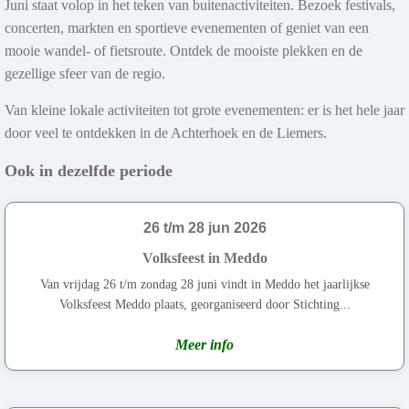
Juni staat volop in het teken van buitenactiviteiten. Bezoek festivals,
concerten, markten en sportieve evenementen of geniet van een
mooie wandel- of fietsroute. Ontdek de mooiste plekken en de
gezellige sfeer van de regio.
Van kleine lokale activiteiten tot grote evenementen: er is het hele jaar
door veel te ontdekken in de Achterhoek en de Liemers.
Ook in dezelfde periode
26 t/m 28 jun 2026
Volksfeest in Meddo
Van vrijdag 26 t/m zondag 28 juni vindt in Meddo het jaarlijkse
Volksfeest Meddo plaats, georganiseerd door Stichting...
Meer info