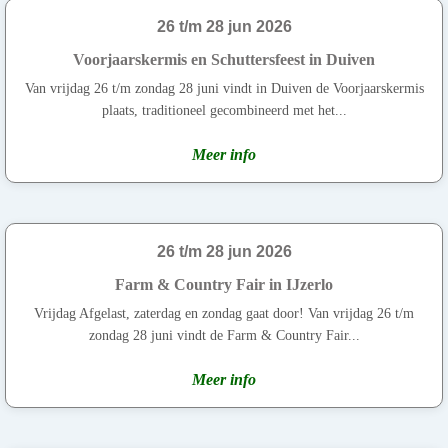
26 t/m 28 jun 2026
Voorjaarskermis en Schuttersfeest in Duiven
Van vrijdag 26 t/m zondag 28 juni vindt in Duiven de Voorjaarskermis
plaats, traditioneel gecombineerd met het...
Meer info
26 t/m 28 jun 2026
Farm & Country Fair in IJzerlo
Vrijdag Afgelast, zaterdag en zondag gaat door! Van vrijdag 26 t/m
zondag 28 juni vindt de Farm & Country Fair...
Meer info