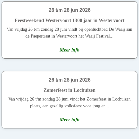
26 t/m 28 jun 2026
Feestweekend Westervoort 1300 jaar in Westervoort
Van vrijdag 26 t/m zondag 28 juni vindt bij openluchtbad De Waaij aan
de Paepestraat in Westervoort het Waaij Festival...
Meer info
26 t/m 28 jun 2026
Zomerfeest in Lochuizen
Van vrijdag 26 t/m zondag 28 juni vindt het Zomerfeest in Lochuizen
plaats, een gezellig volksfeest voor jong en...
Meer info