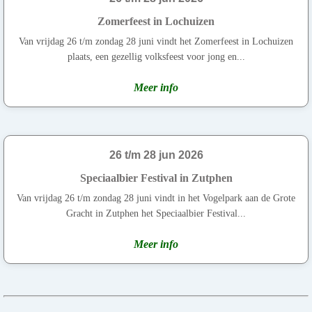
Zomerfeest in Lochuizen
Van vrijdag 26 t/m zondag 28 juni vindt het Zomerfeest in Lochuizen
plaats, een gezellig volksfeest voor jong en...
Meer info
26 t/m 28 jun 2026
Speciaalbier Festival in Zutphen
Van vrijdag 26 t/m zondag 28 juni vindt in het Vogelpark aan de Grote
Gracht in Zutphen het Speciaalbier Festival...
Meer info