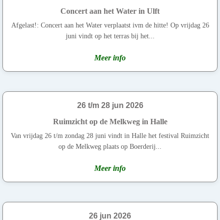
Concert aan het Water in Ulft
Afgelast!: Concert aan het Water verplaatst ivm de hitte! Op vrijdag 26
juni vindt op het terras bij het...
Meer info
26 t/m 28 jun 2026
Ruimzicht op de Melkweg in Halle
Van vrijdag 26 t/m zondag 28 juni vindt in Halle het festival Ruimzicht
op de Melkweg plaats op Boerderij...
Meer info
26 jun 2026