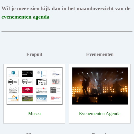
Wil je meer zien kijk dan in het maandoverzicht van de
evenementen agenda
Eropuit
Evenementen
Musea
Evenementen Agenda