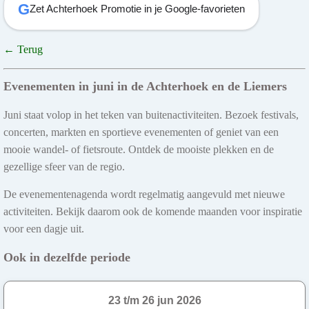
G
Zet Achterhoek Promotie in je Google-favorieten
← Terug
Evenementen in juni in de Achterhoek en de Liemers
Juni staat volop in het teken van buitenactiviteiten. Bezoek festivals,
concerten, markten en sportieve evenementen of geniet van een
mooie wandel- of fietsroute. Ontdek de mooiste plekken en de
gezellige sfeer van de regio.
De evenementenagenda wordt regelmatig aangevuld met nieuwe
activiteiten. Bekijk daarom ook de komende maanden voor inspiratie
voor een dagje uit.
Ook in dezelfde periode
23 t/m 26 jun 2026