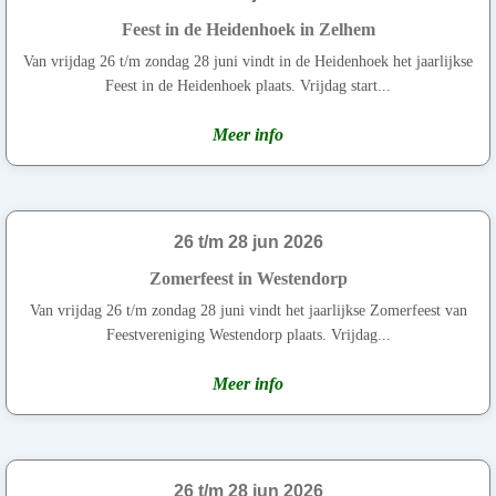
Feest in de Heidenhoek in Zelhem
Van vrijdag 26 t/m zondag 28 juni vindt in de Heidenhoek het jaarlijkse
Feest in de Heidenhoek plaats. Vrijdag start...
Meer info
26 t/m 28 jun 2026
Zomerfeest in Westendorp
Van vrijdag 26 t/m zondag 28 juni vindt het jaarlijkse Zomerfeest van
Feestvereniging Westendorp plaats. Vrijdag...
Meer info
26 t/m 28 jun 2026