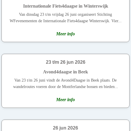
Internationale Fiets4daagse in Winterswijk
Van dinsdag 23 t/m vrijdag 26 juni organiseert Stichting
WFevenementen de Internationale Fiets4daagse Winterswijk. Vier...
Meer info
23 t/m 26 jun 2026
Avond4daagse in Beek
Van 23 t/m 26 juni vindt de Avond4Daagse in Beek plaats. De
wandelroutes voeren door de Montferlandse bossen en bieden...
Meer info
26 jun 2026