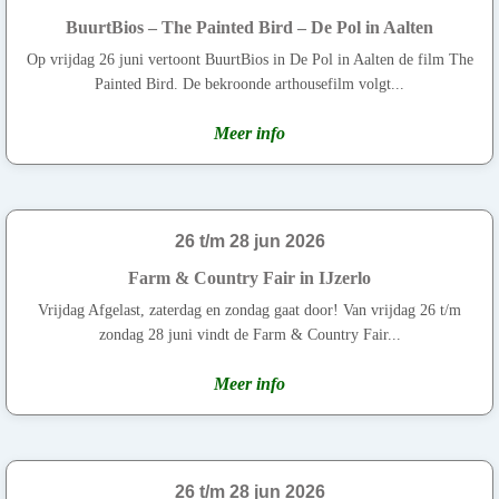
BuurtBios – The Painted Bird – De Pol in Aalten
Op vrijdag 26 juni vertoont BuurtBios in De Pol in Aalten de film The
Painted Bird. De bekroonde arthousefilm volgt...
Meer info
26 t/m 28 jun 2026
Farm & Country Fair in IJzerlo
Vrijdag Afgelast, zaterdag en zondag gaat door! Van vrijdag 26 t/m
zondag 28 juni vindt de Farm & Country Fair...
Meer info
26 t/m 28 jun 2026