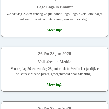
Lago Lago in Braamt
Van vrijdag 26 t/m zondag 28 juni vindt Lago Lago plaats: drie dagen
vol zon, muziek en ontspanning aan een prachtig...
Meer info
26 t/m 28 jun 2026
Volksfeest in Meddo
Van vrijdag 26 t/m zondag 28 juni vindt in Meddo het jaarlijkse
Volksfeest Meddo plaats, georganiseerd door Stichting...
Meer info
26 t/m 28 jun 2026