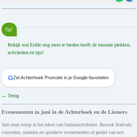
Tip!
Bekijk wat Eefde nog meer te bieden heeft: de mooiste plekken,
activiteiten en tips!
G
Zet Achterhoek Promotie in je Google-favorieten
← Terug
Evenementen in juni in de Achterhoek en de Liemers
Juni staat volop in het teken van buitenactiviteiten. Bezoek festivals,
concerten, markten en sportieve evenementen of geniet van een