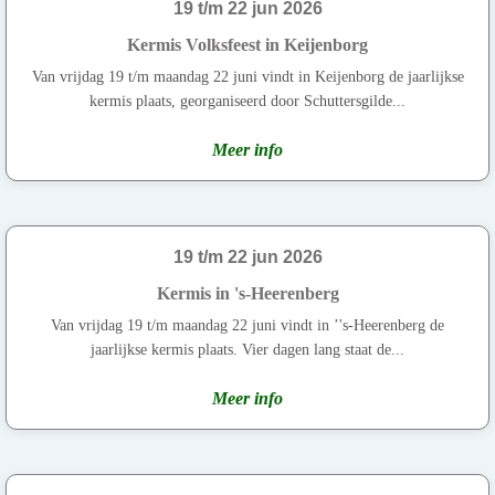
19 t/m 22 jun 2026
Kermis Volksfeest in Keijenborg
Van vrijdag 19 t/m maandag 22 juni vindt in Keijenborg de jaarlijkse
kermis plaats, georganiseerd door Schuttersgilde...
Meer info
19 t/m 22 jun 2026
Kermis in 's-Heerenberg
Van vrijdag 19 t/m maandag 22 juni vindt in ’'s-Heerenberg de
jaarlijkse kermis plaats. Vier dagen lang staat de...
Meer info