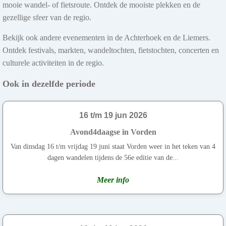
mooie wandel- of fietsroute. Ontdek de mooiste plekken en de
gezellige sfeer van de regio.
Bekijk ook andere evenementen in de Achterhoek en de Liemers.
Ontdek festivals, markten, wandeltochten, fietstochten, concerten en
culturele activiteiten in de regio.
Ook in dezelfde periode
16 t/m 19 jun 2026
Avond4daagse in Vorden
Van dinsdag 16 t/m vrijdag 19 juni staat Vorden weer in het teken van 4
dagen wandelen tijdens de 56e editie van de...
Meer info