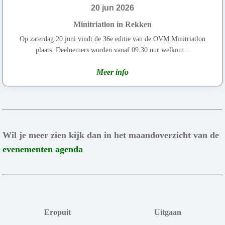
20 jun 2026
Minitriatlon in Rekken
Op zaterdag 20 juni vindt de 36e editie van de OVM Minitriatlon
plaats. Deelnemers worden vanaf 09.30 uur welkom...
Meer info
Wil je meer zien kijk dan in het maandoverzicht van de
evenementen agenda
Eropuit
Uitgaan