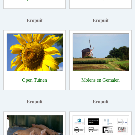
Eropuit
Eropuit
Open Tuinen
Molens en Gemalen
Eropuit
Eropuit