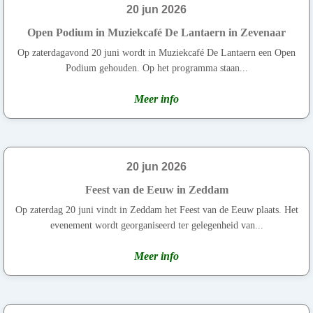
20 jun 2026
Open Podium in Muziekcafé De Lantaern in Zevenaar
Op zaterdagavond 20 juni wordt in Muziekcafé De Lantaern een Open
Podium gehouden. Op het programma staan...
Meer info
20 jun 2026
Feest van de Eeuw in Zeddam
Op zaterdag 20 juni vindt in Zeddam het Feest van de Eeuw plaats. Het
evenement wordt georganiseerd ter gelegenheid van...
Meer info