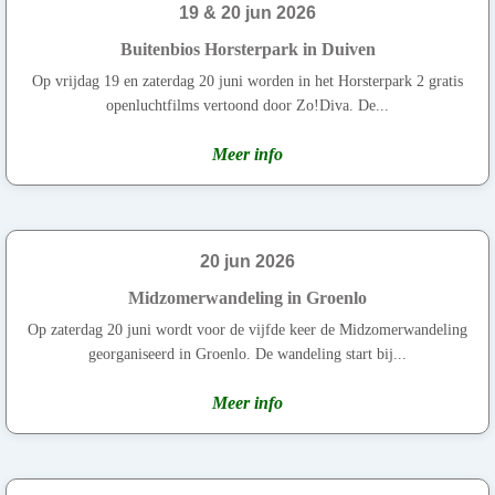
19 & 20 jun 2026
Buitenbios Horsterpark in Duiven
Op vrijdag 19 en zaterdag 20 juni worden in het Horsterpark 2 gratis
openluchtfilms vertoond door Zo!Diva. De...
Meer info
20 jun 2026
Midzomerwandeling in Groenlo
Op zaterdag 20 juni wordt voor de vijfde keer de Midzomerwandeling
georganiseerd in Groenlo. De wandeling start bij...
Meer info