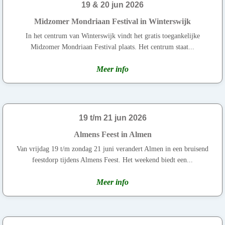
19 & 20 jun 2026
Midzomer Mondriaan Festival in Winterswijk
In het centrum van Winterswijk vindt het gratis toegankelijke
Midzomer Mondriaan Festival plaats. Het centrum staat...
Meer info
19 t/m 21 jun 2026
Almens Feest in Almen
Van vrijdag 19 t/m zondag 21 juni verandert Almen in een bruisend
feestdorp tijdens Almens Feest. Het weekend biedt een...
Meer info