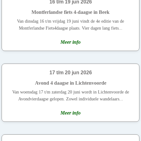
16 t/m 19 jun 2026
Montferlandse fiets 4-daagse in Beek
Van dinsdag 16 t/m vrijdag 19 juni vindt de 4e editie van de
Montferlandse Fiets4daagse plaats. Vier dagen lang fiets...
Meer info
17 t/m 20 jun 2026
Avond 4 daagse in Lichtenvoorde
Van woensdag 17 t/m zaterdag 20 juni wordt in Lichtenvoorde de
Avondvierdaagse gelopen. Zowel individuele wandelaars...
Meer info