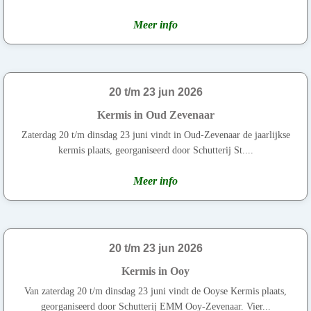
Meer info
20 t/m 23 jun 2026
Kermis in Oud Zevenaar
Zaterdag 20 t/m dinsdag 23 juni vindt in Oud-Zevenaar de jaarlijkse
kermis plaats, georganiseerd door Schutterij St....
Meer info
20 t/m 23 jun 2026
Kermis in Ooy
Van zaterdag 20 t/m dinsdag 23 juni vindt de Ooyse Kermis plaats,
georganiseerd door Schutterij EMM Ooy-Zevenaar. Vier...