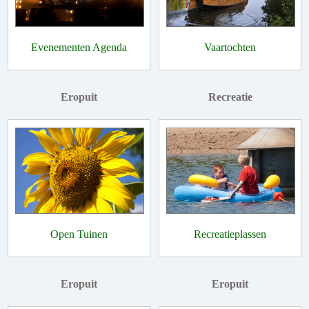
Evenementen Agenda
Vaartochten
Eropuit
Recreatie
Open Tuinen
Recreatieplassen
Eropuit
Eropuit