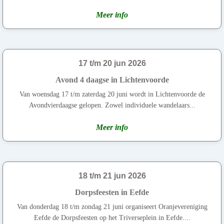
Meer info
17 t/m 20 jun 2026
Avond 4 daagse in Lichtenvoorde
Van woensdag 17 t/m zaterdag 20 juni wordt in Lichtenvoorde de
Avondvierdaagse gelopen. Zowel individuele wandelaars...
Meer info
18 t/m 21 jun 2026
Dorpsfeesten in Eefde
Van donderdag 18 t/m zondag 21 juni organiseert Oranjevereniging
Eefde de Dorpsfeesten op het Triverseplein in Eefde....