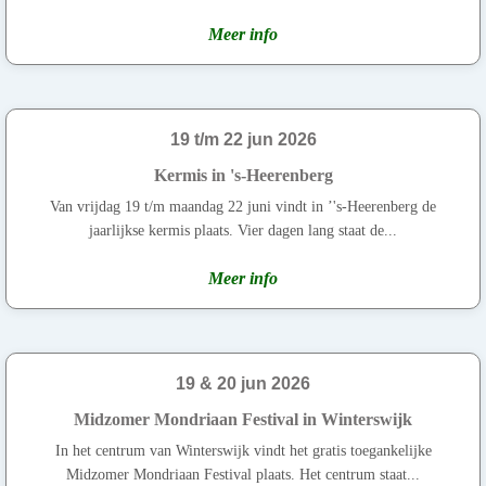
Meer info
19 t/m 22 jun 2026
Kermis in 's-Heerenberg
Van vrijdag 19 t/m maandag 22 juni vindt in ’'s-Heerenberg de
jaarlijkse kermis plaats. Vier dagen lang staat de...
Meer info
19 & 20 jun 2026
Midzomer Mondriaan Festival in Winterswijk
In het centrum van Winterswijk vindt het gratis toegankelijke
Midzomer Mondriaan Festival plaats. Het centrum staat...