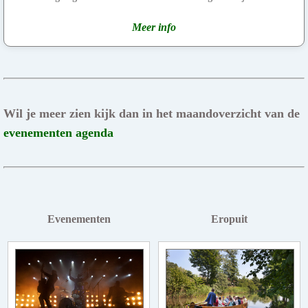
Meer info
Wil je meer zien kijk dan in het maandoverzicht van de
evenementen agenda
Evenementen
Eropuit