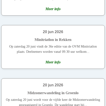
Meer info
20 jun 2026
Minitriatlon in Rekken
Op zaterdag 20 juni vindt de 36e editie van de OVM Minitriatlon
plaats. Deelnemers worden vanaf 09.30 uur welkom...
Meer info
20 jun 2026
Midzomerwandeling in Groenlo
Op zaterdag 20 juni wordt voor de vijfde keer de Midzomerwandeling
georganiseerd in Groenlo. De wandeling start bij...