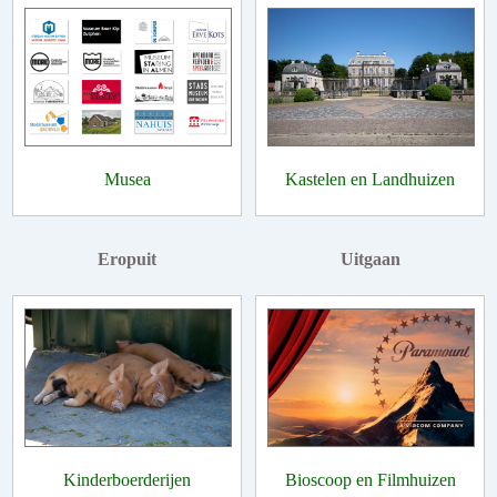
Musea
Kastelen en Landhuizen
Eropuit
Uitgaan
Kinderboerderijen
Bioscoop en Filmhuizen