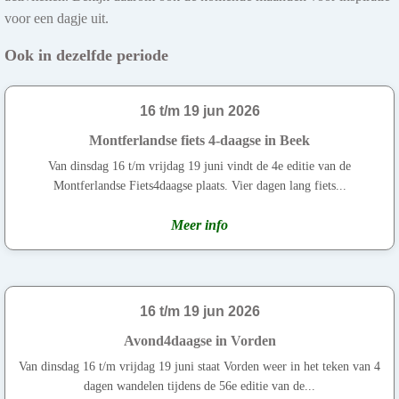
voor een dagje uit.
Ook in dezelfde periode
16 t/m 19 jun 2026
Montferlandse fiets 4-daagse in Beek
Van dinsdag 16 t/m vrijdag 19 juni vindt de 4e editie van de
Montferlandse Fiets4daagse plaats. Vier dagen lang fiets...
Meer info
16 t/m 19 jun 2026
Avond4daagse in Vorden
Van dinsdag 16 t/m vrijdag 19 juni staat Vorden weer in het teken van 4
dagen wandelen tijdens de 56e editie van de...