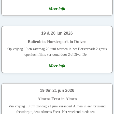
Meer info
19 & 20 jun 2026
Buitenbios Horsterpark in Duiven
Op vrijdag 19 en zaterdag 20 juni worden in het Horsterpark 2 gratis
openluchtfilms vertoond door Zo!Diva. De...
Meer info
19 t/m 21 jun 2026
Almens Feest in Almen
Van vrijdag 19 t/m zondag 21 juni verandert Almen in een bruisend
feestdorp tijdens Almens Feest. Het weekend biedt een...