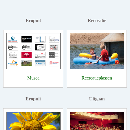
Eropuit
Recreatie
Musea
Recreatieplassen
Eropuit
Uitgaan