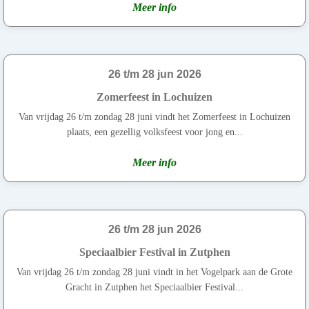
Meer info
26 t/m 28 jun 2026
Zomerfeest in Lochuizen
Van vrijdag 26 t/m zondag 28 juni vindt het Zomerfeest in Lochuizen
plaats, een gezellig volksfeest voor jong en...
Meer info
26 t/m 28 jun 2026
Speciaalbier Festival in Zutphen
Van vrijdag 26 t/m zondag 28 juni vindt in het Vogelpark aan de Grote
Gracht in Zutphen het Speciaalbier Festival...