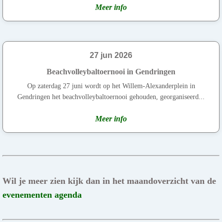
Meer info
27 jun 2026
Beachvolleybaltoernooi in Gendringen
Op zaterdag 27 juni wordt op het Willem-Alexanderplein in
Gendringen het beachvolleybaltoernooi gehouden, georganiseerd...
Meer info
Wil je meer zien kijk dan in het maandoverzicht van de
evenementen agenda