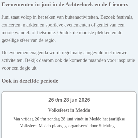
Evenementen in juni in de Achterhoek en de Liemers
Juni staat volop in het teken van buitenactiviteiten. Bezoek festivals,
concerten, markten en sportieve evenementen of geniet van een
mooie wandel- of fietsroute. Ontdek de mooiste plekken en de
gezellige sfeer van de regio.
De evenementenagenda wordt regelmatig aangevuld met nieuwe
activiteiten. Bekijk daarom ook de komende maanden voor inspiratie
voor een dagje uit.
Ook in dezelfde periode
26 t/m 28 jun 2026
Volksfeest in Meddo
Van vrijdag 26 t/m zondag 28 juni vindt in Meddo het jaarlijkse
Volksfeest Meddo plaats, georganiseerd door Stichting...