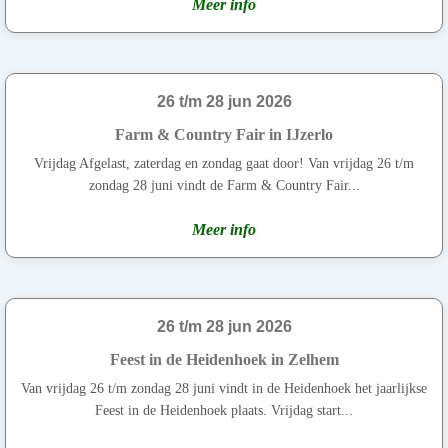
Meer info
26 t/m 28 jun 2026
Farm & Country Fair in IJzerlo
Vrijdag Afgelast, zaterdag en zondag gaat door! Van vrijdag 26 t/m
zondag 28 juni vindt de Farm & Country Fair...
Meer info
26 t/m 28 jun 2026
Feest in de Heidenhoek in Zelhem
Van vrijdag 26 t/m zondag 28 juni vindt in de Heidenhoek het jaarlijkse
Feest in de Heidenhoek plaats. Vrijdag start...