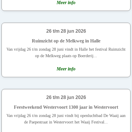
Meer info
26 t/m 28 jun 2026
Ruimzicht op de Melkweg in Halle
Van vrijdag 26 t/m zondag 28 juni vindt in Halle het festival Ruimzicht
op de Melkweg plaats op Boerderij...
Meer info
26 t/m 28 jun 2026
Feestweekend Westervoort 1300 jaar in Westervoort
Van vrijdag 26 t/m zondag 28 juni vindt bij openluchtbad De Waaij aan
de Paepestraat in Westervoort het Waaij Festival...