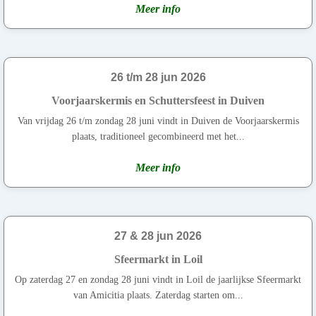
Meer info
26 t/m 28 jun 2026
Voorjaarskermis en Schuttersfeest in Duiven
Van vrijdag 26 t/m zondag 28 juni vindt in Duiven de Voorjaarskermis
plaats, traditioneel gecombineerd met het...
Meer info
27 & 28 jun 2026
Sfeermarkt in Loil
Op zaterdag 27 en zondag 28 juni vindt in Loil de jaarlijkse Sfeermarkt
van Amicitia plaats. Zaterdag starten om...