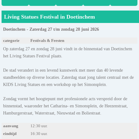
Living Statues Festival in Doetinchem
Doetinchem - Zaterdag 27 t/m zondag 28 juni 2026
categorie
Festivals & Feesten
Op zaterdag 27 en zondag 28 juni vindt in de binnenstad van Doetinchem
het Living Statues Festival plaats.
De stad verandert in een levend kunstwerk met meer dan 40 levende
standbeelden op diverse locaties. Zaterdag staat jong talent centraal met de
KIDS Living Statues en een workshop op het Simonsplein.
Zondag vormt het hoogtepunt met professionele acts verspreid door de
binnenstad, waaronder het Catharina- en Simonsplein, de Heezenstraat,
Hamburgerstraat, Waterstraat, Nieuwstad en Boliestraat.
aanvang
12:30 uur.
eindtijd
16:30 uur.