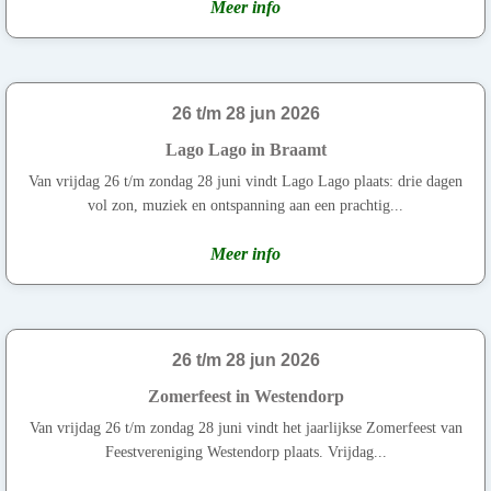
Meer info
26 t/m 28 jun 2026
Lago Lago in Braamt
Van vrijdag 26 t/m zondag 28 juni vindt Lago Lago plaats: drie dagen
vol zon, muziek en ontspanning aan een prachtig...
Meer info
26 t/m 28 jun 2026
Zomerfeest in Westendorp
Van vrijdag 26 t/m zondag 28 juni vindt het jaarlijkse Zomerfeest van
Feestvereniging Westendorp plaats. Vrijdag...