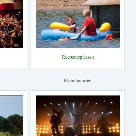
Recreatieplassen
Evenementen