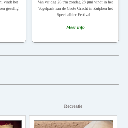
i vindt het
Van vrijdag 26 t/m zondag 28 juni vindt in het
een gezellig
Vogelpark aan de Grote Gracht in Zutphen het
..
Speciaalbier Festival...
Meer info
Recreatie