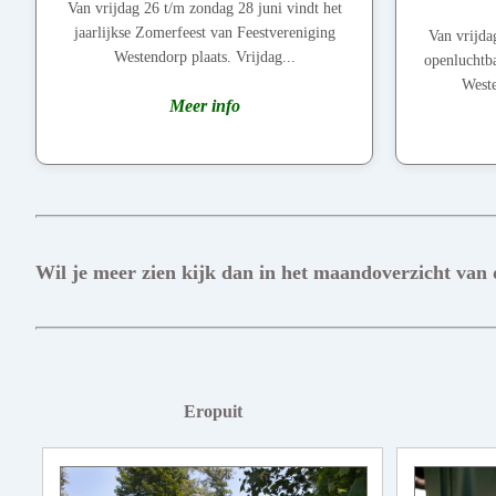
Van vrijdag 26 t/m zondag 28 juni vindt het
jaarlijkse Zomerfeest van Feestvereniging
Van vrijda
Westendorp plaats. Vrijdag...
openluchtba
Weste
Meer info
Wil je meer zien kijk dan in het maandoverzicht van
Eropuit