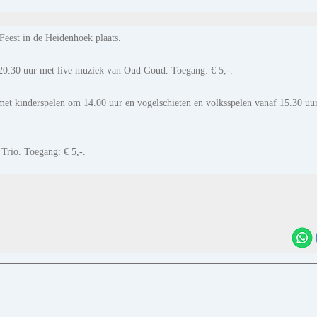
Feest in de Heidenhoek plaats.
 20.30 uur met live muziek van Oud Goud. Toegang: € 5,-.
 met kinderspelen om 14.00 uur en vogelschieten en volksspelen vanaf 15.30 uur
Trio. Toegang: € 5,-.