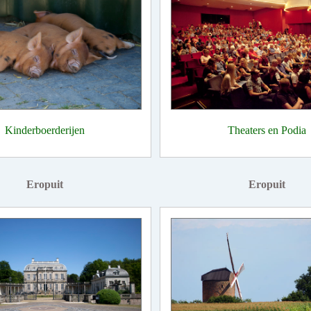
Kinderboerderijen
Theaters en Podia
Eropuit
Eropuit