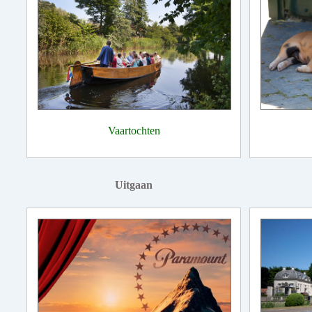
Vaartochten
Uitgaan