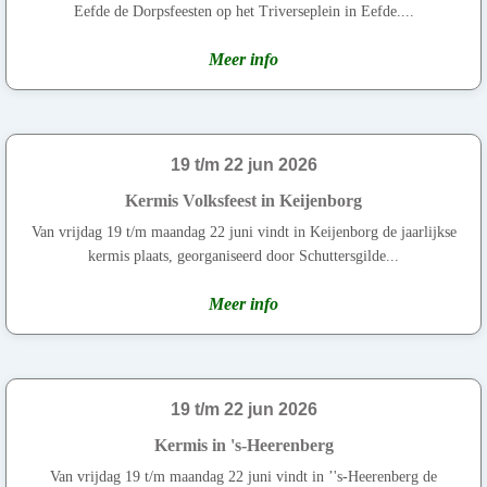
Eefde de Dorpsfeesten op het Triverseplein in Eefde....
Meer info
19 t/m 22 jun 2026
Kermis Volksfeest in Keijenborg
Van vrijdag 19 t/m maandag 22 juni vindt in Keijenborg de jaarlijkse
kermis plaats, georganiseerd door Schuttersgilde...
Meer info
19 t/m 22 jun 2026
Kermis in 's-Heerenberg
Van vrijdag 19 t/m maandag 22 juni vindt in ’'s-Heerenberg de