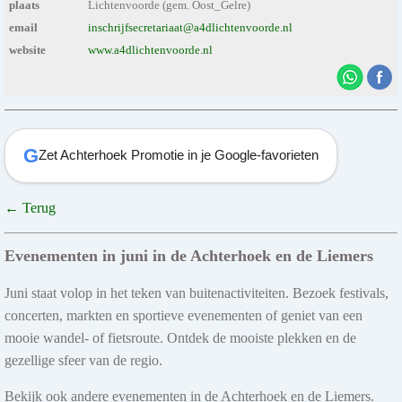
plaats
Lichtenvoorde (gem. Oost_Gelre)
email
inschrijfsecretariaat@a4dlichtenvoorde.nl
website
www.a4dlichtenvoorde.nl
G
Zet Achterhoek Promotie in je Google-favorieten
← Terug
Evenementen in juni in de Achterhoek en de Liemers
Juni staat volop in het teken van buitenactiviteiten. Bezoek festivals,
concerten, markten en sportieve evenementen of geniet van een
mooie wandel- of fietsroute. Ontdek de mooiste plekken en de
gezellige sfeer van de regio.
Bekijk ook andere evenementen in de Achterhoek en de Liemers.