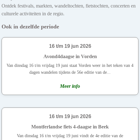
Ontdek festivals, markten, wandeltochten, fietstochten, concerten en
culturele activiteiten in de regio.
Ook in dezelfde periode
16 t/m 19 jun 2026
Avond4daagse in Vorden
Van dinsdag 16 t/m vrijdag 19 juni staat Vorden weer in het teken van 4
dagen wandelen tijdens de 56e editie van de...
Meer info
16 t/m 19 jun 2026
Montferlandse fiets 4-daagse in Beek
Van dinsdag 16 t/m vrijdag 19 juni vindt de 4e editie van de