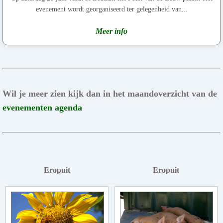
evenement wordt georganiseerd ter gelegenheid van...
Meer info
Wil je meer zien kijk dan in het maandoverzicht van de
evenementen agenda
Eropuit
Eropuit