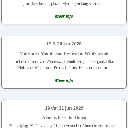
jaarlijkse kermis plaats. Vier dagen lang staat de...
Meer info
19 & 20 jun 2026
Midzomer Mondriaan Festival in Winterswijk
In het centrum van Winterswijk vindt het gratis toegankelijke
Midzomer Mondriaan Festival plaats. Het centrum staat...
Meer info
19 t/m 21 jun 2026
Almens Feest in Almen
Van vrijdag 19 t/m zondag 21 juni verandert Almen in een bruisend