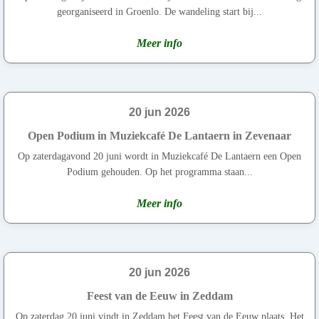
georganiseerd in Groenlo. De wandeling start bij...
Meer info
20 jun 2026
Open Podium in Muziekcafé De Lantaern in Zevenaar
Op zaterdagavond 20 juni wordt in Muziekcafé De Lantaern een Open
Podium gehouden. Op het programma staan...
Meer info
20 jun 2026
Feest van de Eeuw in Zeddam
Op zaterdag 20 juni vindt in Zeddam het Feest van de Eeuw plaats. Het