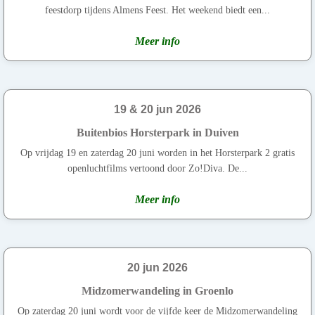
feestdorp tijdens Almens Feest. Het weekend biedt een...
Meer info
19 & 20 jun 2026
Buitenbios Horsterpark in Duiven
Op vrijdag 19 en zaterdag 20 juni worden in het Horsterpark 2 gratis
openluchtfilms vertoond door Zo!Diva. De...
Meer info
20 jun 2026
Midzomerwandeling in Groenlo
Op zaterdag 20 juni wordt voor de vijfde keer de Midzomerwandeling