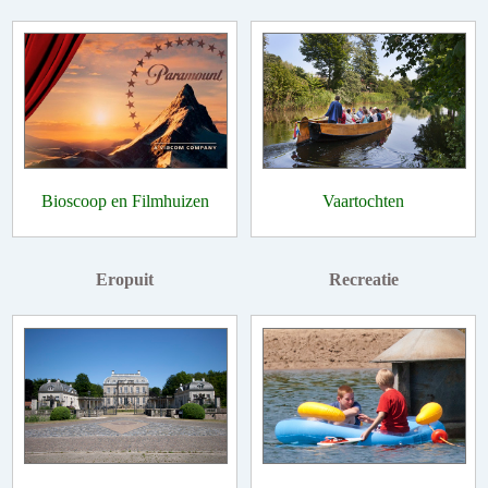
Bioscoop en Filmhuizen
Vaartochten
Eropuit
Recreatie