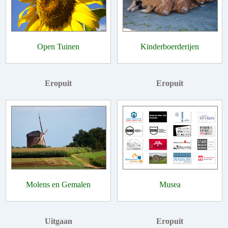
Open Tuinen
Kinderboerderijen
Eropuit
Eropuit
Molens en Gemalen
Musea
Uitgaan
Eropuit