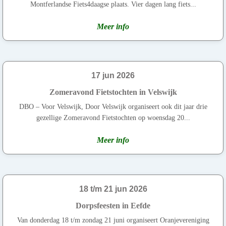
Montferlandse Fiets4daagse plaats. Vier dagen lang fiets...
Meer info
17 jun 2026
Zomeravond Fietstochten in Velswijk
DBO – Voor Velswijk, Door Velswijk organiseert ook dit jaar drie
gezellige Zomeravond Fietstochten op woensdag 20...
Meer info
18 t/m 21 jun 2026
Dorpsfeesten in Eefde
Van donderdag 18 t/m zondag 21 juni organiseert Oranjevereniging