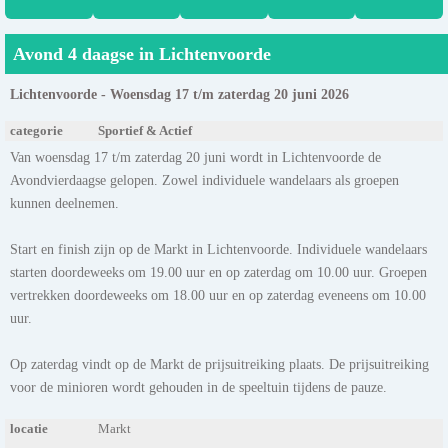
Avond 4 daagse in Lichtenvoorde
Lichtenvoorde - Woensdag 17 t/m zaterdag 20 juni 2026
categorie
Sportief & Actief
Van woensdag 17 t/m zaterdag 20 juni wordt in Lichtenvoorde de
Avondvierdaagse gelopen. Zowel individuele wandelaars als groepen
kunnen deelnemen.
Start en finish zijn op de Markt in Lichtenvoorde. Individuele wandelaars
starten doordeweeks om 19.00 uur en op zaterdag om 10.00 uur. Groepen
vertrekken doordeweeks om 18.00 uur en op zaterdag eveneens om 10.00
uur.
Op zaterdag vindt op de Markt de prijsuitreiking plaats. De prijsuitreiking
voor de minioren wordt gehouden in de speeltuin tijdens de pauze.
locatie
Markt