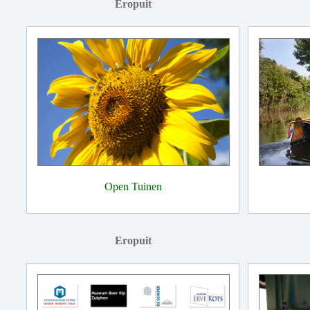
Eropuit
Open Tuinen
Eropuit