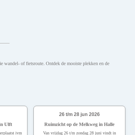
oie wandel- of fietsroute. Ontdek de mooiste plekken en de
26 t/m 28 jun 2026
n Ulft
Ruimzicht op de Melkweg in Halle
erplaatst ivm
Van vrijdag 26 t/m zondag 28 juni vindt in