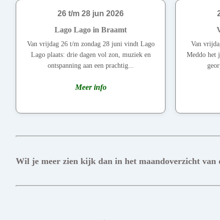
26 t/m 28 jun 2026
Lago Lago in Braamt
Van vrijdag 26 t/m zondag 28 juni vindt Lago
Van vrijda
Lago plaats: drie dagen vol zon, muziek en
Meddo het j
ontspanning aan een prachtig...
geor
Meer info
Wil je meer zien kijk dan in het maandoverzicht van