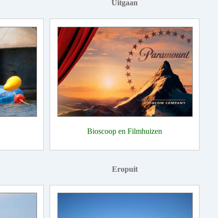
Uitgaan
Bioscoop en Filmhuizen
Eropuit