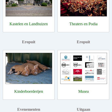
Kastelen en Landhuizen
Theaters en Podia
Eropuit
Eropuit
Kinderboerderijen
Musea
Evenementen
Uitgaan