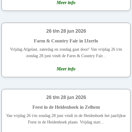
Meer info
26 t/m 28 jun 2026
Farm & Country Fair in IJzerlo
Vrijdag Afgelast, zaterdag en zondag gaat door! Van vrijdag 26 t/m
zondag 28 juni vindt de Farm & Country Fair...
Meer info
26 t/m 28 jun 2026
Feest in de Heidenhoek in Zelhem
Van vrijdag 26 t/m zondag 28 juni vindt in de Heidenhoek het jaarlijkse
Feest in de Heidenhoek plaats. Vrijdag start...