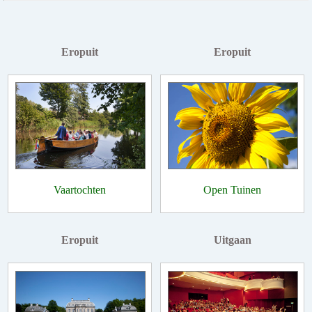
Eropuit
Eropuit
Vaartochten
Open Tuinen
Eropuit
Uitgaan