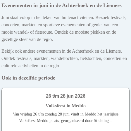
Evenementen in juni in de Achterhoek en de Liemers
Juni staat volop in het teken van buitenactiviteiten. Bezoek festivals,
concerten, markten en sportieve evenementen of geniet van een
mooie wandel- of fietsroute. Ontdek de mooiste plekken en de
gezellige sfeer van de regio.
Bekijk ook andere evenementen in de Achterhoek en de Liemers.
Ontdek festivals, markten, wandeltochten, fietstochten, concerten en
culturele activiteiten in de regio.
Ook in dezelfde periode
26 t/m 28 jun 2026
Volksfeest in Meddo
Van vrijdag 26 t/m zondag 28 juni vindt in Meddo het jaarlijkse
Volksfeest Meddo plaats, georganiseerd door Stichting...