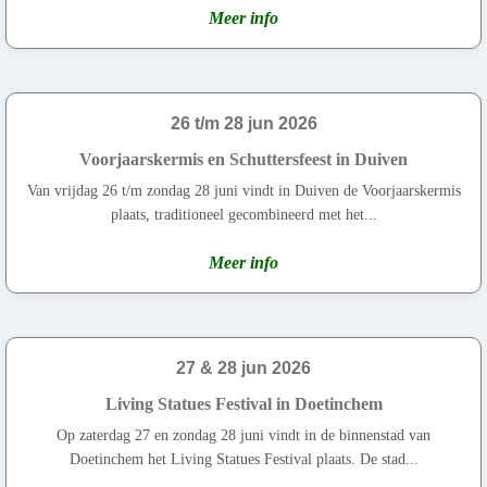
Meer info
26 t/m 28 jun 2026
Voorjaarskermis en Schuttersfeest in Duiven
Van vrijdag 26 t/m zondag 28 juni vindt in Duiven de Voorjaarskermis
plaats, traditioneel gecombineerd met het...
Meer info
27 & 28 jun 2026
Living Statues Festival in Doetinchem
Op zaterdag 27 en zondag 28 juni vindt in de binnenstad van
Doetinchem het Living Statues Festival plaats. De stad...