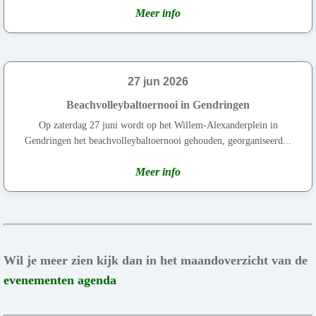
Meer info
27 jun 2026
Beachvolleybaltoernooi in Gendringen
Op zaterdag 27 juni wordt op het Willem-Alexanderplein in
Gendringen het beachvolleybaltoernooi gehouden, georganiseerd...
Meer info
Wil je meer zien kijk dan in het maandoverzicht van de
evenementen agenda