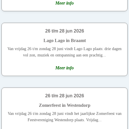
Meer info
26 t/m 28 jun 2026
Lago Lago in Braamt
Van vrijdag 26 t/m zondag 28 juni vindt Lago Lago plaats: drie dagen
vol zon, muziek en ontspanning aan een prachtig...
Meer info
26 t/m 28 jun 2026
Zomerfeest in Westendorp
Van vrijdag 26 t/m zondag 28 juni vindt het jaarlijkse Zomerfeest van
Feestvereniging Westendorp plaats. Vrijdag...