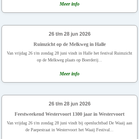
Meer info
26 t/m 28 jun 2026
Ruimzicht op de Melkweg in Halle
Van vrijdag 26 t/m zondag 28 juni vindt in Halle het festival Ruimzicht
op de Melkweg plaats op Boerderij...
Meer info
26 t/m 28 jun 2026
Feestweekend Westervoort 1300 jaar in Westervoort
Van vrijdag 26 t/m zondag 28 juni vindt bij openluchtbad De Waaij aan
de Paepestraat in Westervoort het Waaij Festival...