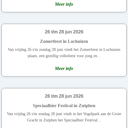
Meer info
26 t/m 28 jun 2026
Zomerfeest in Lochuizen
Van vrijdag 26 t/m zondag 28 juni vindt het Zomerfeest in Lochuizen
plaats, een gezellig volksfeest voor jong en...
Meer info
26 t/m 28 jun 2026
Speciaalbier Festival in Zutphen
Van vrijdag 26 t/m zondag 28 juni vindt in het Vogelpark aan de Grote
Gracht in Zutphen het Speciaalbier Festival...