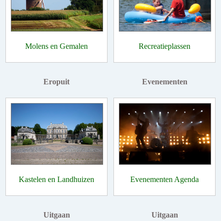
Molens en Gemalen
Recreatieplassen
Eropuit
Evenementen
Kastelen en Landhuizen
Evenementen Agenda
Uitgaan
Uitgaan