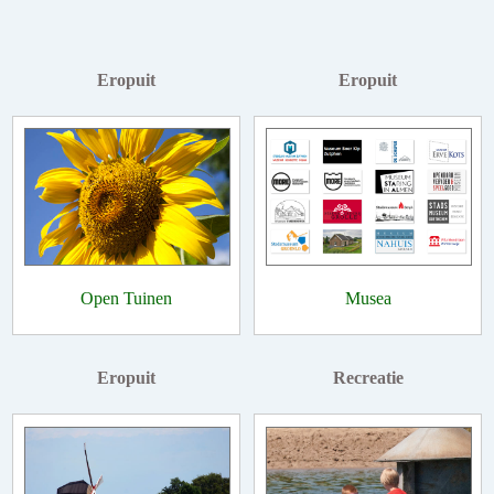
Eropuit
Eropuit
Open Tuinen
Musea
Eropuit
Recreatie