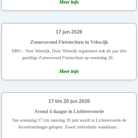
Meer info
17 jun 2026
Zomeravond Fietstochten in Velswijk
DBO – Voor Velswijk, Door Velswijk organiseert ook dit jaar drie
gezellige Zomeravond Fietstochten op woensdag 20...
Meer info
17 t/m 20 jun 2026
Avond 4 daagse in Lichtenvoorde
Van woensdag 17 t/m zaterdag 20 juni wordt in Lichtenvoorde de
Avondvierdaagse gelopen. Zowel individuele wandelaars...