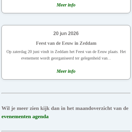
Meer info
20 jun 2026
Feest van de Eeuw in Zeddam
Op zaterdag 20 juni vindt in Zeddam het Feest van de Eeuw plaats. Het
evenement wordt georganiseerd ter gelegenheid van...
Meer info
Wil je meer zien kijk dan in het maandoverzicht van de
evenementen agenda