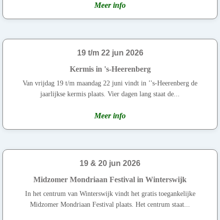
Meer info
19 t/m 22 jun 2026
Kermis in 's-Heerenberg
Van vrijdag 19 t/m maandag 22 juni vindt in ’'s-Heerenberg de
jaarlijkse kermis plaats. Vier dagen lang staat de...
Meer info
19 & 20 jun 2026
Midzomer Mondriaan Festival in Winterswijk
In het centrum van Winterswijk vindt het gratis toegankelijke
Midzomer Mondriaan Festival plaats. Het centrum staat...