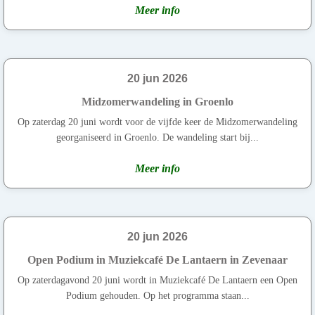
Meer info
20 jun 2026
Midzomerwandeling in Groenlo
Op zaterdag 20 juni wordt voor de vijfde keer de Midzomerwandeling
georganiseerd in Groenlo. De wandeling start bij...
Meer info
20 jun 2026
Open Podium in Muziekcafé De Lantaern in Zevenaar
Op zaterdagavond 20 juni wordt in Muziekcafé De Lantaern een Open
Podium gehouden. Op het programma staan...