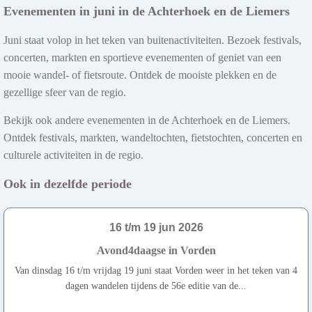
Evenementen in juni in de Achterhoek en de Liemers
Juni staat volop in het teken van buitenactiviteiten. Bezoek festivals,
concerten, markten en sportieve evenementen of geniet van een
mooie wandel- of fietsroute. Ontdek de mooiste plekken en de
gezellige sfeer van de regio.
Bekijk ook andere evenementen in de Achterhoek en de Liemers.
Ontdek festivals, markten, wandeltochten, fietstochten, concerten en
culturele activiteiten in de regio.
Ook in dezelfde periode
16 t/m 19 jun 2026
Avond4daagse in Vorden
Van dinsdag 16 t/m vrijdag 19 juni staat Vorden weer in het teken van 4
dagen wandelen tijdens de 56e editie van de...