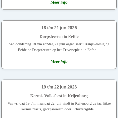
Meer info
18 t/m 21 jun 2026
Dorpsfeesten in Eefde
Van donderdag 18 t/m zondag 21 juni organiseert Oranjevereniging
Eefde de Dorpsfeesten op het Triverseplein in Eefde....
Meer info
19 t/m 22 jun 2026
Kermis Volksfeest in Keijenborg
Van vrijdag 19 t/m maandag 22 juni vindt in Keijenborg de jaarlijkse
kermis plaats, georganiseerd door Schuttersgilde...