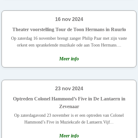
16 nov 2024
Theater voorstelling Tour de Toon Hermans in Ruurlo
Op zaterdag 16 november brengt zanger Philip Paar met zijn vaste
orkest een sprankelende muzikale ode aan Toon Hermans....
Meer info
23 nov 2024
Optreden Colonel Hammond’s Five in De Lantaern in
Zevenaar
Op zaterdagavond 23 november is er een optreden van Colonel
Hammond’s Five in Muziekcafe de Lantaern.Vijf...
Meer info