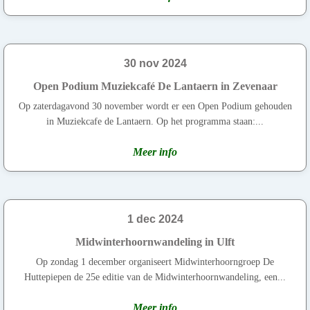
30 nov 2024
Open Podium Muziekcafé De Lantaern in Zevenaar
Op zaterdagavond 30 november wordt er een Open Podium gehouden
in Muziekcafe de Lantaern. Op het programma staan:...
Meer info
1 dec 2024
Midwinterhoornwandeling in Ulft
Op zondag 1 december organiseert Midwinterhoorngroep De
Huttepiepen de 25e editie van de Midwinterhoornwandeling, een...
Meer info