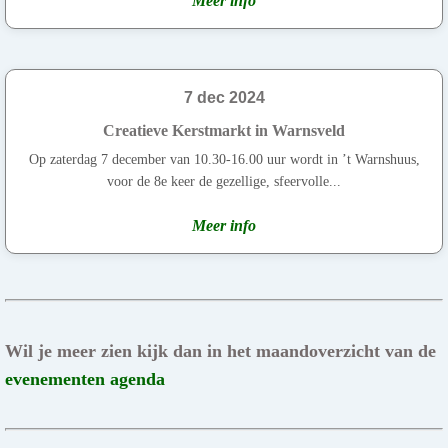
Meer info
7 dec 2024
Creatieve Kerstmarkt in Warnsveld
Op zaterdag 7 december van 10.30-16.00 uur wordt in ’t Warnshuus,
voor de 8e keer de gezellige, sfeervolle...
Meer info
Wil je meer zien kijk dan in het maandoverzicht van de
evenementen agenda