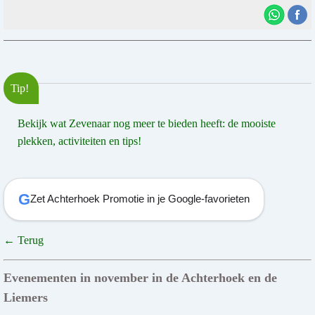
Tip!
Bekijk wat Zevenaar nog meer te bieden heeft: de mooiste
plekken, activiteiten en tips!
G
Zet Achterhoek Promotie in je Google-favorieten
← Terug
Evenementen in november in de Achterhoek en de
Liemers