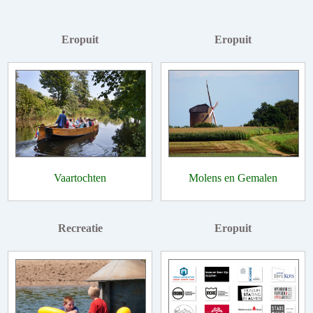
Eropuit
Eropuit
Vaartochten
Molens en Gemalen
Recreatie
Eropuit