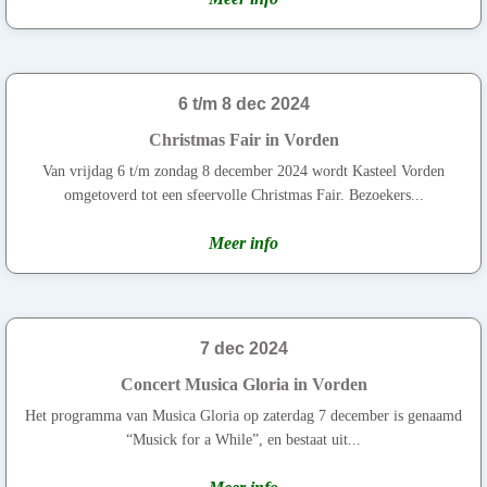
6 t/m 8 dec 2024
Christmas Fair in Vorden
Van vrijdag 6 t/m zondag 8 december 2024 wordt Kasteel Vorden
omgetoverd tot een sfeervolle Christmas Fair. Bezoekers...
Meer info
7 dec 2024
Concert Musica Gloria in Vorden
Het programma van Musica Gloria op zaterdag 7 december is genaamd
“Musick for a While”, en bestaat uit...