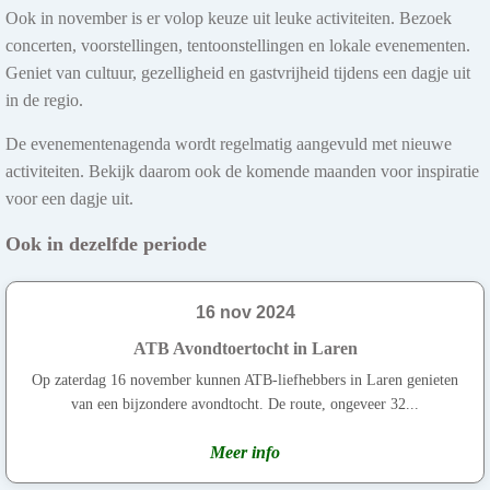
Ook in november is er volop keuze uit leuke activiteiten. Bezoek
concerten, voorstellingen, tentoonstellingen en lokale evenementen.
Geniet van cultuur, gezelligheid en gastvrijheid tijdens een dagje uit
in de regio.
De evenementenagenda wordt regelmatig aangevuld met nieuwe
activiteiten. Bekijk daarom ook de komende maanden voor inspiratie
voor een dagje uit.
Ook in dezelfde periode
16 nov 2024
ATB Avondtoertocht in Laren
Op zaterdag 16 november kunnen ATB-liefhebbers in Laren genieten
van een bijzondere avondtocht. De route, ongeveer 32...
Meer info