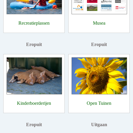
Recreatieplassen
Musea
Eropuit
Eropuit
Kinderboerderijen
Open Tuinen
Eropuit
Uitgaan