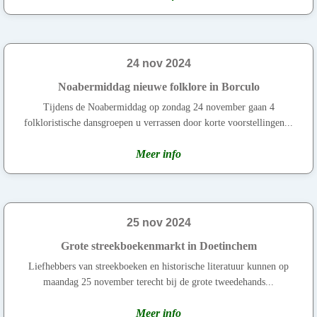
24 nov 2024
Noabermiddag nieuwe folklore in Borculo
Tijdens de Noabermiddag op zondag 24 november gaan 4
folkloristische dansgroepen u verrassen door korte voorstellingen...
Meer info
25 nov 2024
Grote streekboekenmarkt in Doetinchem
Liefhebbers van streekboeken en historische literatuur kunnen op
maandag 25 november terecht bij de grote tweedehands...
Meer info