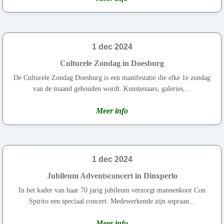
1 dec 2024
Culturele Zondag in Doesburg
De Culturele Zondag Doesburg is een manifestatie die elke 1e zondag
van de maand gehouden wordt. Kunstenaars, galeries,...
Meer info
1 dec 2024
Jubileum Adventsconcert in Dinxperlo
In het kader van haar 70 jarig jubileum verzorgt mannenkoor Con
Spirito een speciaal concert. Medewerkende zijn sopraan...
Meer info