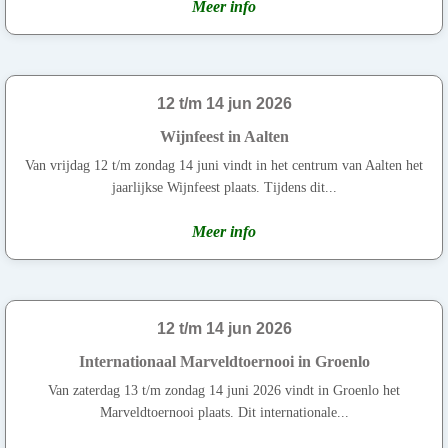
Meer info
12 t/m 14 jun 2026
Wijnfeest in Aalten
Van vrijdag 12 t/m zondag 14 juni vindt in het centrum van Aalten het
jaarlijkse Wijnfeest plaats. Tijdens dit...
Meer info
12 t/m 14 jun 2026
Internationaal Marveldtoernooi in Groenlo
Van zaterdag 13 t/m zondag 14 juni 2026 vindt in Groenlo het
Marveldtoernooi plaats. Dit internationale...