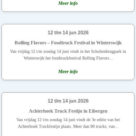
Meer info
12 t/m 14 jun 2026
Rolling Flavors – Foodtruck Festival in Winterswijk
Van vrijdag 12 t/m zondag 14 juni vindt in het Scholtenbrugpark in
Winterswijk het foodtruckfestival Rolling Flavors...
Meer info
12 t/m 14 jun 2026
Achterhoek Truck Festijn in Eibergen
Van vrijdag 12 t/m zondag 14 juni vindt de 3e editie van het
Achterhoek Truckfestijn plaats. Meer dan 80 trucks, van...