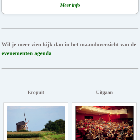
Meer info
Wil je meer zien kijk dan in het maandoverzicht van de
evenementen agenda
Eropuit
Uitgaan