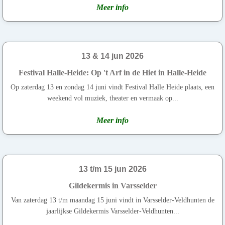
Meer info
13 & 14 jun 2026
Festival Halle-Heide: Op 't Arf in de Hiet in Halle-Heide
Op zaterdag 13 en zondag 14 juni vindt Festival Halle Heide plaats, een
weekend vol muziek, theater en vermaak op...
Meer info
13 t/m 15 jun 2026
Gildekermis in Varsselder
Van zaterdag 13 t/m maandag 15 juni vindt in Varsselder-Veldhunten de
jaarlijkse Gildekermis Varsselder-Veldhunten...