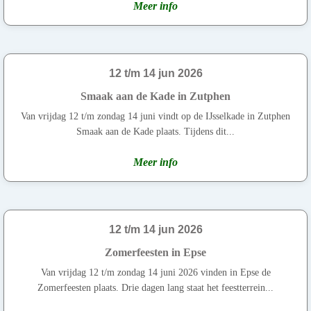
Meer info
12 t/m 14 jun 2026
Smaak aan de Kade in Zutphen
Van vrijdag 12 t/m zondag 14 juni vindt op de IJsselkade in Zutphen
Smaak aan de Kade plaats. Tijdens dit...
Meer info
12 t/m 14 jun 2026
Zomerfeesten in Epse
Van vrijdag 12 t/m zondag 14 juni 2026 vinden in Epse de
Zomerfeesten plaats. Drie dagen lang staat het feestterrein...