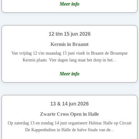
Meer info
12 t/m 15 jun 2026
Kermis in Braamt
Van vrijdag 12 t/m maandag 15 juni vindt in Braamt de Broampse
Kermis plaats. Vier dagen lang staat het dorp in het...
Meer info
13 & 14 jun 2026
Zwarte Cross Open in Halle
Op zaterdag 13 en zondag 14 juni organiseert Halmac Halle op Circuit
De Kappenbulten in Halle de halve finale van de...