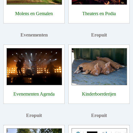
Molens en Gemalen
Theaters en Podia
Evenementen
Eropuit
Evenementen Agenda
Kinderboerderijen
Eropuit
Eropuit