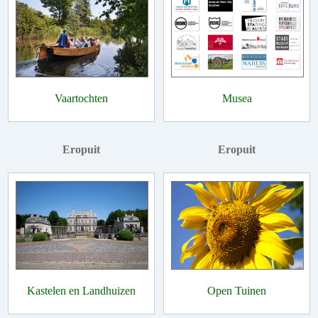
Vaartochten
Musea
Eropuit
Eropuit
Kastelen en Landhuizen
Open Tuinen