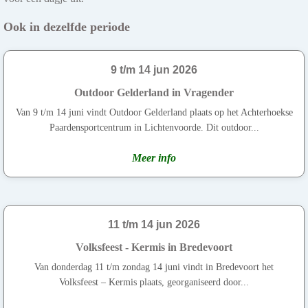
Ook in dezelfde periode
9 t/m 14 jun 2026
Outdoor Gelderland in Vragender
Van 9 t/m 14 juni vindt Outdoor Gelderland plaats op het Achterhoekse
Paardensportcentrum in Lichtenvoorde. Dit outdoor...
Meer info
11 t/m 14 jun 2026
Volksfeest - Kermis in Bredevoort
Van donderdag 11 t/m zondag 14 juni vindt in Bredevoort het
Volksfeest – Kermis plaats, georganiseerd door...