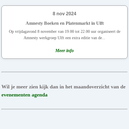
8 nov 2024
Amnesty Boeken en Platenmarkt in Ulft
Op vrijdagavond 8 november van 19.00 tot 22.00 uur organiseert de
Amnesty werkgroep Ulft een extra editie van de...
Meer info
Wil je meer zien kijk dan in het maandoverzicht van de
evenementen agenda