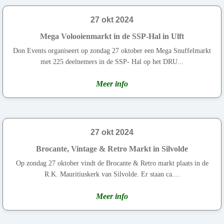
27 okt 2024
Mega Volooienmarkt in de SSP-Hal in Ulft
Don Events organiseert op zondag 27 oktober een Mega Snuffelmarkt
met 225 deelnemers in de SSP- Hal op het DRU...
Meer info
27 okt 2024
Brocante, Vintage & Retro Markt in Silvolde
Op zondag 27 oktober vindt de Brocante & Retro markt plaats in de
R.K. Mauritiuskerk van Silvolde. Er staan ca....
Meer info