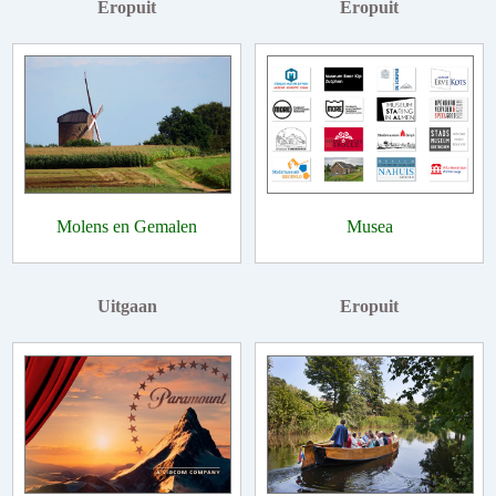
Eropuit
Eropuit
Molens en Gemalen
Musea
Uitgaan
Eropuit