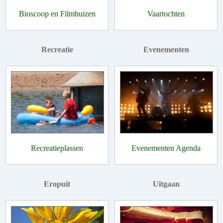
Bioscoop en Filmhuizen
Vaartochten
Recreatie
Evenementen
Recreatieplassen
Evenementen Agenda
Eropuit
Uitgaan