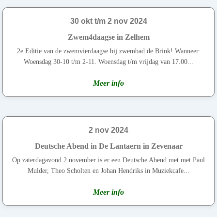
30 okt t/m 2 nov 2024
Zwem4daagse in Zelhem
2e Editie van de zwemvierdaagse bij zwembad de Brink! Wanneer:
Woensdag 30-10 t/m 2-11. Woensdag t/m vrijdag van 17.00...
Meer info
2 nov 2024
Deutsche Abend in De Lantaern in Zevenaar
Op zaterdagavond 2 november is er een Deutsche Abend met met Paul
Mulder, Theo Scholten en Johan Hendriks in Muziekcafe...
Meer info