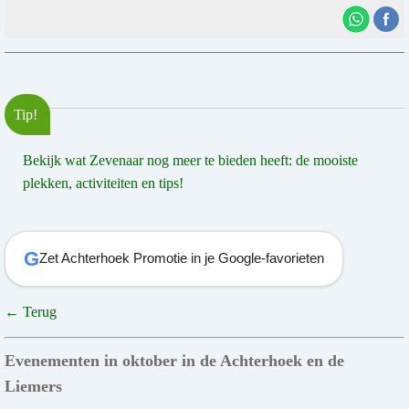
Tip!
Bekijk wat Zevenaar nog meer te bieden heeft: de mooiste
plekken, activiteiten en tips!
G
Zet Achterhoek Promotie in je Google-favorieten
← Terug
Evenementen in oktober in de Achterhoek en de
Liemers