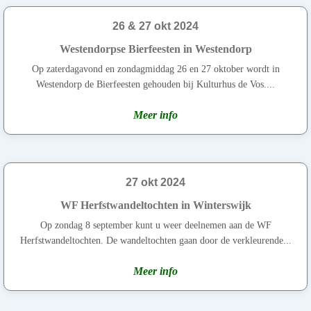
26 & 27 okt 2024
Westendorpse Bierfeesten in Westendorp
Op zaterdagavond en zondagmiddag 26 en 27 oktober wordt in
Westendorp de Bierfeesten gehouden bij Kulturhus de Vos....
Meer info
27 okt 2024
WF Herfstwandeltochten in Winterswijk
Op zondag 8 september kunt u weer deelnemen aan de WF
Herfstwandeltochten. De wandeltochten gaan door de verkleurende...
Meer info