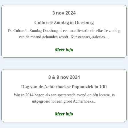
3 nov 2024
Culturele Zondag in Doesburg
De Culturele Zondag Doesburg is een manifestatie die elke 1e zondag
van de maand gehouden wordt. Kunstenaars, galeries,...
Meer info
8 & 9 nov 2024
Dag van de Achterhoekse Popmuziek in Ulft
Wat in 2014 begon als een spetterende avond op één locatie, is
uitgegroeid tot een groot Achterhoeks...
Meer info