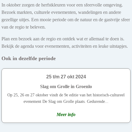
In oktober zorgen de herfstkleuren voor een sfeervolle omgeving.
Bezoek markten, culturele evenementen, wandelingen en andere
gezellige uitjes. Een mooie periode om de natuur en de gastvrije sfeer
van de regio te beleven.
Plan een bezoek aan de regio en ontdek wat er allemaal te doen is.
Bekijk de agenda voor evenementen, activiteiten en leuke uitstapjes.
Ook in dezelfde periode
25 t/m 27 okt 2024
Slag om Grolle in Groenlo
Op 25, 26 en 27 oktober vindt de 9e editie van het historisch-cultureel
evenement De Slag om Grolle plaats. Gedurende...
Meer info