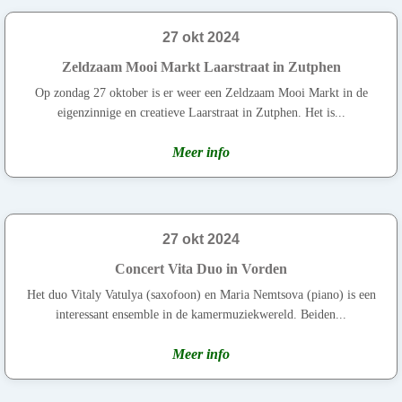
27 okt 2024
Zeldzaam Mooi Markt Laarstraat in Zutphen
Op zondag 27 oktober is er weer een Zeldzaam Mooi Markt in de
eigenzinnige en creatieve Laarstraat in Zutphen. Het is...
Meer info
27 okt 2024
Concert Vita Duo in Vorden
Het duo Vitaly Vatulya (saxofoon) en Maria Nemtsova (piano) is een
interessant ensemble in de kamermuziekwereld. Beiden...
Meer info