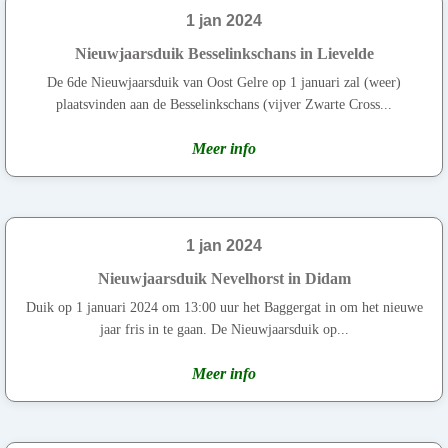
1 jan 2024
Nieuwjaarsduik Besselinkschans in Lievelde
De 6de Nieuwjaarsduik van Oost Gelre op 1 januari zal (weer)
plaatsvinden aan de Besselinkschans (vijver Zwarte Cross...
Meer info
1 jan 2024
Nieuwjaarsduik Nevelhorst in Didam
Duik op 1 januari 2024 om 13:00 uur het Baggergat in om het nieuwe
jaar fris in te gaan. De Nieuwjaarsduik op...
Meer info