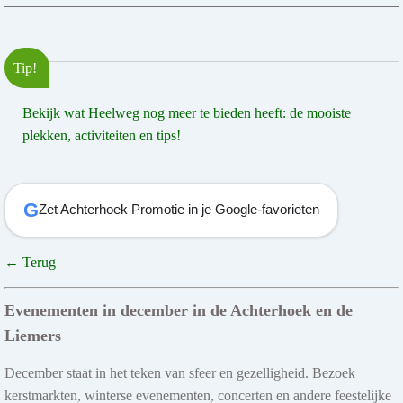
Tip!
Bekijk wat Heelweg nog meer te bieden heeft: de mooiste
plekken, activiteiten en tips!
G
Zet Achterhoek Promotie in je Google-favorieten
← Terug
Evenementen in december in de Achterhoek en de
Liemers
December staat in het teken van sfeer en gezelligheid. Bezoek
kerstmarkten, winterse evenementen, concerten en andere feestelijke