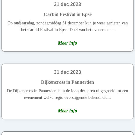
31 dec 2023
Carbid Festival in Epse
Op oudjaarsdag, zondagmiddag 31 december kun je weer genieten van
het Carbid Festival in Epse. Doel van het evenement...
Meer info
31 dec 2023
Dijkencross in Pannerden
De Dijkencross in Pannerden is in de loop der jaren uitgegroeid tot een
evenement welke regio overstijgende bekendheid...
Meer info