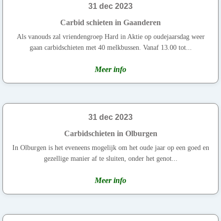
31 dec 2023
Carbid schieten in Gaanderen
Als vanouds zal vriendengroep Hard in Aktie op oudejaarsdag weer
gaan carbidschieten met 40 melkbussen. Vanaf 13.00 tot...
Meer info
31 dec 2023
Carbidschieten in Olburgen
In Olburgen is het eveneens mogelijk om het oude jaar op een goed en
gezellige manier af te sluiten, onder het genot...
Meer info