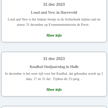
31 dec 2023
Loud and New in Harreveld
Loud and New is het leukste feestje in de Achterhoek tijdens oud en
nieuw 31 december op Evenemententerrein de Porre...
Meer info
31 dec 2023
Knalbal Oudjaarsdag in Halle
In december is het weer tijd voor het Knalbal, dat gehouden wordt op 2
data, 17 en 31 dec. Tijdens dit 25-jarig...
Meer info