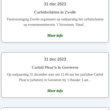
31 dec 2023
Carbidschieten in Zwolle
Feestvereniging Zwolle organiseert op oudjaarsdag het carbidschieten
op evenemententerrein ’t Strootman. Vanaf...
Meer info
31 dec 2023
Carbid Plear'n in Geesteren
Op oudjaarsdag 31 december start om 12.00 uur het jaarlijkse Carbid
Plear'n (schieten) in Geesteren bij 't Huuske. Laat...
Meer info