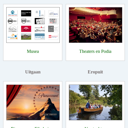
Musea
Theaters en Podia
Uitgaan
Eropuit