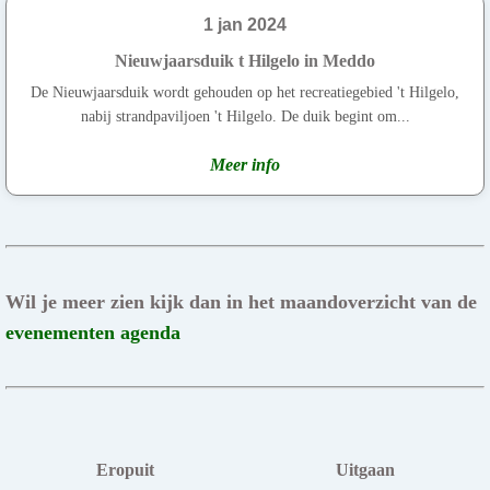
1 jan 2024
Nieuwjaarsduik t Hilgelo in Meddo
De Nieuwjaarsduik wordt gehouden op het recreatiegebied 't Hilgelo,
nabij strandpaviljoen 't Hilgelo. De duik begint om...
Meer info
Wil je meer zien kijk dan in het maandoverzicht van de
evenementen agenda
Eropuit
Uitgaan