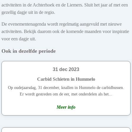
activiteiten in de Achterhoek en de Liemers. Sluit het jaar af met een
gezellig dagje uit in de regio.
De evenementenagenda wordt regelmatig aangevuld met nieuwe
activiteiten. Bekijk daarom ook de komende maanden voor inspiratie
voor een dagje uit.
Ook in dezelfde periode
31 dec 2023
Carbid Schieten in Hummelo
Op oudejaarsdag, 31 december, knallen in Hummelo de carbidbussen.
Er wordt gestreden om de eer, met onderdelen als het...
Meer info