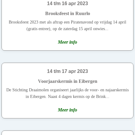
14 t/m 16 apr 2023
Brooksfeest in Ruurlo
Brooksfeest 2023 met als aftrap een Piratenavond op vrijdag 14 april
(gratis entree), op de zaterdag 15 april onwies...
Meer info
14 t/m 17 apr 2023
Voorjaarskermis in Eibergen
De Stichting Draaimolen organiseert jaarlijks de voor- en najaarskermis
in Eibergen. Naast 4 dagen kermis op de Brink...
Meer info