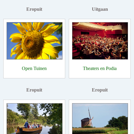
Eropuit
Uitgaan
Open Tuinen
Theaters en Podia
Eropuit
Eropuit