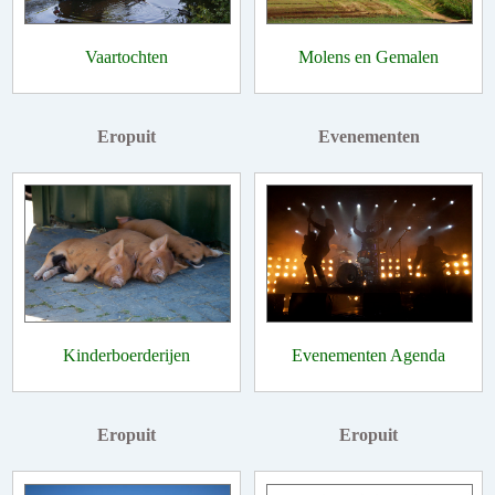
Vaartochten
Molens en Gemalen
Eropuit
Evenementen
Kinderboerderijen
Evenementen Agenda
Eropuit
Eropuit