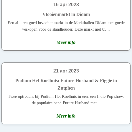
16 apr 2023
Vlooienmarkt in Didam
Een al jaren goed bezochte markt in de Markthallen Didam met goede
verkopen voor de standhouder. Deze markt met 85...
Meer info
21 apr 2023
Podium Het Koelhuis: Future Husband & Figgie in
Zutphen
Twee optredens bij Podium Het Koelhuis in één, een Indie Pop show:
de populaire band Future Husband met...
Meer info