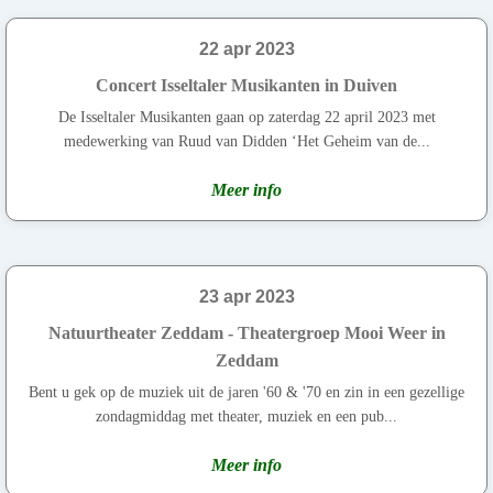
22 apr 2023
Concert Isseltaler Musikanten in Duiven
De Isseltaler Musikanten gaan op zaterdag 22 april 2023 met
medewerking van Ruud van Didden ‘Het Geheim van de...
Meer info
23 apr 2023
Natuurtheater Zeddam - Theatergroep Mooi Weer in
Zeddam
Bent u gek op de muziek uit de jaren '60 & '70 en zin in een gezellige
zondagmiddag met theater, muziek en een pub...
Meer info