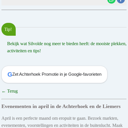
Tip!
Bekijk wat Silvolde nog meer te bieden heeft: de mooiste plekken,
activiteiten en tips!
G
Zet Achterhoek Promotie in je Google-favorieten
← Terug
Evenementen in april in de Achterhoek en de Liemers
April is een perfecte maand om eropuit te gaan. Bezoek markten,
evenementen, voorstellingen en activiteiten in de buitenlucht. Maak