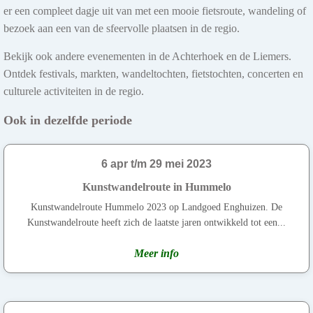
er een compleet dagje uit van met een mooie fietsroute, wandeling of
bezoek aan een van de sfeervolle plaatsen in de regio.
Bekijk ook andere evenementen in de Achterhoek en de Liemers.
Ontdek festivals, markten, wandeltochten, fietstochten, concerten en
culturele activiteiten in de regio.
Ook in dezelfde periode
6 apr t/m 29 mei 2023
Kunstwandelroute in Hummelo
Kunstwandelroute Hummelo 2023 op Landgoed Enghuizen. De
Kunstwandelroute heeft zich de laatste jaren ontwikkeld tot een...
Meer info