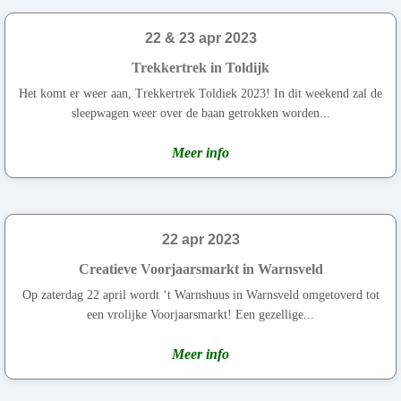
22 & 23 apr 2023
Trekkertrek in Toldijk
Het komt er weer aan, Trekkertrek Toldiek 2023! In dit weekend zal de
sleepwagen weer over de baan getrokken worden...
Meer info
22 apr 2023
Creatieve Voorjaarsmarkt in Warnsveld
Op zaterdag 22 april wordt ‘t Warnshuus in Warnsveld omgetoverd tot
een vrolijke Voorjaarsmarkt! Een gezellige...
Meer info