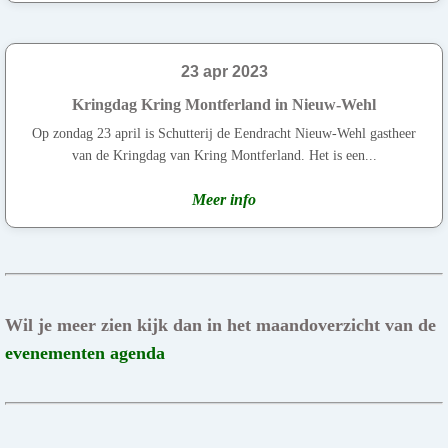
23 apr 2023
Kringdag Kring Montferland in Nieuw-Wehl
Op zondag 23 april is Schutterij de Eendracht Nieuw-Wehl gastheer
van de Kringdag van Kring Montferland. Het is een...
Meer info
Wil je meer zien kijk dan in het maandoverzicht van de
evenementen agenda