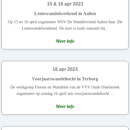
15 & 16 apr 2023
Lentewandelweekend in Aalten
Op 15 en 16 april organiseert WSV De Wandelvriend Aalten haar 20e
Lentewandelweekend. De start is zoals vanouds bij...
Meer info
16 apr 2023
Voorjaarswandeltocht in Terborg
De werkgroep Fietsen en Wandelen van de VVV Oude IJsselstreek
organiseert op zondag 16 april een voorjaarswandeltocht....
Meer info