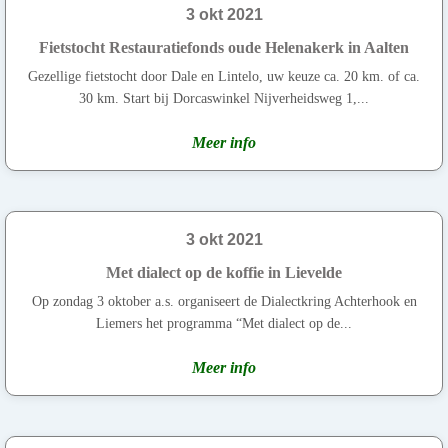
3 okt 2021
Fietstocht Restauratiefonds oude Helenakerk in Aalten
Gezellige fietstocht door Dale en Lintelo, uw keuze ca. 20 km. of ca.
30 km. Start bij Dorcaswinkel Nijverheidsweg 1,...
Meer info
3 okt 2021
Met dialect op de koffie in Lievelde
Op zondag 3 oktober a.s. organiseert de Dialectkring Achterhook en
Liemers het programma “Met dialect op de...
Meer info