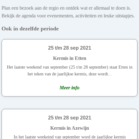
Plan een bezoek aan de regio en ontdek wat er allemaal te doen is.
Bekijk de agenda voor evenementen, activiteiten en leuke uitstapjes.
Ook in dezelfde periode
25 t/m 28 sep 2021
Kermis in Etten
Het laatste weekend van september (25 t/m 28 september) staat Etten in
het teken van de jaarlijkse kermis, deze wordt...
Meer info
25 t/m 28 sep 2021
Kermis in Azewijn
In het laatste weekeind van september word de jaarlijkse kermis