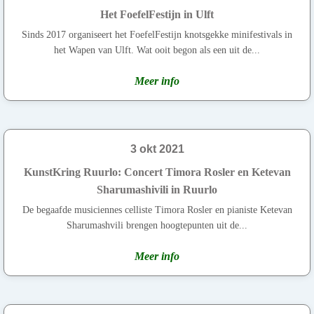
Het FoefelFestijn in Ulft
Sinds 2017 organiseert het FoefelFestijn knotsgekke minifestivals in
het Wapen van Ulft. Wat ooit begon als een uit de...
Meer info
3 okt 2021
KunstKring Ruurlo: Concert Timora Rosler en Ketevan
Sharumashivili in Ruurlo
De begaafde musiciennes celliste Timora Rosler en pianiste Ketevan
Sharumashvili brengen hoogtepunten uit de...
Meer info