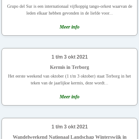
Grupo del Sur is een internationaal vijfkoppig tango-orkest waarvan de
leden elkaar hebben gevonden in de liefde voor...
Meer info
1 t/m 3 okt 2021
Kermis in Terborg
Het eerste weekend van oktober (1 t/m 3 oktober) staat Terborg in het
teken van de jaarlijkse kermis, deze wordt...
Meer info
1 t/m 3 okt 2021
Wandelweekend Nationaal Landschap Winterswijk in