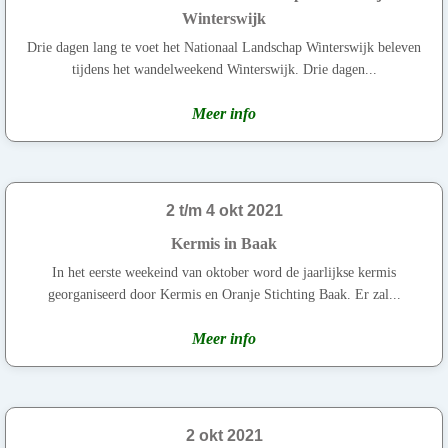
Winterswijk
Drie dagen lang te voet het Nationaal Landschap Winterswijk beleven
tijdens het wandelweekend Winterswijk. Drie dagen...
Meer info
2 t/m 4 okt 2021
Kermis in Baak
In het eerste weekeind van oktober word de jaarlijkse kermis
georganiseerd door Kermis en Oranje Stichting Baak. Er zal...
Meer info
2 okt 2021