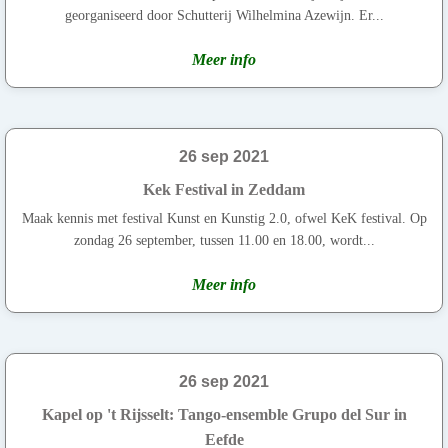
georganiseerd door Schutterij Wilhelmina Azewijn. Er...
Meer info
26 sep 2021
Kek Festival in Zeddam
Maak kennis met festival Kunst en Kunstig 2.0, ofwel KeK festival. Op
zondag 26 september, tussen 11.00 en 18.00, wordt...
Meer info
26 sep 2021
Kapel op 't Rijsselt: Tango-ensemble Grupo del Sur in
Eefde