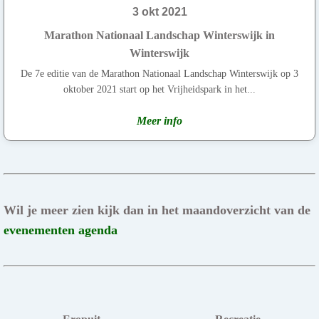
3 okt 2021
Marathon Nationaal Landschap Winterswijk in
Winterswijk
De 7e editie van de Marathon Nationaal Landschap Winterswijk op 3
oktober 2021 start op het Vrijheidspark in het...
Meer info
Wil je meer zien kijk dan in het maandoverzicht van de
evenementen agenda