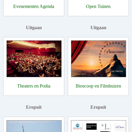
Evenementen Agenda
Open Tuinen
Uitgaan
Uitgaan
Theaters en Podia
Bioscoop en Filmhuizen
Eropuit
Eropuit