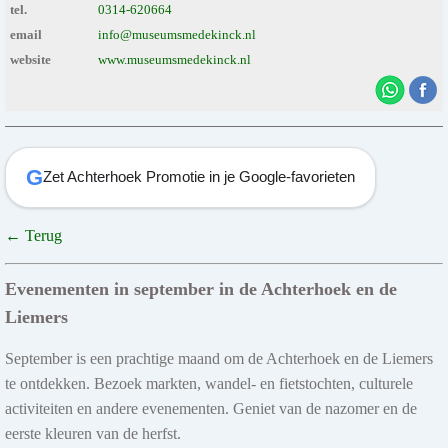
tel.
0314-620664
email
info@museumsmedekinck.nl
website
www.museumsmedekinck.nl
G
Zet Achterhoek Promotie in je Google-favorieten
← Terug
Evenementen in september in de Achterhoek en de
Liemers
September is een prachtige maand om de Achterhoek en de Liemers
te ontdekken. Bezoek markten, wandel- en fietstochten, culturele
activiteiten en andere evenementen. Geniet van de nazomer en de
eerste kleuren van de herfst.