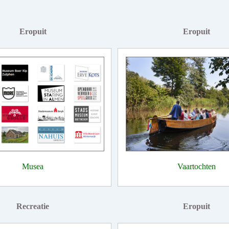
Eropuit
Eropuit
Musea
Vaartochten
Recreatie
Eropuit