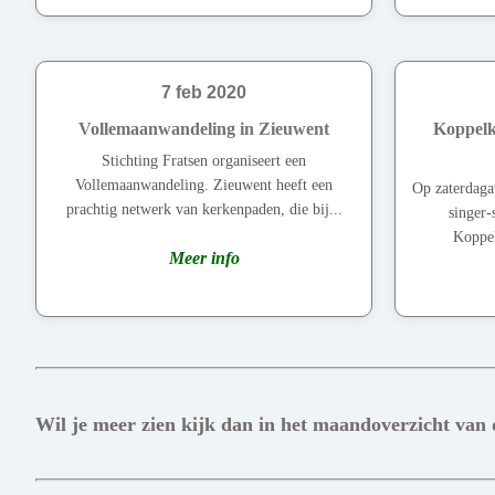
7 feb 2020
Vollemaanwandeling in Zieuwent
Koppelke
Stichting Fratsen organiseert een
Vollemaanwandeling. Zieuwent heeft een
Op zaterdaga
prachtig netwerk van kerkenpaden, die bij...
singer-
Koppel
Meer info
Wil je meer zien kijk dan in het maandoverzicht van