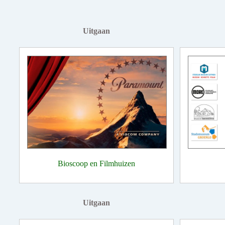
Uitgaan
Bioscoop en Filmhuizen
Uitgaan