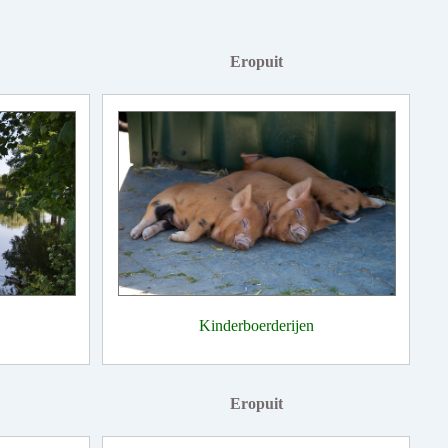
Eropuit
Kinderboerderijen
Eropuit