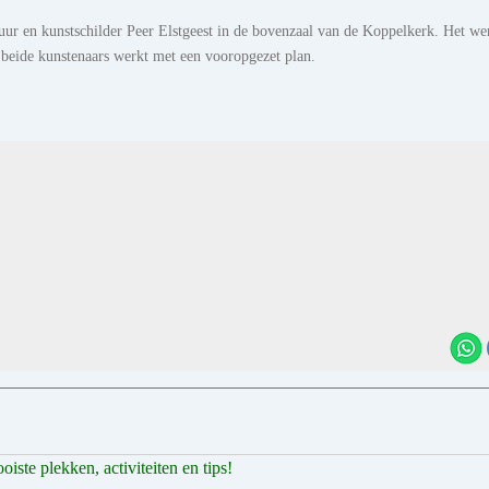
ur en kunstschilder Peer Elstgeest in de bovenzaal van de Koppelkerk. Het we
 beide kunstenaars werkt met een vooropgezet plan.
ste plekken, activiteiten en tips!