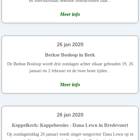
en internationaal bekende bluesartiesten naar...
Meer info
26 jan 2020
Beekse Bosloop in Beek
De Beekse Bosloop wordt drie zondagen achter elkaar gehouden 19, 26
januari en 2 februari en de twee beste tijden...
Meer info
26 jan 2020
Koppelkerk: Koppelsessies - Dana Lewu in Bredevoort
Op zondagmiddag 26 januari treedt singer-songwriter Dana Lewu op in