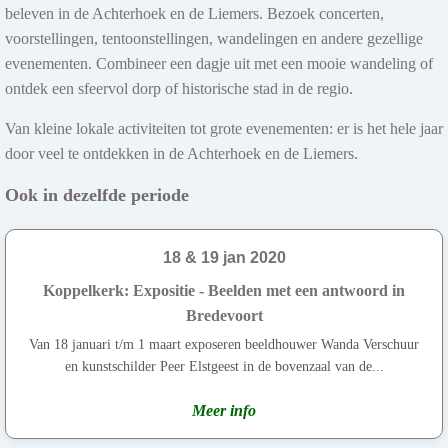
beleven in de Achterhoek en de Liemers. Bezoek concerten,
voorstellingen, tentoonstellingen, wandelingen en andere gezellige
evenementen. Combineer een dagje uit met een mooie wandeling of
ontdek een sfeervol dorp of historische stad in de regio.
Van kleine lokale activiteiten tot grote evenementen: er is het hele jaar
door veel te ontdekken in de Achterhoek en de Liemers.
Ook in dezelfde periode
18 & 19 jan 2020
Koppelkerk: Expositie - Beelden met een antwoord in
Bredevoort
Van 18 januari t/m 1 maart exposeren beeldhouwer Wanda Verschuur
en kunstschilder Peer Elstgeest in de bovenzaal van de...
Meer info