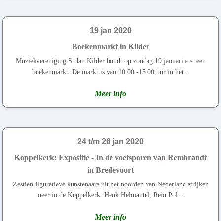
19 jan 2020
Boekenmarkt in Kilder
Muziekvereniging St.Jan Kilder houdt op zondag 19 januari a.s. een
boekenmarkt. De markt is van 10.00 -15.00 uur in het...
Meer info
24 t/m 26 jan 2020
Koppelkerk: Expositie - In de voetsporen van Rembrandt
in Bredevoort
Zestien figuratieve kunstenaars uit het noorden van Nederland strijken
neer in de Koppelkerk: Henk Helmantel, Rein Pol...
Meer info