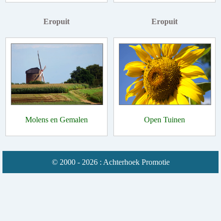
Eropuit
Eropuit
Molens en Gemalen
Open Tuinen
© 2000 - 2026 : Achterhoek Promotie