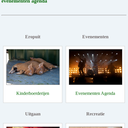
evenementen agenda
Eropuit
Evenementen
Kinderboerderijen
Evenementen Agenda
Uitgaan
Recreatie