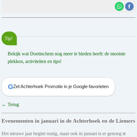
Tip!
Bekijk wat Doetinchem nog meer te bieden heeft: de mooiste
plekken, activiteiten en tips!
G
Zet Achterhoek Promotie in je Google-favorieten
← Terug
Evenementen in januari in de Achterhoek en de Liemers
Het nieuwe jaar begint rustig, maar ook in januari is er genoeg te