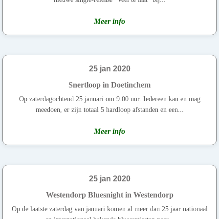
Meer info
25 jan 2020
Snertloop in Doetinchem
Op zaterdagochtend 25 januari om 9.00 uur. Iedereen kan en mag
meedoen, er zijn totaal 5 hardloop afstanden en een...
Meer info
25 jan 2020
Westendorp Bluesnight in Westendorp
Op de laatste zaterdag van januari komen al meer dan 25 jaar nationaal