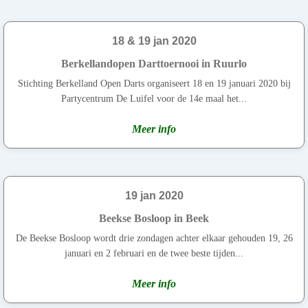
18 & 19 jan 2020
Berkellandopen Darttoernooi in Ruurlo
Stichting Berkelland Open Darts organiseert 18 en 19 januari 2020 bij
Partycentrum De Luifel voor de 14e maal het...
Meer info
19 jan 2020
Beekse Bosloop in Beek
De Beekse Bosloop wordt drie zondagen achter elkaar gehouden 19, 26
januari en 2 februari en de twee beste tijden...
Meer info