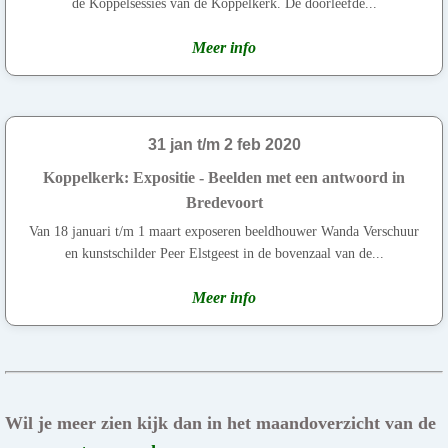
de Koppelsessies van de Koppelkerk. De doorleefde...
Meer info
31 jan t/m 2 feb 2020
Koppelkerk: Expositie - Beelden met een antwoord in
Bredevoort
Van 18 januari t/m 1 maart exposeren beeldhouwer Wanda Verschuur
en kunstschilder Peer Elstgeest in de bovenzaal van de...
Meer info
Wil je meer zien kijk dan in het maandoverzicht van de