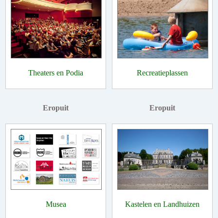
Theaters en Podia
Recreatieplassen
Eropuit
Eropuit
Musea
Kastelen en Landhuizen