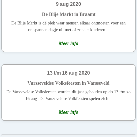
9 aug 2020
De Blije Markt in Braamt
De Blije Markt is dé plek waar mensen elkaar ontmoeten voor een
ontspannen dagje uit met of zonder kinderen...
Meer info
13 t/m 16 aug 2020
Varsseveldse Volksfeesten in Varsseveld
De Varsseveldse Volksfeesten worden dit jaar gehouden op do 13 t/m zo
16 aug. De Varsseveldse Volkfeesten spelen zich...
Meer info