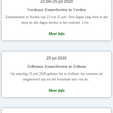
23 t/m 25 jul 2020
Vordense Zomerfeesten in Vorden
Zomerfeesten in Vorden van 23 t/m 25 juli. Drie dagen lang feest in het
dorp en alle dagen kermis in het centrum. Live...
Meer info
25 jul 2020
Zelhemse Zomerfeesten in Zelhem
Op zaterdag 25 juli 2020 gebeurt het in Zelhem, het centrum zal
omgetoverd zijn tot het bruisende hart van de...
Meer info