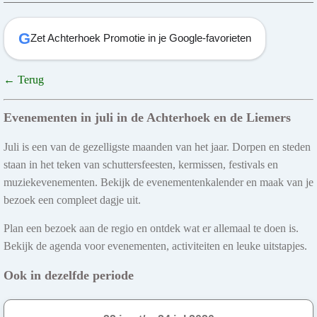
G
Zet Achterhoek Promotie in je Google-favorieten
← Terug
Evenementen in juli in de Achterhoek en de Liemers
Juli is een van de gezelligste maanden van het jaar. Dorpen en steden
staan in het teken van schuttersfeesten, kermissen, festivals en
muziekevenementen. Bekijk de evenementenkalender en maak van je
bezoek een compleet dagje uit.
Plan een bezoek aan de regio en ontdek wat er allemaal te doen is.
Bekijk de agenda voor evenementen, activiteiten en leuke uitstapjes.
Ook in dezelfde periode