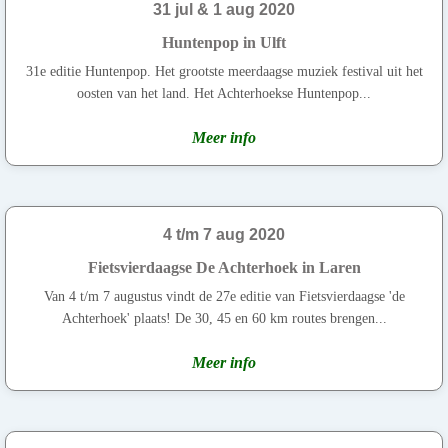
31 jul & 1 aug 2020
Huntenpop in Ulft
31e editie Huntenpop. Het grootste meerdaagse muziek festival uit het
oosten van het land. Het Achterhoekse Huntenpop...
Meer info
4 t/m 7 aug 2020
Fietsvierdaagse De Achterhoek in Laren
Van 4 t/m 7 augustus vindt de 27e editie van Fietsvierdaagse 'de
Achterhoek' plaats! De 30, 45 en 60 km routes brengen...
Meer info