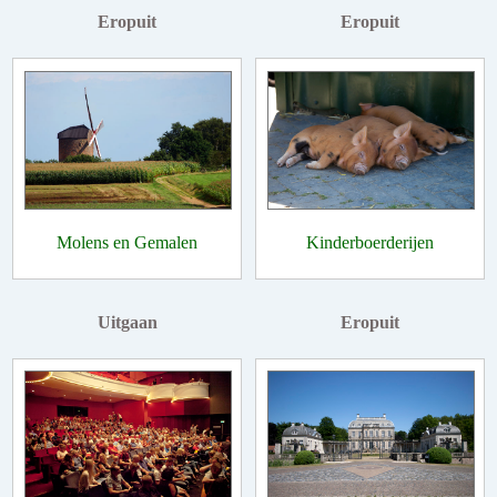
Eropuit
Eropuit
Molens en Gemalen
Kinderboerderijen
Uitgaan
Eropuit