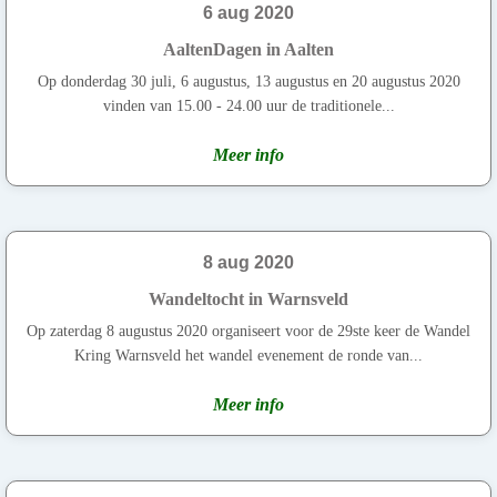
6 aug 2020
AaltenDagen in Aalten
Op donderdag 30 juli, 6 augustus, 13 augustus en 20 augustus 2020
vinden van 15.00 - 24.00 uur de traditionele...
Meer info
8 aug 2020
Wandeltocht in Warnsveld
Op zaterdag 8 augustus 2020 organiseert voor de 29ste keer de Wandel
Kring Warnsveld het wandel evenement de ronde van...
Meer info