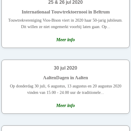
25 & 26 jul 2020
Internationaal Touwtrektoernooi in Beltrum
Touwtrekvereniging Vios-Bison viert in 2020 haar 50-jarig jubileum.
Dit willen ze niet ongemerkt voorbij laten gaan. Op...
Meer info
30 jul 2020
AaltenDagen in Aalten
Op donderdag 30 juli, 6 augustus, 13 augustus en 20 augustus 2020
vinden van 15.00 - 24.00 uur de traditionele...
Meer info