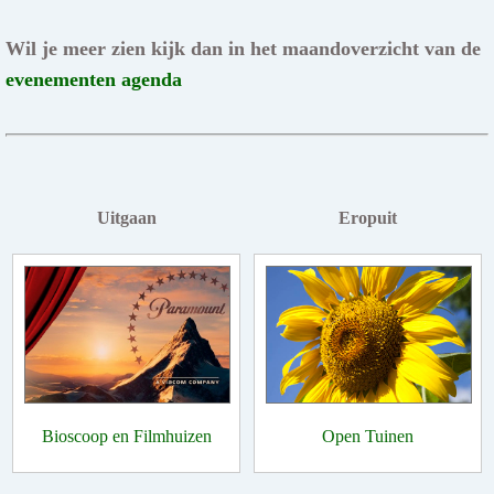
Wil je meer zien kijk dan in het maandoverzicht van de
evenementen agenda
Uitgaan
Eropuit
Bioscoop en Filmhuizen
Open Tuinen