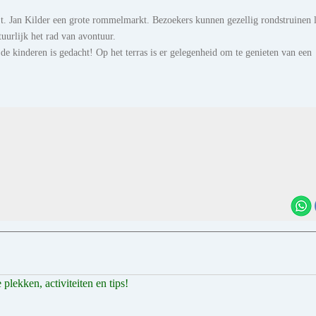
t. Jan Kilder een grote rommelmarkt. Bezoekers kunnen gezellig rondstruinen 
uurlijk het rad van avontuur.
 de kinderen is gedacht! Op het terras is er gelegenheid om te genieten van een
plekken, activiteiten en tips!