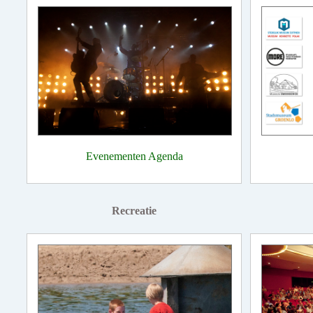
Evenementen Agenda
Recreatie