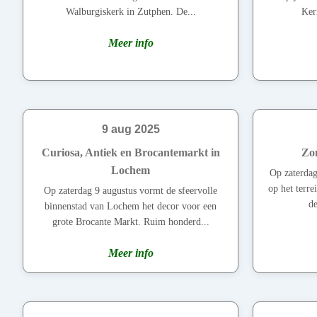
Walburgiskerk in Zutphen. De...
Ker
Meer info
9 aug 2025
Curiosa, Antiek en Brocantemarkt in
Zom
Lochem
Op zaterdag
op het terr
Op zaterdag 9 augustus vormt de sfeervolle
de
binnenstad van Lochem het decor voor een
grote Brocante Markt. Ruim honderd...
Meer info