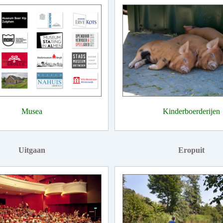
Musea
Kinderboerderijen
Uitgaan
Eropuit