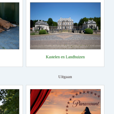
Kastelen en Landhuizen
Uitgaan